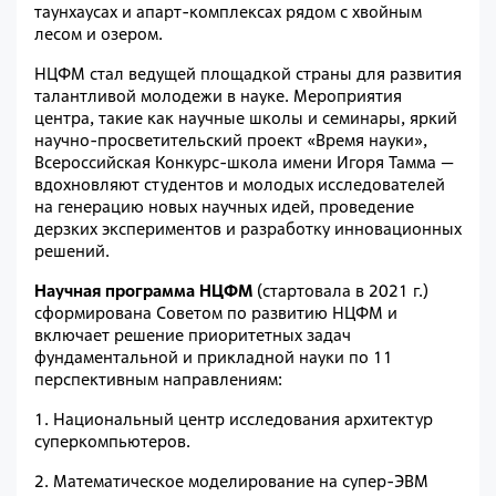
таунхаусах и апарт-комплексах рядом с хвойным
лесом и озером.
НЦФМ стал ведущей площадкой страны для развития
талантливой молодежи в науке. Мероприятия
центра, такие как научные школы и семинары, яркий
научно-просветительский проект «Время науки»,
Всероссийская Конкурс-школа имени Игоря Тамма —
вдохновляют студентов и молодых исследователей
на генерацию новых научных идей, проведение
дерзких экспериментов и разработку инновационных
решений.
Научная программа НЦФМ
(стартовала в 2021 г.)
сформирована Советом по развитию НЦФМ и
включает решение приоритетных задач
фундаментальной и прикладной науки по 11
перспективным направлениям:
1. Национальный центр исследования архитектур
суперкомпьютеров.
2. Математическое моделирование на супер-ЭВМ