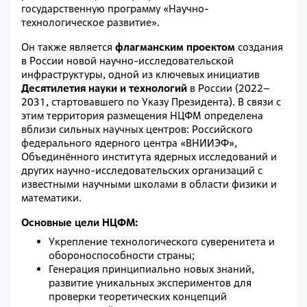
государственную программу «Научно-
технологическое развитие».
Он также является ​
флагманским проектом
создания
в России новой научно-исследовательской
инфраструктуры, одной из ключевых инициатив
Десятилетия науки и технологий
в России (2022–
2031, стартовавшего по Указу Президента). В связи с
этим территория размещения НЦФМ определена
вблизи сильных научных центров: Российского
федерального ядерного центра «ВНИИЭФ»,
Объединённого института ядерных исследований и
других научно-исследовательских организаций с
известными научными школами в области физики и
математики.
Основные цели НЦФМ:
Укрепление технологического суверенитета и
обороноспособности страны;
Генерация принципиально новых знаний,
развитие уникальных экспериментов для
проверки теоретических концепций