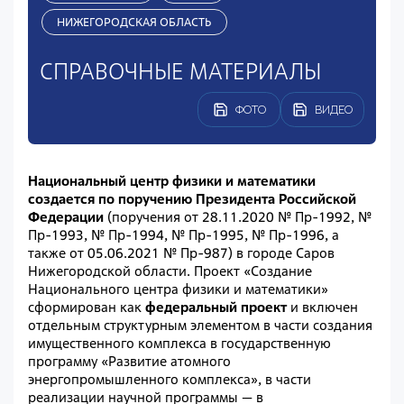
НИЖЕГОРОДСКАЯ ОБЛАСТЬ
СПРАВОЧНЫЕ МАТЕРИАЛЫ
ФОТО
ВИДЕО
Национальный центр физики и математики
созда
ется
по поручению Президента Российской
Федерации
(поручения от 28.11.2020 № Пр-1992, №
Пр-1993, № Пр-1994, № Пр-1995, № Пр-1996, а
также от 05.06.2021 № Пр-987) в городе Саров
Нижегородской области. Проект «Создание
Национального центра физики и математики»
сформирован как
федеральный проект
и включен
отдельным структурным элементом в части создания
имущественного комплекса в государственную
программу «Развитие атомного
энергопромышленного комплекса», в части
реализации научной программы — в