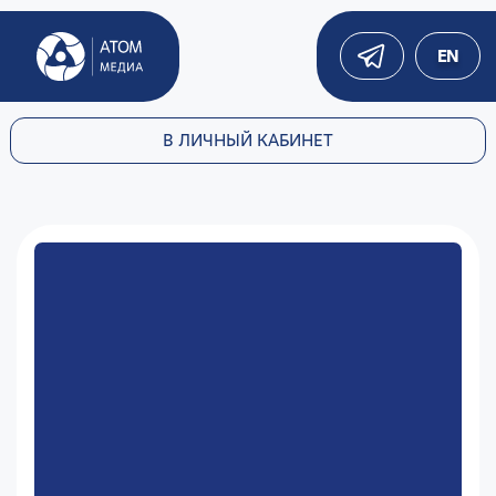
EN
В ЛИЧНЫЙ КАБИНЕТ