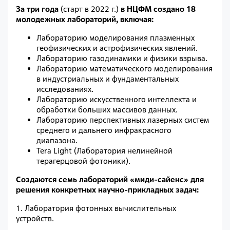
За три года
(старт в 2022 г.)
в НЦФМ создано 18
молодежных лабораторий, включая:
Лабораторию моделирования плазменных
геофизических и астрофизических явлений.
Лабораторию газодинамики и физики взрыва.
Лабораторию математического моделирования
в индустриальных и фундаментальных
исследованиях.
Лабораторию искусственного интеллекта и
обработки больших массивов данных.
Лабораторию перспективных лазерных систем
среднего и дальнего инфракрасного
диапазона.
Tera Light (Лаборатория нелинейной
терагерцовой фотоники).
Создаются
семь лабораторий «миди-сайенс» для
решения конкретных научно-прикладных задач:
1.
Лаборатория фотонных вычислительных
устройств.