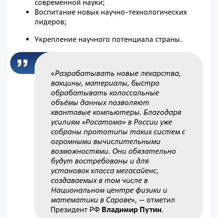
современной науки;
Воспитание новых научно-технологических
лидеров;
Укрепление научного потенциала страны.
«
Разрабатывать новые лекарства,
вакцины, материалы, быстро
обрабатывать колоссальные
объёмы данных позволяют
квантовые компьютеры. Благодаря
усилиям «Росатома» в России уже
собраны прототипы таких систем с
огромными вычислительными
возможностями. Они обязательно
будут востребованы и для
установок класса мегасайенс,
создаваемых в том числе в
Национальном центре физики и
математики в Сарове
»,
—
отметил
Президент РФ
Владимир Путин
.