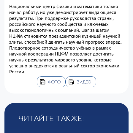
Национальный центр физики и математики только
начал работу, но уже демонстрирует выдающиеся
результаты. При поддержке руководства страны,
российского научного сообщества и ключевых
высокотехнологичных компаний, шаг за шагом
НЦФМ становится президентской кузницей научной
элиты, способной двигать научный прогресс вперед.
Плодотворное сотрудничество учёных в рамках
научной кооперации НЦФМ позволяет достигать
научных результатов мирового уровня, которые
успешно внедряются в реальный сектор экономики
России.
ФОТО
ВИДЕО
Читайте также: