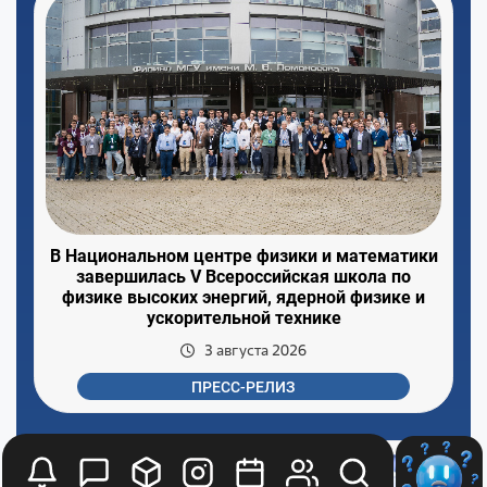
В Национальном центре физики и математики
завершилась V Всероссийская школа по
физике высоких энергий, ядерной физике и
ускорительной технике
3 августа 2026
ПРЕСС-РЕЛИЗ