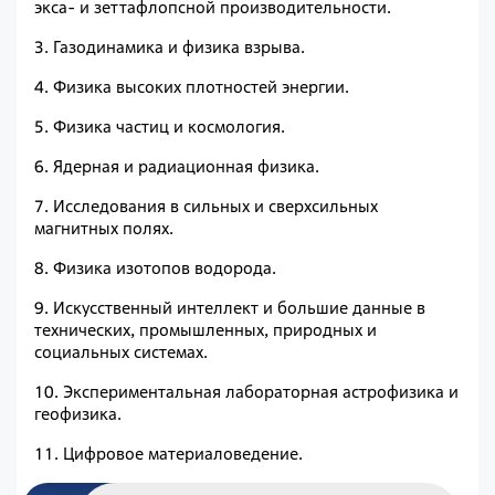
экса- и зеттафлопсной производительности.
3. Газодинамика и физика взрыва.
4. Физика высоких плотностей энергии.
5. Физика частиц и космология.
6. Ядерная и радиационная физика.
7. Исследования в сильных и сверхсильных
магнитных полях.
8. Физика изотопов водорода.
9. Искусственный интеллект и большие данные в
технических, промышленных, природных и
социальных системах.
10. Экспериментальная лабораторная астрофизика и
геофизика.
11. Цифровое материаловедение.