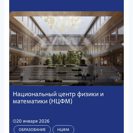
Национальный центр физики и
математики (НЦФМ)
20 января 2026
ОБРАЗОВАНИЕ
НЦФМ