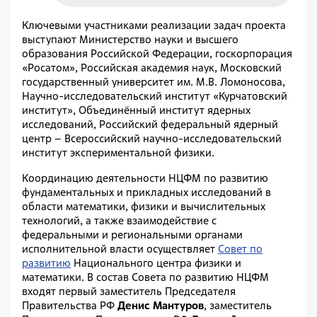
Ключевыми участниками реализации задач проекта
выступают Министерство науки и высшего
образования Российской Федерации, госкорпорация
«Росатом», Российская академия наук, Московский
государственный университет им. М.В. Ломоносова,
Научно-исследовательский институт «Курчатовский
институт», Объединённый институт ядерных
исследований, Российский федеральный ядерный
центр – Всероссийский научно-исследовательский
институт экспериментальной физики.
Координацию деятельности НЦФМ по развитию
фундаментальных и прикладных исследований в
области математики, физики и вычислительных
технологий, а также взаимодействие с
федеральными и региональными органами
исполнительной власти осуществляет
Совет по
развитию
Национального центра физики и
математики. В состав Совета по развитию НЦФМ
входят первый заместитель Председателя
Правительства РФ
Денис Мантуров
, заместитель