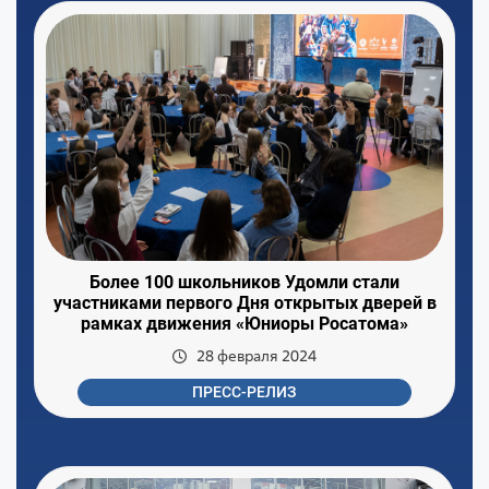
Более 100 школьников Удомли стали
участниками первого Дня открытых дверей в
рамках движения «Юниоры Росатома»
28 февраля 2024
ПРЕСС-РЕЛИЗ