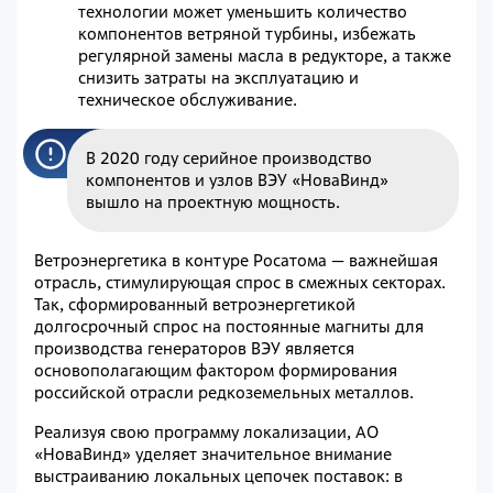
технологии может уменьшить количество
компонентов ветряной турбины, избежать
регулярной замены масла в редукторе, а также
снизить затраты на эксплуатацию и
техническое обслуживание.
В 2020 году серийное производство
компонентов и узлов ВЭУ «НоваВинд»
вышло на проектную мощность.
Ветроэнергетика в контуре Росатома — важнейшая
отрасль, стимулирующая спрос в смежных секторах.
Так, сформированный ветроэнергетикой
долгосрочный спрос на постоянные магниты для
производства генераторов ВЭУ является
основополагающим фактором формирования
российской отрасли редкоземельных металлов.
Реализуя свою программу локализации, АО
«НоваВинд» уделяет значительное внимание
выстраиванию локальных цепочек поставок: в