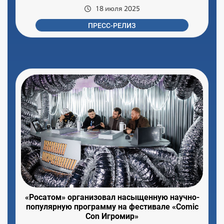
18 июля 2025
ПРЕСС-РЕЛИЗ
«Росатом» организовал насыщенную научно-
популярную программу на фестивале «Comic
Con Игромир»