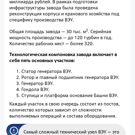
миллиарда рублей. В рамках подготовки
инфраструктуры завода была проведена
реконструкция корпуса и кранового хозяйства под
специфику производства ВЭУ.
2
Общая площадь завода — 30 тыс. м
. Серийная
мощность производства — до 120 турбин в год.
Количество рабочих мест — более 320.
Технологическая компоновка завода включает в
себя пять основных участков:
Статор генератора ВЭУ.
Ротор и главный подшипник генератора ВЭУ.
Генератор ВЭУ.
Гондола ВЭУ.
Ступица и платформа основания башни ВЭУ.
Каждый участок в свою очередь состоит из постов,
количество которых зависит от сложности
выполняемых операций и состава оборудования.
Самый сложный технический узел ВЭУ — это