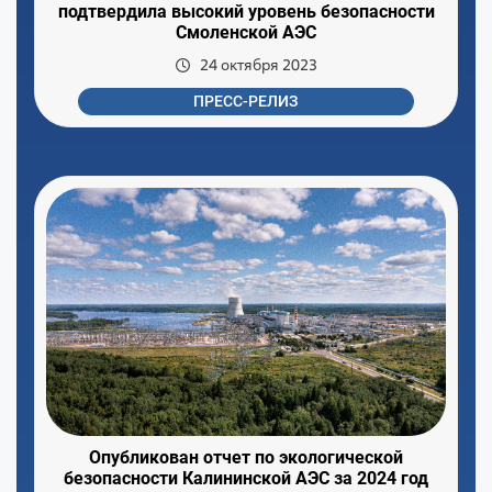
подтвердила высокий уровень безопасности
Смоленской АЭС
24 октября 2023
ПРЕСС-РЕЛИЗ
Опубликован отчет по экологической
безопасности Калининской АЭС за 2024 год