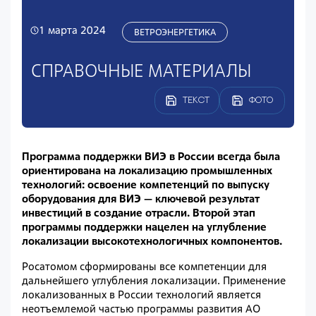
1 марта 2024
ВЕТРОЭНЕРГЕТИКА
СПРАВОЧНЫЕ МАТЕРИАЛЫ
ТЕКСТ
ФОТО
Программа поддержки ВИЭ в России всегда была
ориентирована на локализацию промышленных
технологий: освоение компетенций по выпуску
оборудования для ВИЭ — ключевой результат
инвестиций в создание отрасли. Второй этап
программы поддержки нацелен на углубление
локализации высокотехнологичных компонентов.
Росатомом сформированы все компетенции для
дальнейшего углубления локализации. Применение
локализованных в России технологий является
неотъемлемой частью программы развития АО