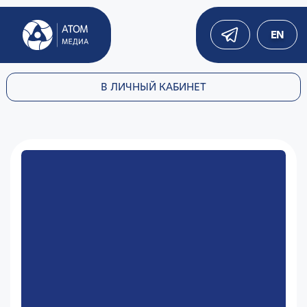
EN
В ЛИЧНЫЙ КАБИНЕТ