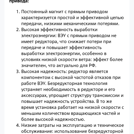
привода:
Постоянный магнит с прямым приводом
характеризуется простой и эффективной цепью
передачи, низкими механическими потерями.
Высокая эффективность выработки
электроэнергии: ВЭУ с прямым приводом не
имеет редуктора, что снижает потери при
передаче и повышает эффективность
выработки электроэнергии, особенно в
условиях низкой скорости ветра: эффект более
значителен, что актуально для РФ.
Высокая надежность: редуктор является
компонентом с высокой частотой отказов при
работе ВЭУ. Безредукторная технология
устраняет необходимость в редукторе и его
аксессуарах, упрощает структуру трансмиссии и
повышает надежность устройства. В то же
время установка работает на низкой скорости с
меньшим количеством вращающихся частей и
более высокой надежностью.
Низкие затраты на эксплуатацию и техническое
обслуживание: использование безредукторной