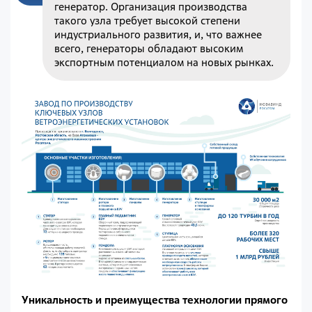
генератор. Организация производства
такого узла требует высокой степени
индустриального развития, и, что важнее
всего, генераторы обладают высоким
экспортным потенциалом на новых рынках.
Уникальность и преимущества технологии прямого