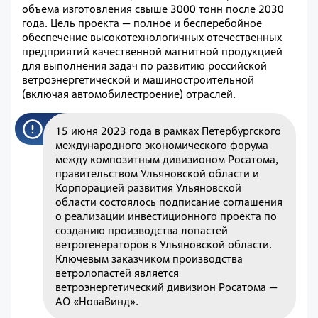
объема изготовления свыше 3000 тонн после 2030
года. Цель проекта — полное и бесперебойное
обеспечение высокотехнологичных отечественных
предприятий качественной магнитной продукцией
для выполнения задач по развитию российской
ветроэнергетической и машиностроительной
(включая автомобилестроение) отраслей.
15 июня 2023 года в рамках Петербургского
международного экономического форума
между композитным дивизионом Росатома,
правительством Ульяновской области и
Корпорацией развития Ульяновской
области состоялось подписание соглашения
о реализации инвестиционного проекта по
созданию производства лопастей
ветрогенераторов в Ульяновской области.
Ключевым заказчиком производства
ветролопастей является
ветроэнергетический дивизион Росатома —
АО «НоваВинд».