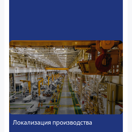
Локализация производства