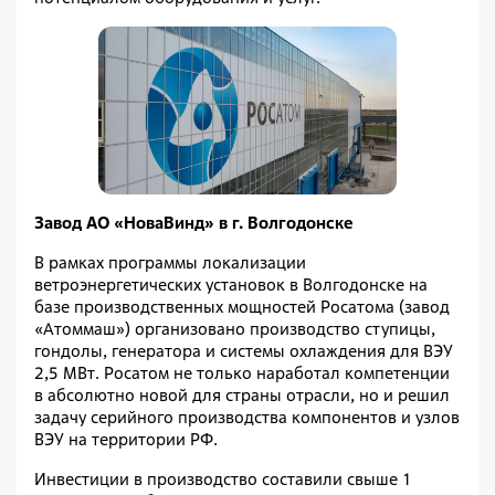
Завод АО «НоваВинд» в г. Волгодонске
В рамках программы локализации
ветроэнергетических установок в Волгодонске на
базе производственных мощностей Росатома (завод
«Атоммаш») организовано производство ступицы,
гондолы, генератора и системы охлаждения для ВЭУ
2,5 МВт. Росатом не только наработал компетенции
в абсолютно новой для страны отрасли, но и решил
задачу серийного производства компонентов и узлов
ВЭУ на территории РФ.
Инвестиции в производство составили свыше 1