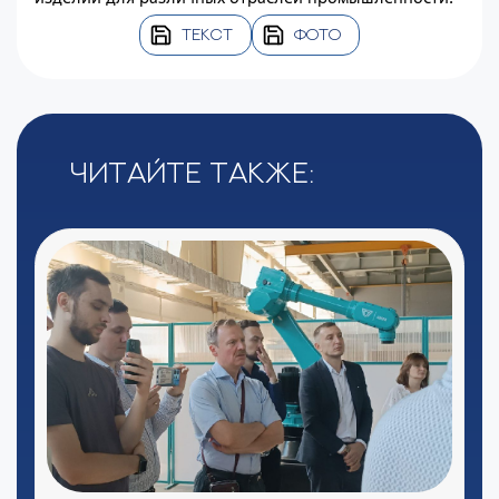
ТЕКСТ
ФОТО
Читайте также: