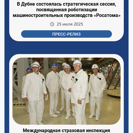
В Дубне состоялась стратегическая сессия,
посвященная роботизации
машиностроительных производств «Росатома»
25 июля 2025
ПРЕСС-РЕЛИЗ
Международная страховая инспекция