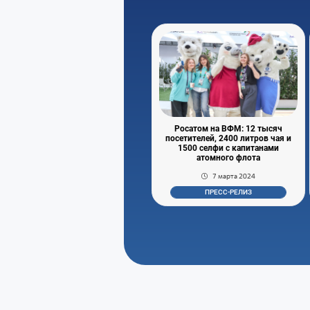
Росатом на ВФМ: 12 тысяч
посетителей, 2400 литров чая и
1500 селфи с капитанами
атомного флота
7 марта 2024
ПРЕСС-РЕЛИЗ