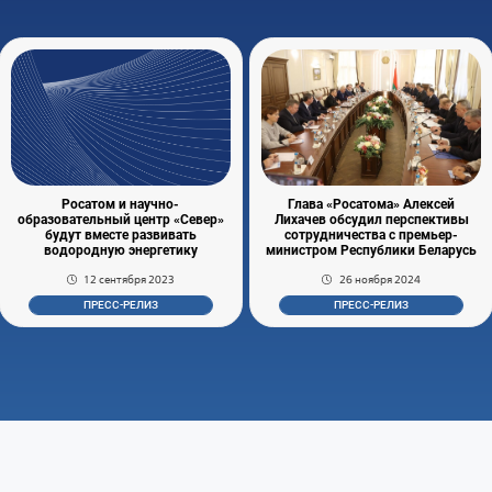
Росатом и научно-
Глава «Росатома» Алексей
образовательный центр «Север»
Лихачев обсудил перспективы
будут вместе развивать
сотрудничества с премьер-
водородную энергетику
министром Республики Беларусь
12 сентября 2023
26 ноября 2024
ПРЕСС-РЕЛИЗ
ПРЕСС-РЕЛИЗ