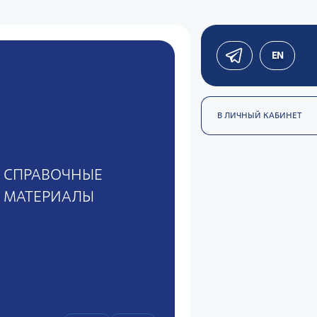
EN
В ЛИЧНЫЙ КАБИНЕТ
СПРАВОЧНЫЕ
МАТЕРИАЛЫ