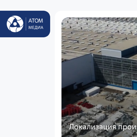
Локализация прои