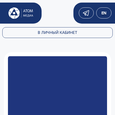
EN
В ЛИЧНЫЙ КАБИНЕТ