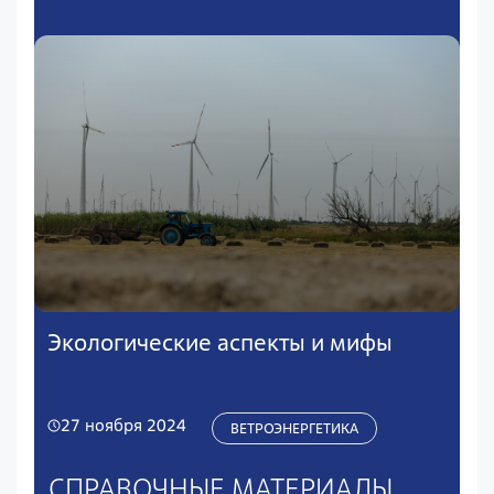
Экологические аспекты и мифы
27 ноября 2024
ВЕТРОЭНЕРГЕТИКА
СПРАВОЧНЫЕ МАТЕРИАЛЫ