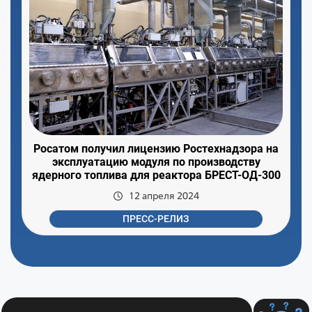
Росатом получил лицензию Ростехнадзора на
эксплуатацию модуля по производству
ядерного топлива для реактора БРЕСТ-ОД-300
12 апреля 2024
ПРЕСС-РЕЛИЗ