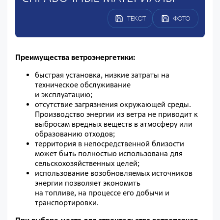
ТЕКСТ
ФОТО
Преимущества ветроэнергетики:
быстрая установка, низкие затраты на
техническое обслуживание
и эксплуатацию;
отсутствие загрязнения окружающей среды.
Производство энергии из ветра не приводит к
выбросам вредных веществ в атмосферу или
образованию отходов;
территория в непосредственной близости
может быть полностью использована для
сельскохозяйственных целей;
использование возобновляемых источников
энергии позволяет экономить
на топливе, на процессе его добычи и
транспортировки.