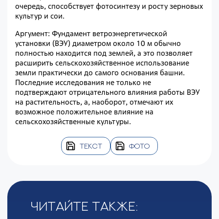
очередь, способствует фотосинтезу и росту зерновых
культур и сои.
Аргумент: Фундамент ветроэнергетической
установки (ВЭУ) диаметром около 10 м обычно
полностью находится под землей, а это позволяет
расширить сельскохозяйственное использование
земли практически до самого основания башни.
Последние исследования не только не
подтверждают отрицательного влияния работы ВЭУ
на растительность, а, наоборот, отмечают их
возможное положительное влияние на
сельскохозяйственные культуры.
ТЕКСТ
ФОТО
Читайте также: