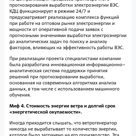
прогнозирования выработки электроэнергии ВЭС.
КДЦ функционирует в режиме 24/7 и
предусматривает реализацию комплекса функций
при работе на оптовом рынке электроэнергии и
мощности от оперативной подачи заявок с
прогнозными значениями выработки электроэнергии
до аналитических задач по поиску и анализу
факторов, влияющих на эффективность работы ВЭС.
При реализации проекта специалистами компании
была разработана инновационная информационно–
аналитическая система поддержки принятия
решений при прогнозировании выработки,
основанная на современных алгоритмах анализа
данных, в том числе с использованием машинного
обучения.
Миф 4. Стоимость энергии ветра и долгий срок
«энергетической окупаемости».
Иногда приходится слышать, что ветрогенератор
никогда не вырабатывает то количество энергии,
которое было затрачено на его производство. Эта,