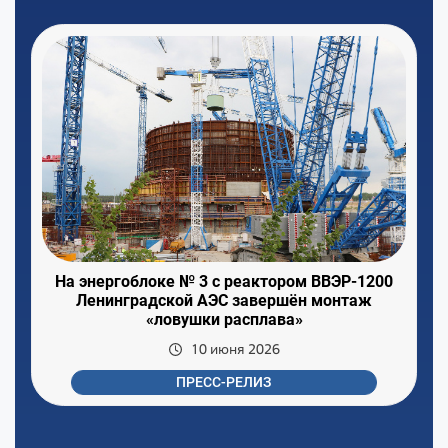
На энергоблоке № 3 с реактором ВВЭР-1200
Ленинградской АЭС завершён монтаж
«ловушки расплава»
10 июня 2026
ПРЕСС-РЕЛИЗ