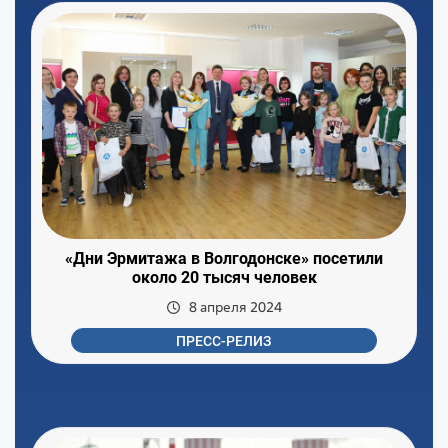
«Дни Эрмитажа в Волгодонске» посетили
около 20 тысяч человек
8 апреля 2024
ПРЕСС-РЕЛИЗ