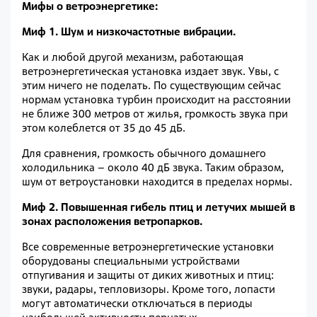
Мифы о ветроэнергетике:
Миф 1. Шум и низкочастотные вибрации.
Как и любой другой механизм, работающая
ветроэнергетическая установка издает звук. Увы, с
этим ничего не поделать. По существующим сейчас
нормам установка турбин происходит на расстоянии
не ближе 300 метров от жилья, громкость звука при
этом колеблется от 35 до 45 дБ.
Для сравнения, громкость обычного домашнего
холодильника – около 40 дБ звука. Таким образом,
шум от ветроустановки находится в пределах нормы.
Миф 2. Повышенная гибель птиц и летучих мышей в
зонах расположения ветропарков.
Все современные ветроэнергетические установки
оборудованы специальными устройствами
отпугивания и защиты от диких животных и птиц:
звуки, радары, тепловизоры. Кроме того, лопасти
могут автоматически отключаться в периоды