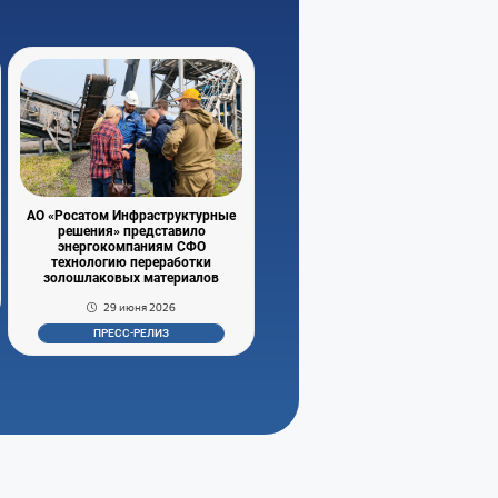
АО «Росатом Инфраструктурные
решения» представило
энергокомпаниям СФО
технологию переработки
золошлаковых материалов
29 июня 2026
ПРЕСС-РЕЛИЗ