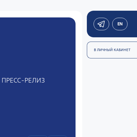
EN
В ЛИЧНЫЙ КАБИНЕТ
ПРЕСС-РЕЛИЗ