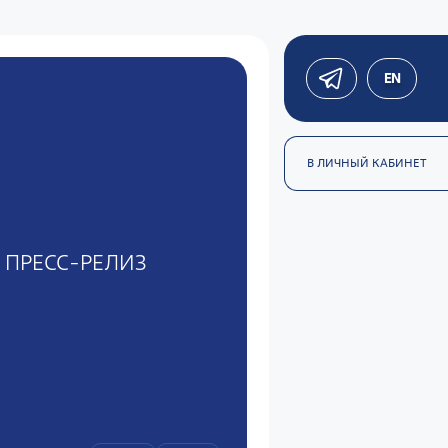
EN
В ЛИЧНЫЙ КАБИНЕТ
ПРЕСС-РЕЛИЗ