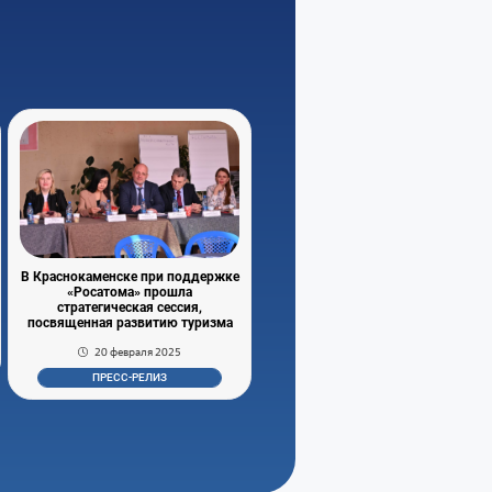
В Краснокаменске при поддержке
«Росатома» прошла
стратегическая сессия,
посвященная развитию туризма
20 февраля 2025
ПРЕСС-РЕЛИЗ