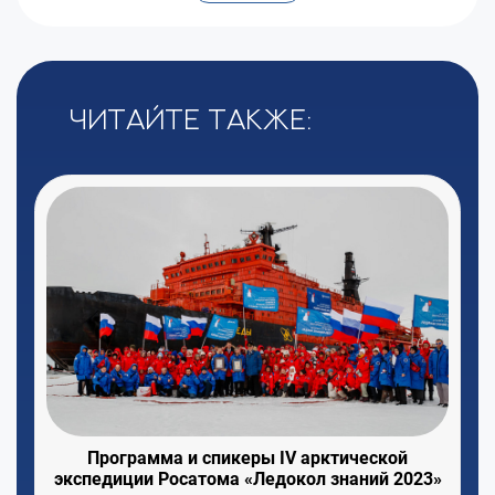
Читайте также:
Программа и спикеры IV арктической
экспедиции Росатома «Ледокол знаний 2023»