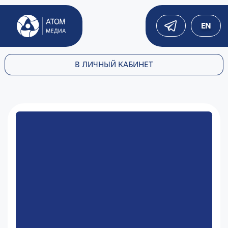
EN
В ЛИЧНЫЙ КАБИНЕТ