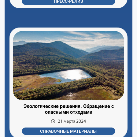
ПРЕСС-РЕЛИЗ
Экологические решения. Обращение с
опасными отходами
21 марта 2024
СПРАВОЧНЫЕ МАТЕРИАЛЫ