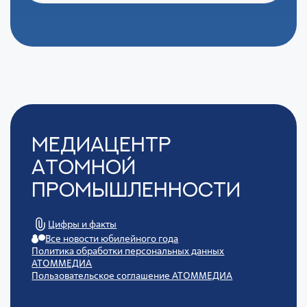
Медиацентр
Атомной
Промышленности
Цифры и факты
Все новости юбилейного года
Политика обработки персональных данных
АТОММЕДИА
Пользовательское соглашение АТОММЕДИА