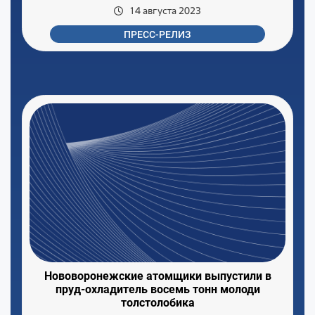
14 августа 2023
ПРЕСС-РЕЛИЗ
Нововоронежские атомщики выпустили в
пруд-охладитель восемь тонн молоди
толстолобика