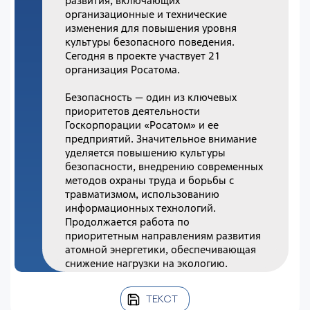
развития, включающих
организационные и технические
изменения для повышения уровня
культуры безопасного поведения.
Сегодня в проекте участвует 21
организация Росатома.
Безопасность — один из ключевых
приоритетов деятельности
Госкорпорации «Росатом» и ее
предприятий. Значительное внимание
уделяется повышению культуры
безопасности, внедрению современных
методов охраны труда и борьбы с
травматизмом, использованию
информационных технологий.
Продолжается работа по
приоритетным направлениям развития
атомной энергетики, обеспечивающая
снижение нагрузки на экологию.
ТЕКСТ