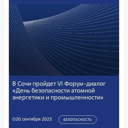
В Сочи пройдет VI Форум-диалог
«День безопасности атомной
энергетики и промышленности»
20 сентября 2023
БЕЗОПАСНОСТЬ