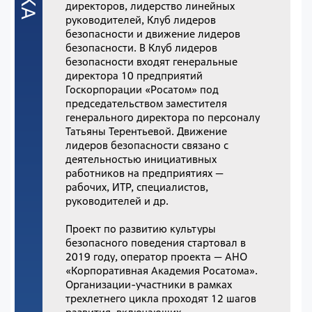
директоров, лидерство линейных
руководителей, Клуб лидеров
безопасности и движение лидеров
безопасности. В Клуб лидеров
безопасности входят генеральные
директора 10 предприятий
Госкорпорации «Росатом» под
председательством заместителя
генерального директора по персоналу
Татьяны Терентьевой. Движение
лидеров безопасности связано с
деятельностью инициативных
работников на предприятиях —
рабочих, ИТР, специалистов,
руководителей и др.
Проект по развитию культуры
безопасного поведения стартовал в
2019 году, оператор проекта — АНО
«Корпоративная Академия Росатома».
Организации-участники в рамках
трехлетнего цикла проходят 12 шагов