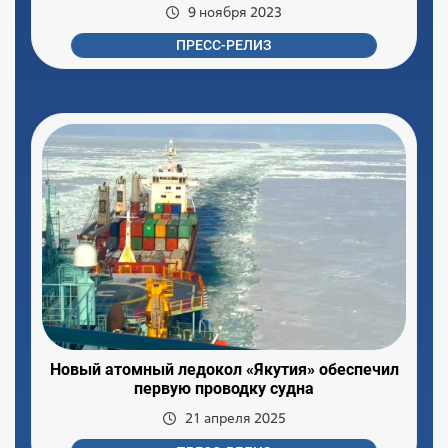
9 ноября 2023
ПРЕСС-РЕЛИЗ
Новый атомный ледокол «Якутия» обеспечил
первую проводку судна
21 апреля 2025