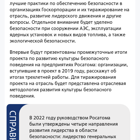
лучшие практики по обеспечению безопасности в
организациях Госкорпорации и их тиражирование на
отрасль, развитие лидерского движения и другие
вопросы. Отдельное внимание будет уделено
безопасности при сооружении АЭС, эксплуатации
ядерных установок и новых видов топлива, а также
экологической безопасности.
Впервые будут презентованы промежуточные итоги
проекта по развитию культуры безопасного
поведения на предприятиях Росатома: организации,
вступившие в проект в 2019 году, расскажут об
итогах трехлетней работы. Для тиражирования
проекта на отрасль будет представлена отраслевая
методология развития культуры безопасного
поведения.
В 2022 году руководством Росатома
были утверждены четыре направления
развития лидерства в области
безопасности: лидерство генеральных