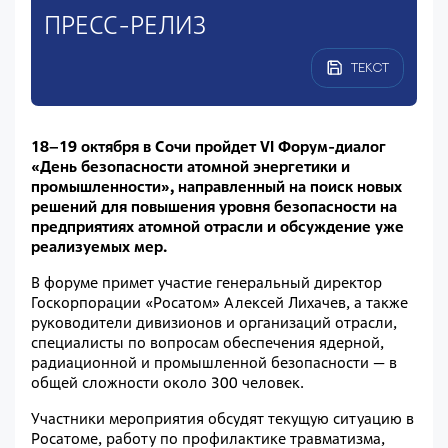
ПРЕСС-РЕЛИЗ
ТЕКСТ
18–19 октября в Сочи пройдет VI Форум-диалог
«День безопасности атомной энергетики и
промышленности», направленный на поиск новых
решений для повышения уровня безопасности на
предприятиях атомной отрасли и обсуждение уже
реализуемых мер.
В форуме примет участие генеральный директор
Госкорпорации «Росатом» Алексей Лихачев, а также
руководители дивизионов и организаций отрасли,
специалисты по вопросам обеспечения ядерной,
радиационной и промышленной безопасности — в
общей сложности около 300 человек.
Участники мероприятия обсудят текущую ситуацию в
Росатоме, работу по профилактике травматизма,