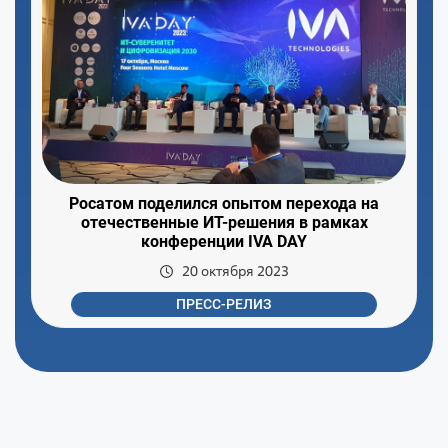
Росатом поделился опытом перехода на
отечественные ИТ-решения в рамках
конференции IVA DAY
20 октября 2023
ПРЕСС-РЕЛИЗ