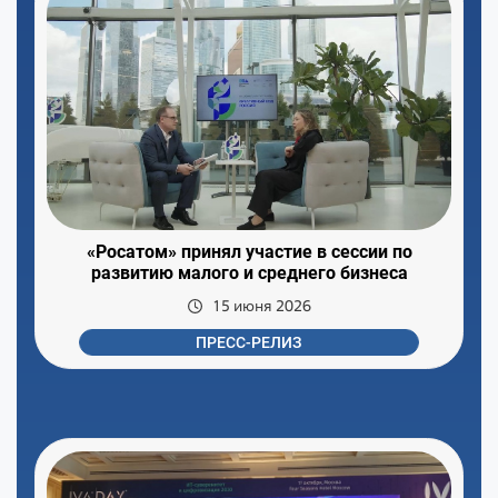
«Росатом» принял участие в сессии по
развитию малого и среднего бизнеса
15 июня 2026
ПРЕСС-РЕЛИЗ