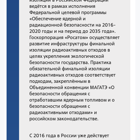
ведётся в рамках исполнения
Федеральной целевой программы
«Обеспечение ядерной и
радиационной безопасности на 2016-
2020 годы и на период до 2035 года».
Госкорпорация «Росатом» осуществляет
развитие инфраструктуры финальной
изоляции радиоактивных отходов в
целях укрепления экологической
безопасности государства. Практика
обязательной финальной изоляции
радиоактивных отходов соответствует
подходам, закреплённым в
Объединенной конвенции МАГАТЭ «О
безопасности обращения с
отработавшим ядерным топливом и о
безопасности обращения с
радиоактивными отходами» и
российском законодательстве.
С 2016 года в России уже действует