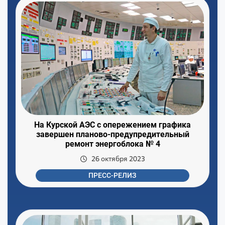
На Курской АЭС с опережением графика
завершен планово-предупредительный
ремонт энергоблока № 4
26 октября 2023
ПРЕСС-РЕЛИЗ