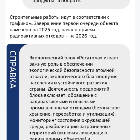
продукты” в оборот».
Строительные работы идут в соответствии с
графиком. Завершение первой очереди объекта
намечено на 2025 год, начало приёма
радиоактивных отходов – на 2026 год.
Экологический блок «Росатома» играет
важную роль в обеспечении
экологической безопасности атомной
отрасли, экологического благополучия
населения и устойчивого развития
страны. Деятельность предприятий
блока включает: обращение с
радиоактивными и опасными
промышленными отходами (безопасное
хранение, переработка и утилизация);
мониторинг состояния окружающей
среды; реабилитацию загрязнённых
территорий (включая ликвидацию
радиационных объектов) и