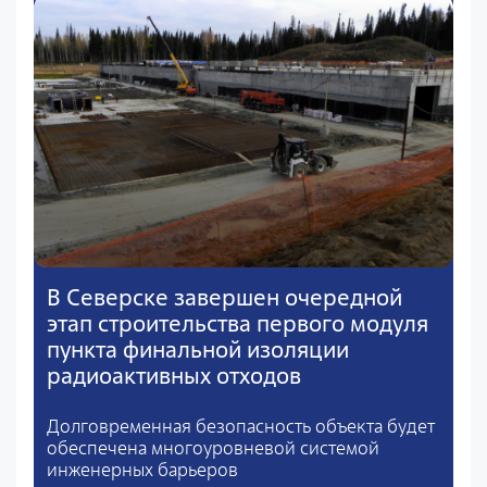
В Северске завершен очередной
этап строительства первого модуля
пункта финальной изоляции
радиоактивных отходов
Долговременная безопасность объекта будет
обеспечена многоуровневой системой
инженерных барьеров