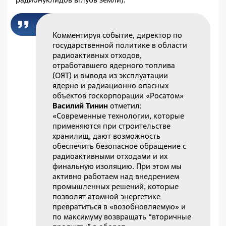
Комментируя событие, директор по
государственной политике в области
радиоактивных отходов,
отработавшего ядерного топлива
(ОЯТ) и вывода из эксплуатации
ядерно и радиационно опасных
объектов госкорпорации «Росатом»
Василий Тинин
отметил:
«Современные технологии, которые
применяются при строительстве
хранилищ, дают возможность
обеспечить безопасное обращение с
радиоактивными отходами и их
финальную изоляцию. При этом мы
активно работаем над внедрением
промышленных решений, которые
позволят атомной энергетике
превратиться в «возобновляемую» и
по максимуму возвращать “вторичные