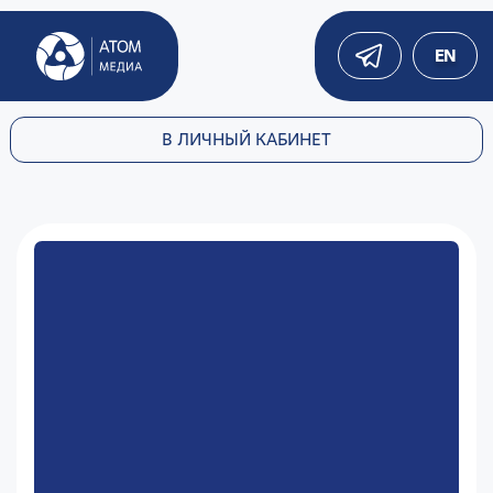
EN
В ЛИЧНЫЙ КАБИНЕТ