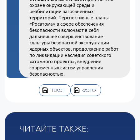
охране окружающей среды и
реабилитации загрязненных
территорий. Перспективные планы
«Росатома» в сфере обеспечения
безопасности включают в себя
дальнейшее совершенствование
культуры безопасной эксплуатации
ядерных объектов, продолжение работ
по ликвидации наследия советского
«атомного проекта», внедрение
современных систем управления
безопасностью.
ТЕКСТ
ФОТО
Читайте также: