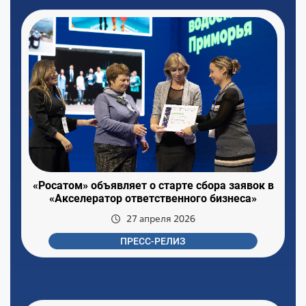
«Росатом» объявляет о старте сбора заявок в
«Акселератор ответственного бизнеса»
27 апреля 2026
ПРЕСС-РЕЛИЗ