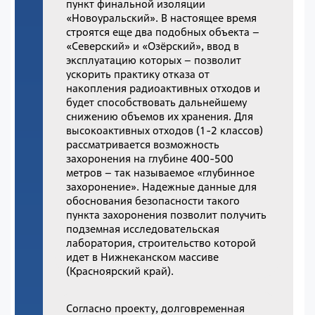
пункт финальной изоляции
«Новоуральский». В настоящее время
строятся еще два подобных объекта –
«Северский» и «Озёрский», ввод в
эксплуатацию которых – позволит
ускорить практику отказа от
накопления радиоактивных отходов и
будет способствовать дальнейшему
снижению объемов их хранения. Для
высокоактивных отходов (1-2 классов)
рассматривается возможность
захоронения на глубине 400-500
метров – так называемое «глубинное
захоронение». Надежные данные для
обоснования безопасности такого
пункта захоронения позволит получить
подземная исследовательская
лаборатория, строительство которой
идет в Нижнеканском массиве
(Красноярский край).
Согласно проекту, долговременная