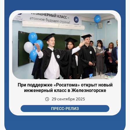
При поддержке «Росатома» открыт новый
инженерный класс в Железногорске
29 сентября 2025
ПРЕСС-РЕЛИЗ