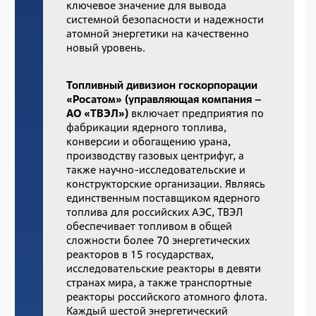
ключевое значение для вывода
системной безопасности и надежности
атомной энергетики на качественно
новый уровень.
Топливный дивизион госкорпорации
«Росатом» (управляющая компания –
АО «ТВЭЛ»)
включает предприятия по
фабрикации ядерного топлива,
конверсии и обогащению урана,
производству газовых центрифуг, а
также научно-исследовательские и
конструкторские организации. Являясь
единственным поставщиком ядерного
топлива для российских АЭС, ТВЭЛ
обеспечивает топливом в общей
сложности более 70 энергетических
реакторов в 15 государствах,
исследовательские реакторы в девяти
странах мира, а также транспортные
реакторы российского атомного флота.
Каждый шестой энергетический