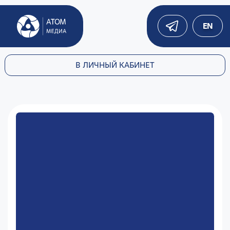
EN
В ЛИЧНЫЙ КАБИНЕТ