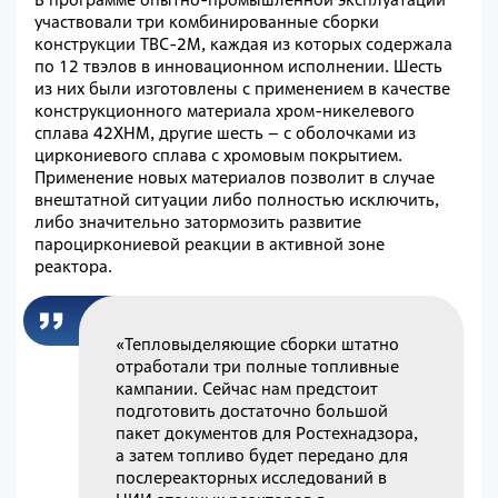
участвовали три комбинированные сборки
конструкции ТВС-2М, каждая из которых содержала
по 12 твэлов в инновационном исполнении. Шесть
из них
были изготовлены с применением в качестве
конструкционного материала хром-никелевого
сплава 42ХНМ, другие шесть – с оболочками из
циркониевого сплава с хромовым покрытием.
Применение новых материалов позволит в случае
внештатной ситуации либо полностью исключить,
либо значительно затормозить развитие
пароциркониевой реакции в активной зоне
реактора.
«Тепловыделяющие сборки штатно
отработали три полные топливные
кампании. Сейчас нам предстоит
подготовить достаточно большой
пакет документов для Ростехнадзора,
а затем топливо будет передано для
послереакторных исследований в