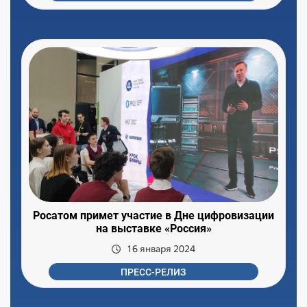
Росатом примет участие в Дне цифровизации
на выставке «Россия»
16 января 2024
ПРЕСС-РЕЛИЗ