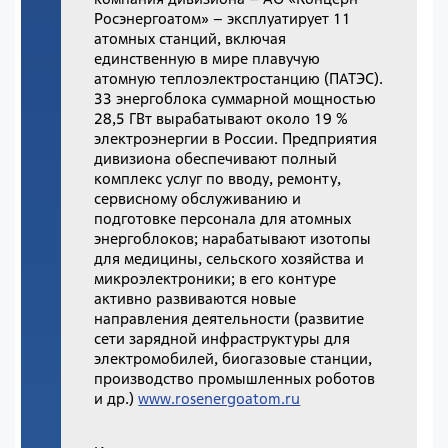
Росэнергоатом» – эксплуатирует 11
атомных станций, включая
единственную в мире плавучую
атомную теплоэлектростанцию (ПАТЭС).
33 энергоблока суммарной мощностью
28,5 ГВт вырабатывают около 19 %
электроэнергии в России. Предприятия
дивизиона обеспечивают полный
комплекс услуг по вводу, ремонту,
сервисному обслуживанию и
подготовке персонала для атомных
энергоблоков; нарабатывают изотопы
для медицины, сельского хозяйства и
микроэлектроники; в его контуре
активно развиваются новые
направления деятельности (развитие
сети зарядной инфраструктуры для
электромобилей, биогазовые станции,
производство промышленных роботов
и др.)
www.rosenergoatom.ru