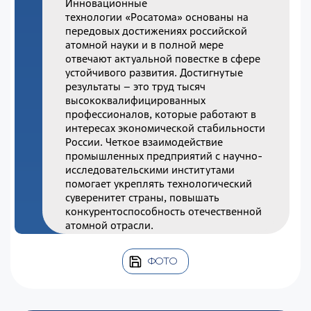
Инновационные
технологии
«Росатома»
основаны на
передовых достижениях российской
атомной науки и в полной мере
отвечают актуальной повестке
в сфере
устойчивого развития
. Достигнутые
результаты – это труд тысяч
высококвалифицированных
профессионалов, которые работают в
интересах экономической стабильности
России. Четкое взаимодействие
промышленных предприятий с научно-
исследовательскими институтами
помогает укреплять технологический
суверенитет страны, повышать
конкурентоспособность отечественной
атомной отрасли.
ФОТО