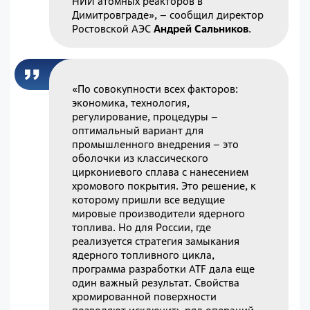
НИИ атомных реакторов в
Димитровграде», – сообщил директор
Ростовской АЭС
Андрей Сальников
.
«По совокупности всех факторов:
экономика, технология,
регулирование, процедуры –
оптимальный вариант для
промышленного внедрения – это
оболочки из классического
циркониевого сплава с нанесением
хромового покрытия. Это решение, к
которому пришли все ведущие
мировые производители ядерного
топлива. Но для России, где
реализуется стратегия замыкания
ядерного топливного цикла,
программа разработки ATF дала еще
один важный результат. Свойства
хромированной поверхности