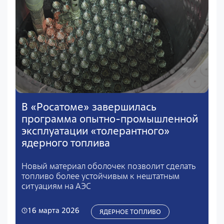
В «Росатоме» завершилась
программа опытно-промышленной
эксплуатации «толерантного»
ядерного топлива
Новый материал оболочек позволит сделать
топливо более устойчивым к нештатным
ситуациям на АЭС
16 марта 2026
ЯДЕРНОЕ ТОПЛИВО