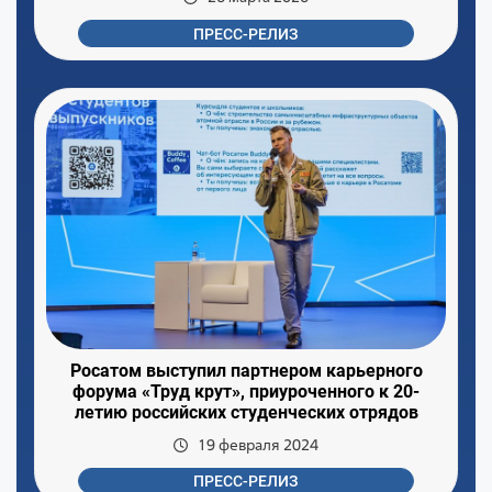
ПРЕСС-РЕЛИЗ
Росатом выступил партнером карьерного
форума «Труд крут», приуроченного к 20-
летию российских студенческих отрядов
19 февраля 2024
ПРЕСС-РЕЛИЗ