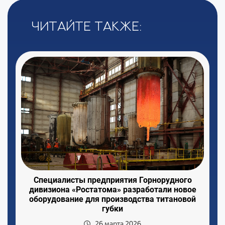
Читайте также:
Специалисты предприятия Горнорудного
дивизиона «Ростатома» разработали новое
оборудование для производства титановой
губки
26 марта 2026