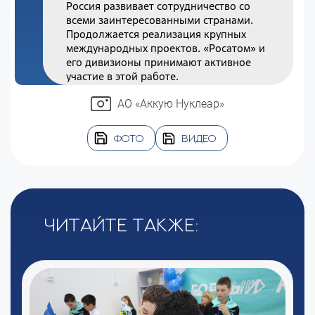
Россия развивает сотрудничество со
всеми заинтересованными странами.
Продолжается реализация крупных
международных проектов. «Росатом» и
его дивизионы принимают активное
участие в этой работе.
АО «Аккую Нуклеар»
ФОТО
ВИДЕО
Читайте также: