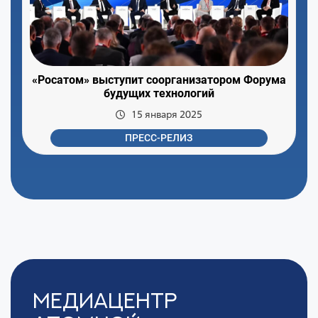
«Росатом» выступит соорганизатором Форума
будущих технологий
15 января 2025
ПРЕСС-РЕЛИЗ
Медиацентр