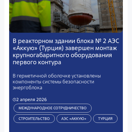
В реакторном здании блока № 2 АЭС
«Аккую» (Турция) завершен монтаж
крупногабаритного оборудования
первого контура
В герметичной оболочке установлены
компоненты системы безопасности
энергоблока
2 апреля 2026
МЕЖДУНАРОДНОЕ СОТРУДНИЧЕСТВО
СТРОИТЕЛЬСТВО
АЭС «АККУЮ»
ТУРЦИЯ