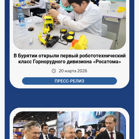
В Бурятии открыли первый робототехнический
класс Горнорудного дивизиона «Росатома»
20 марта 2026
ПРЕСС-РЕЛИЗ