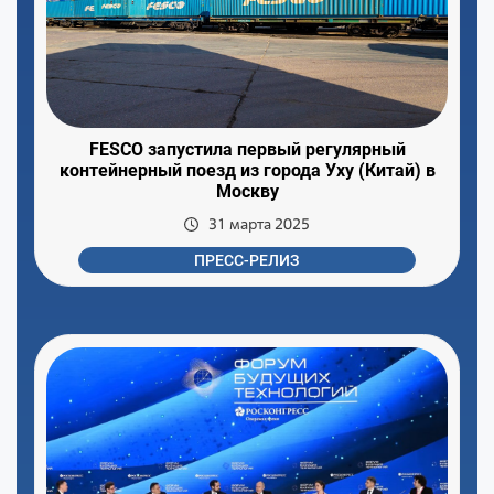
FESCO запустила первый регулярный
контейнерный поезд из города Уху (Китай) в
Москву
31 марта 2025
ПРЕСС-РЕЛИЗ