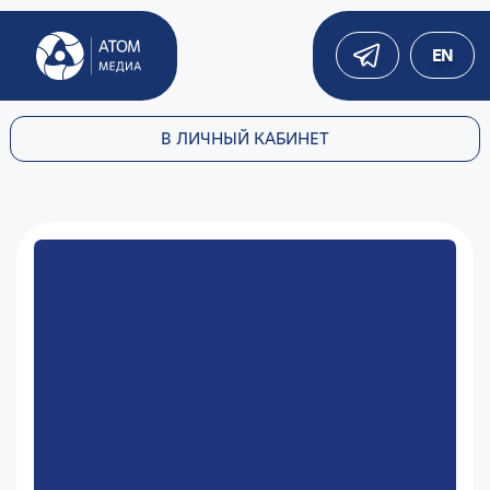
EN
В ЛИЧНЫЙ КАБИНЕТ