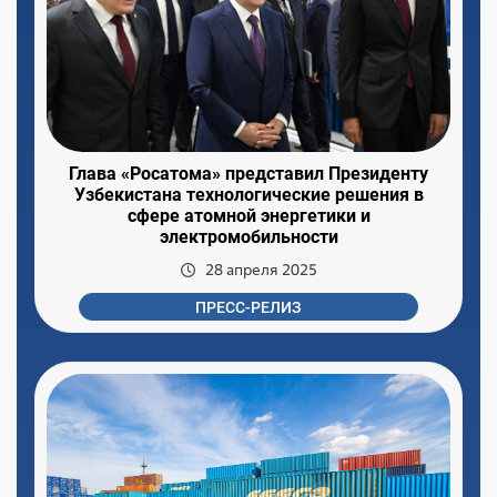
Глава «Росатома» представил Президенту
Узбекистана технологические решения в
сфере атомной энергетики и
электромобильности
28 апреля 2025
ПРЕСС-РЕЛИЗ