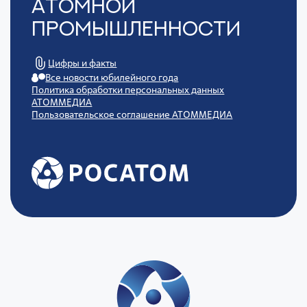
Атомной
Промышленности
Цифры и факты
Все новости юбилейного года
Политика обработки персональных данных
АТОММЕДИА
Пользовательское соглашение АТОММЕДИА