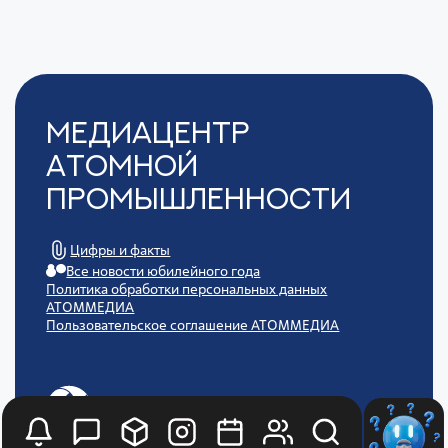
Медиацентр
Атомной
Промышленности
Цифры и факты
Все новости юбилейного года
Политика обработки персональных данных
АТОММЕДИА
Пользовательское соглашение АТОММЕДИА