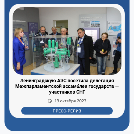
Ленинградскую АЭС посетила делегация
Межпарламентской ассамблеи государств —
участников СНГ
13 октября 2023
ПРЕСС-РЕЛИЗ