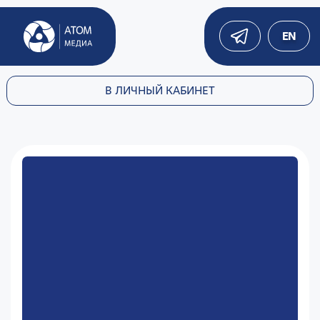
EN
В ЛИЧНЫЙ КАБИНЕТ