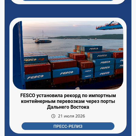
FESCO установила рекорд по импортным
контейнерным перевозкам через порты
Дальнего Востока
21 июля 2026
ПРЕСС-РЕЛИЗ