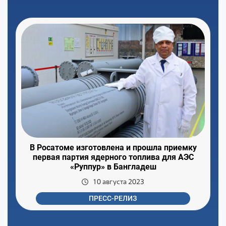
В Росатоме изготовлена и прошла приемку
первая партия ядерного топлива для АЭС
«Руппур» в Бангладеш
10 августа 2023
ПРЕСС-РЕЛИЗ