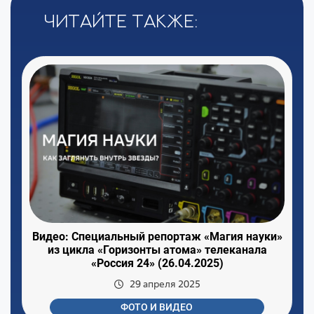
Читайте также:
Видео: Специальный репортаж «Магия науки»
из цикла «Горизонты атома» телеканала
«Россия 24» (26.04.2025)
29 апреля 2025
ФОТО И ВИДЕО