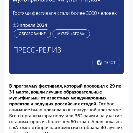
Гостями фестиваля стали более 3000 человек
3 апреля 2024
ОБРАЗОВАНИЕ
МУЗЕЙ «АТОМ»
ПРЕСС-РЕЛИЗ
ТЕКСТ
В программу фестиваля, который проходил с 29 по
31 марта, вошли лучшие образовательные
мультфильмы от известных международных
проектов и ведущих российских студий.
Особое
внимание было приковано к конкурсной программе.
Всего организаторы получили 362 заявки на участие
от аниматоров из более чем 60 стран. А для показов
в «Атоме» отборочная комиссия отобрала 40 лучших