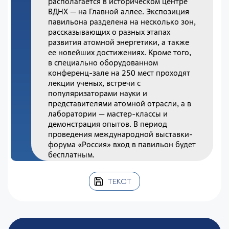
располагается в историческом центре
ВДНХ — на Главной аллее. Экспозиция
павильона разделена на несколько зон,
рассказывающих о разных этапах
развития атомной энергетики, а также
ее новейших достижениях. Кроме того,
в специально оборудованном
конференц-зале на 250 мест проходят
лекции ученых, встречи с
популяризаторами науки и
представителями атомной отрасли, а в
лаборатории — мастер-классы и
демонстрация опытов. В период
проведения международной выставки-
форума «Россия» вход в павильон будет
бесплатным.
ТЕКСТ