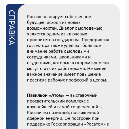
Россия планирует собственное
будущее, исходя из новых
возможностей. Диалог с молодежью
является одним из ключевых
приоритетов государства. Предприятия
госсектора также уделяют большое
внимание работе с молодыми
сотрудниками, школьниками и
студентами, которые в скором времени
могут стать их работниками. Не менее
важное значение имеет повышение
престижа рабочих профессий в целом.
Павильон «Атом»
— выставочный
просветительский комплекс с
крупнейшей и самой современной в
России экспозицией, посвященной
ядерной энергии. Он построен при
поддержке Госкорпорации «Росатом» и