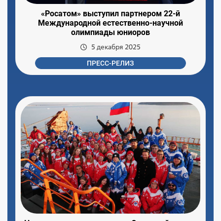
«Росатом» выступил партнером 22-й
Международной естественно-научной
олимпиады юниоров
5 декабря 2025
ПРЕСС-РЕЛИЗ