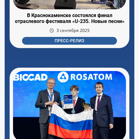
В Краснокаменске состоялся финал
отраслевого фестиваля «U-235. Новые песни»
3 сентября 2025
ПРЕСС-РЕЛИЗ