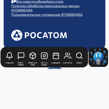
Все новости юбилейного года
Политика обработки персональных данных
АТОММЕДИА
Пользовательское соглашение АТОММЕДИА
События
Пресс-
Проекты и
Фото и
Календарь
Контакты
Поиск
релизы
темы
видео