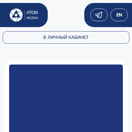
EN
В ЛИЧНЫЙ КАБИНЕТ