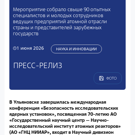
Мероприятие собрало свыше 90 опытных
специалистов и молодых сотрудников
ведущих предприятий атомной отрасли
страны и представителей зарубежных
государств
1 июня 2026
НАУКА И ИННОВАЦИИ
ПРЕСС-РЕЛИЗ
ФОТО
В Ульяновске завершилась международная
конференция «Безопасность исследовательских
ядерных установок», посвященная 70-летию АО
«Государственный научный центр — Научно-
исследовательский институт атомных реакторов»
(АО «ГНЦ НИИАР», входит в Научный дивизион