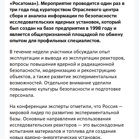
«Росатома»). Мероприятие проводится один раз в
три года под кураторством Отраслевого центра
сбора и анализа информации по безопасности
исследовательских ядерных установок, который
был создан на базе предприятия в 1998 году и
является общепризнанной площадкой по обмену
опытом для профильных специалистов.
В течение недели участники обсуждали опыт
эксплуатации и вывода из эксплуатации реакторов,
вопросы повышения ядерной и радиационной
безопасности, модернизацию и реконструкцию
объектов, а также развитие экспериментальных
возможностей. Отдельное внимание уделили
повышению культуры безопасности и подготовке
персонала.
На конференции эксперты отметили, что Россия —
мировой лидер по развитию экспериментальной
базы. Основные направления использования
исследовательских реакторов — это высокодозные
испытания материалов и топлива для создания
новых ядерно-энергетических установок.