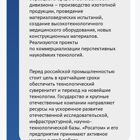
дивизиона – производство изотопной
продукции, проведение
материаловедческих испытаний,
создание высокотехнологичного
медицинского оборудования, новых
конструкционных материалов.
Реализуются проекты
по коммерциализации перспективных
наукоёмких технологий.
Перед российской промышленностью
стоит цель в кратчайшие сроки
обеспечить технологический
суверенитет и переход на новейшие
технологии. Государство и крупные
отечественные компании направляют
ресурсы на ускоренное развитие
отечественной исследовательской,
инфраструктурной, научно-
технологической базы. «Росатом» и его
предприятия принимают активное