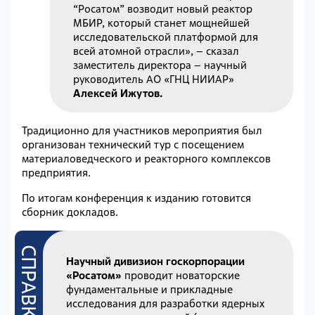
“Росатом” возводит новый реактор
МБИР, который станет мощнейшей
исследовательской платформой для
всей атомной отрасли», – сказал
заместитель директора – научный
руководитель АО «ГНЦ НИИАР»
Алексей Ижутов.
Традиционно для участников мероприятия был
организован технический тур с посещением
материаловедческого и реакторного комплексов
предприятия.
По итогам конференция к изданию готовится
сборник докладов.
Научный дивизион госкорпорации
«Росатом»
проводит новаторские
фундаментальные и прикладные
исследования для разработки ядерных