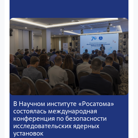
В Научном институте «Росатома»
состоялась международная
конференция по безопасности
исследовательских ядерных
установок