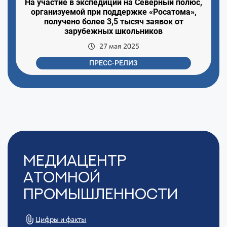
На участие в экспедиции на Северный полюс,
организуемой при поддержке «Росатома»,
получено более 3,5 тысяч заявок от
зарубежных школьников
27 мая 2025
ПРЕСС-РЕЛИЗ
Медиацентр
Атомной
Промышленности
Цифры и факты