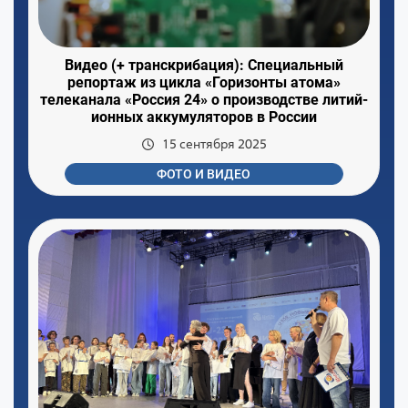
Видео (+ транскрибация): Специальный
репортаж из цикла «Горизонты атома»
телеканала «Россия 24» о производстве литий-
ионных аккумуляторов в России
15 сентября 2025
ФОТО И ВИДЕО