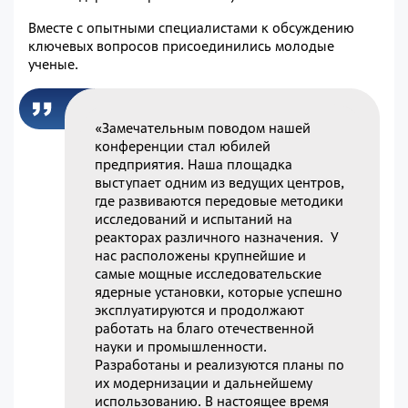
Вместе с опытными специалистами к обсуждению
ключевых вопросов присоединились молодые
ученые.
«Замечательным поводом нашей
конференции стал юбилей
предприятия. Наша площадка
выступает одним из ведущих центров,
где развиваются передовые методики
исследований и испытаний на
реакторах различного назначения. У
нас расположены крупнейшие и
самые мощные исследовательские
ядерные установки, которые успешно
эксплуатируются и продолжают
работать на благо отечественной
науки и промышленности.
Разработаны и реализуются планы по
их модернизации и дальнейшему
использованию. В настоящее время