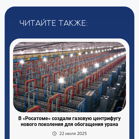
Читайте также:
В «Росатоме» создали газовую центрифугу
нового поколения для обогащения урана
22 июля 2025