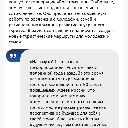
контур госкорпорации «Росатом») и АНО «Больше,
чем путешествие» подписали соглашение о
сотрудничестве. Оно предполагает совместную
работу по вовлечению молодёжи, семей и
региональных команд в развитие внутреннего
туризма. В рамках соглашения планируется создать
новые туристические маршруты для молодёжи и
семей.
«Наш музей был создан
госкорпорацией "Росатом“ два с
половиной года назад. За это время
нас посетили четыре миллиона
гостей, и мы вошли в топ-50 самых
посещаемых музеев России. Это
говорит о том, что атомная
промышленность интересна нашим
гостям: многие рассматривают ее как
перспективное будущее для себя и
своей семьи. А как узнать об этом
будущем лучше, чем посетив атомные