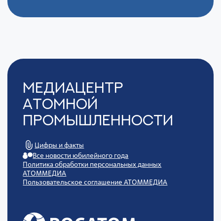
Медиацентр
Атомной
Промышленности
Цифры и факты
Все новости юбилейного года
Политика обработки персональных данных
АТОММЕДИА
Пользовательское соглашение АТОММЕДИА