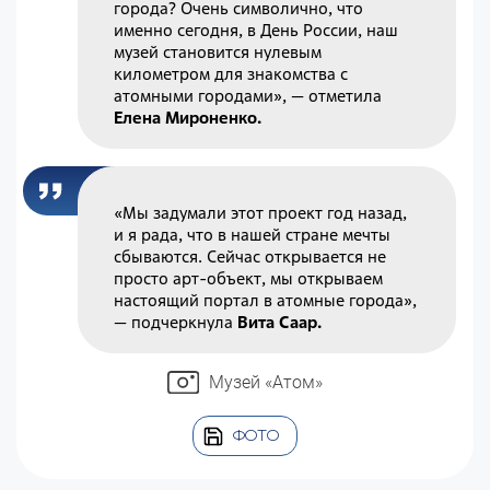
города? Очень символично, что
именно сегодня, в День России, наш
музей становится нулевым
километром для знакомства с
атомными городами», — отметила
Елена Мироненко.
«Мы задумали этот проект год назад,
и я рада, что в нашей стране мечты
сбываются. Сейчас открывается не
просто арт-объект, мы открываем
настоящий портал в атомные города»,
— подчеркнула
Вита Саар.
Музей «Атом»
ФОТО