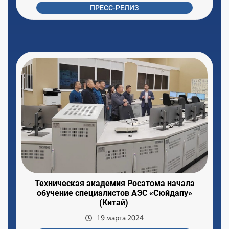
ПРЕСС-РЕЛИЗ
Техническая академия Росатома начала
обучение специалистов АЭС «Сюйдапу»
(Китай)
19 марта 2024