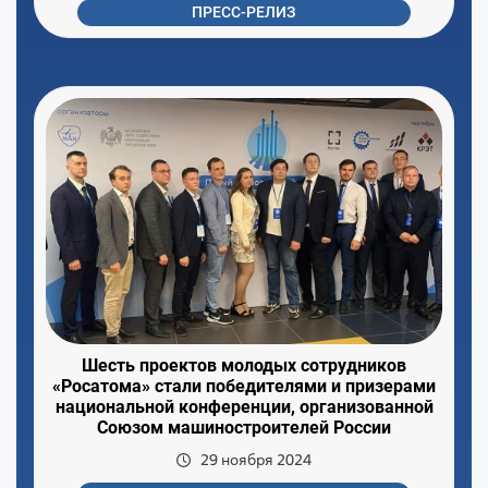
ПРЕСС-РЕЛИЗ
Шесть проектов молодых сотрудников
«Росатома» стали победителями и призерами
национальной конференции, организованной
Союзом машиностроителей России
29 ноября 2024