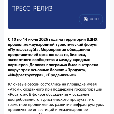
ПРЕСС-РЕЛИЗ
ФОТО
С 10 по 14 июня 2026 года на территории ВДНХ
прошел международный туристический форум
«Путешествуй!». Мероприятие объединило
представителей органов власти, бизнеса,
экспертного сообщества и международных
партнеров. Деловая программа была выстроена
вокруг трех основных блоков: «Продукт»,
«Инфраструктура», «Продвижение».
Ключевые сессии состоялись на площадке музея
«Атом», созданного при поддержке госкорпорации
«Росатом». В фокусе обсуждения – создание
востребованного туристического продукта, его
грамотное продвижение, развитие инфраструктуры,
привлечение инвестиций и международное