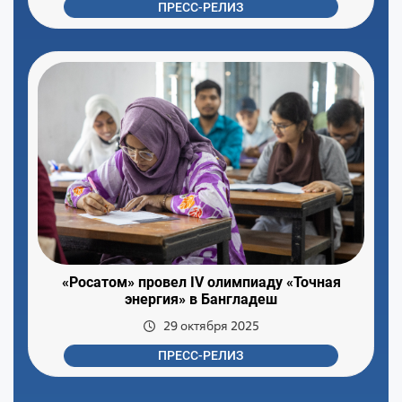
ПРЕСС-РЕЛИЗ
«Росатом» провел IV олимпиаду «Точная
энергия» в Бангладеш
29 октября 2025
ПРЕСС-РЕЛИЗ