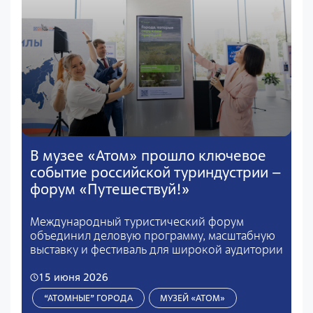
В музее «Атом» прошло ключевое
событие российской туриндустрии –
форум «Путешествуй!»
Международный туристический форум
объединил деловую программу, масштабную
выставку и фестиваль для широкой аудитории
15 июня 2026
“АТОМНЫЕ” ГОРОДА
МУЗЕЙ «АТОМ»