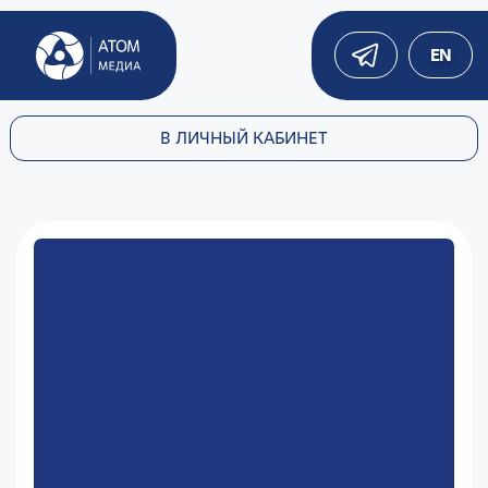
EN
В ЛИЧНЫЙ КАБИНЕТ