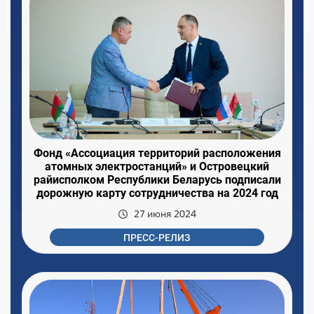
Фонд «Ассоциация территорий расположения
атомных электростанций» и Островецкий
райисполком Республики Беларусь подписали
дорожную карту сотрудничества на 2024 год
27 июня 2024
ПРЕСС-РЕЛИЗ