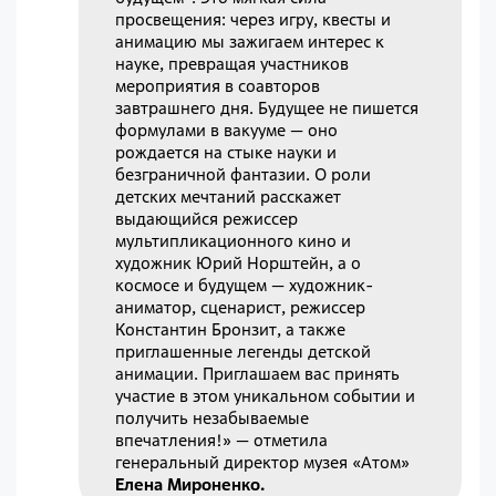
просвещения: через игру, квесты и
анимацию мы зажигаем интерес к
науке, превращая участников
мероприятия в соавторов
завтрашнего дня. Будущее не пишется
формулами в вакууме — оно
рождается на стыке науки и
безграничной фантазии. О роли
детских мечтаний расскажет
выдающийся режиссер
мультипликационного кино и
художник Юрий Норштейн, а о
космосе и будущем — художник-
аниматор, сценарист, режиссер
Константин Бронзит, а также
приглашенные легенды детской
анимации. Приглашаем вас принять
участие в этом уникальном событии и
получить незабываемые
впечатления!» — отметила
генеральный директор музея «Атом»
Елена Мироненко.