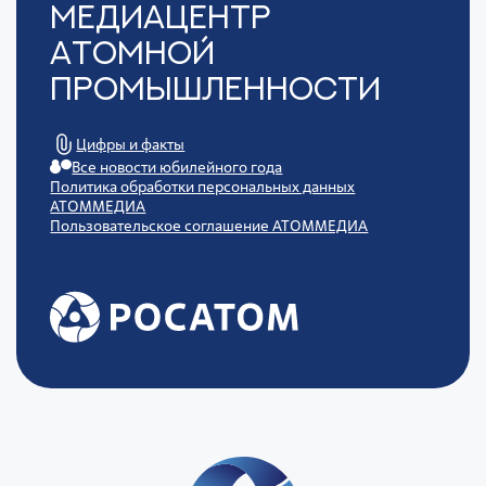
Медиацентр
Атомной
Промышленности
Цифры и факты
Все новости юбилейного года
Политика обработки персональных данных
АТОММЕДИА
Пользовательское соглашение АТОММЕДИА