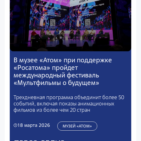
В музее «Атом» при поддержке
«Росатома» пройдет
международный фестиваль
«Мультфильмы о будущем»
Трехдневная программа объединит более 50
событий, включая показы анимационных
фильмов из более чем 20 стран
18 марта 2026
МУЗЕЙ «АТОМ»