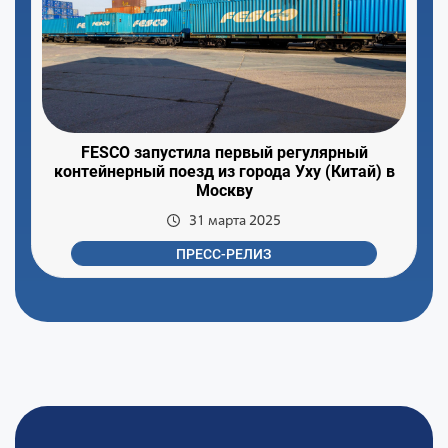
FESCO запустила первый регулярный
контейнерный поезд из города Уху (Китай) в
Москву
31 марта 2025
ПРЕСС-РЕЛИЗ