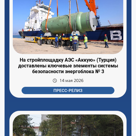
На стройплощадку АЭС «Аккую» (Турция)
доставлены ключевые элементы системы
безопасности энергоблока № 3
14 мая 2026
ПРЕСС-РЕЛИЗ