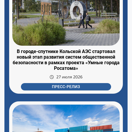
В городе-спутнике Кольской АЭС стартовал
новый этап развития систем общественной
безопасности в рамках проекта «Умные города
Росатома»
27 июля 2026
ПРЕСС-РЕЛИЗ