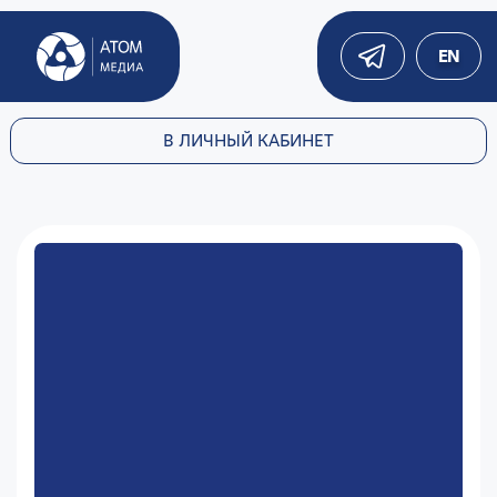
EN
В ЛИЧНЫЙ КАБИНЕТ