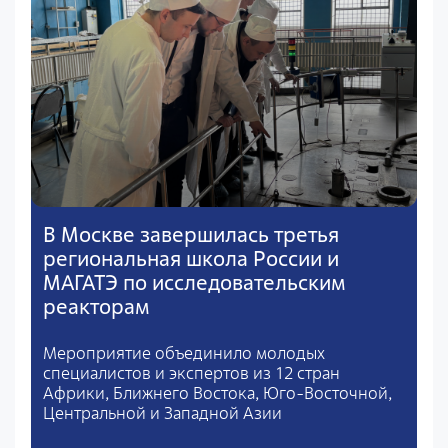
В Москве завершилась третья
региональная школа России и
МАГАТЭ по исследовательским
реакторам
Мероприятие объединило молодых
специалистов и экспертов из 12 стран
Африки, Ближнего Востока, Юго-Восточной,
Центральной и Западной Азии