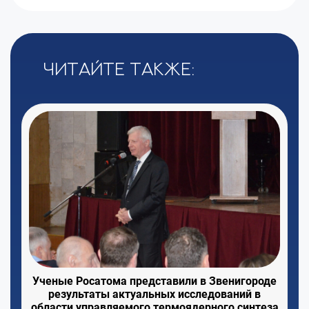
Читайте также:
Ученые Росатома представили в Звенигороде
результаты актуальных исследований в
области управляемого термоядерного синтеза