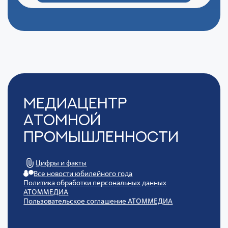
Медиацентр
Атомной
Промышленности
Цифры и факты
Все новости юбилейного года
Политика обработки персональных данных
АТОММЕДИА
Пользовательское соглашение АТОММЕДИА