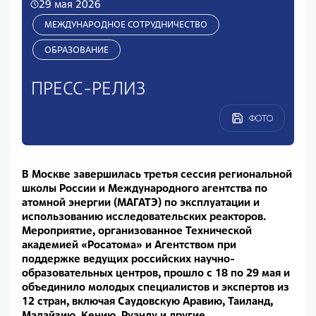
29 мая 2026
МЕЖДУНАРОДНОЕ СОТРУДНИЧЕСТВО
ОБРАЗОВАНИЕ
ПРЕСС-РЕЛИЗ
ФОТО
В Москве завершилась третья сессия региональной
школы России и Международного агентства по
атомной энергии (МАГАТЭ) по эксплуатации и
использованию исследовательских реакторов.
Мероприятие, организованное Технической
академией «Росатома» и Агентством при
поддержке ведущих российских научно-
образовательных центров, прошло с 18 по 29 мая и
объединило молодых специалистов и экспертов из
12 стран, включая Саудовскую Аравию, Таиланд,
Малайзию, Кению, Руанду и другие.