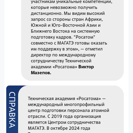
участникам уникальные компетенции,
которые невозможно получить
дистанционно. Мы видим высокий
запрос со стороны стран Африки,
Южной и Юго-Восточной Азии и
Ближнего Востока на системную
подготовку кадров. "Росатом"
совместно с МАГАТЭ готовы оказать
им поддержку в этом», — отметил
директор по международному
сотрудничеству Технической
академии «Росатома»
Виктор
Мазепов.
Техническая академия «Росатома» —
международный многопрофильный
центр подготовки персонала атомной
отрасли. С 2019 года организация
является Центром сотрудничества
МАГАТЭ. В октябре 2024 года