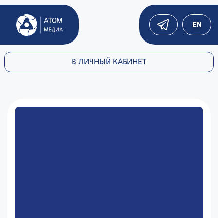
EN
В ЛИЧНЫЙ КАБИНЕТ