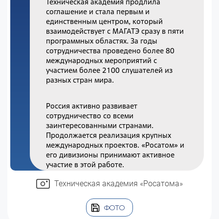
Техническая академия продлила
соглашение и стала первым и
единственным центром, который
взаимодействует с МАГАТЭ сразу в пяти
программных областях. За годы
сотрудничества проведено более 80
международных мероприятий с
участием более 2100 слушателей из
разных стран мира.
Россия активно развивает
сотрудничество со всеми
заинтересованными странами.
Продолжается реализация крупных
международных проектов. «Росатом» и
его дивизионы принимают активное
участие в этой работе.
Техническая академия «Росатома»
ФОТО