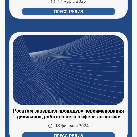
14 марта 2025
ПРЕСС-РЕЛИЗ
Росатом завершил процедуру переименования
дивизиона, работающего в сфере логистики
18 февраля 2024
ПРЕСС-РЕЛИЗ