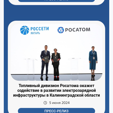
Топливный дивизион Росатома окажет
содействие в развитии электрозарядной
инфраструктуры в Калининградской области
5 июня 2024
ПРЕСС-РЕЛИЗ