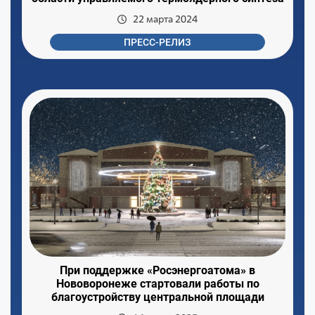
22 марта 2024
ПРЕСС-РЕЛИЗ
При поддержке «Росэнергоатома» в
Нововоронеже стартовали работы по
благоустройству центральной площади