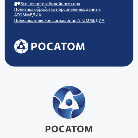
Все новости юбилейного года
Политика обработки персональных данных
АТОММЕДИА
Пользовательское соглашение АТОММЕДИА