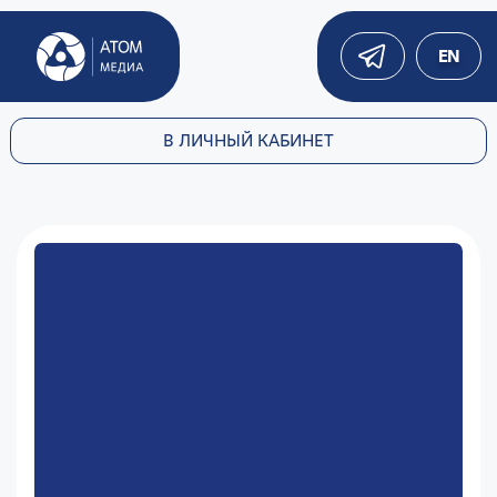
EN
В ЛИЧНЫЙ КАБИНЕТ