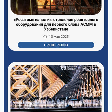
«Росатом» начал изготовление реакторного
оборудования для первого блока АСММ в
Узбекистане
13 мая 2025
ПРЕСС-РЕЛИЗ