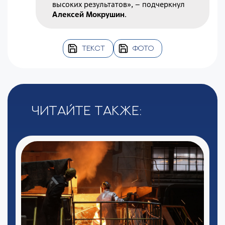
высоких результатов», – подчеркнул
Алексей Мокрушин
.
ТЕКСТ
ФОТО
Читайте также: