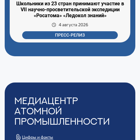
Школьники из 23 стран принимают участие в
VII научно-просветительской экспедиции
«Росатома» «Ледокол знаний»
4 августа 2026
ПРЕСС-РЕЛИЗ
Медиацентр
Атомной
Промышленности
Цифры и факты