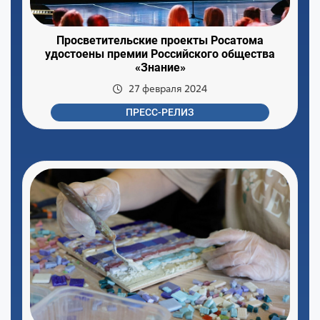
Просветительские проекты Росатома
удостоены премии Российского общества
«Знание»
27 февраля 2024
ПРЕСС-РЕЛИЗ