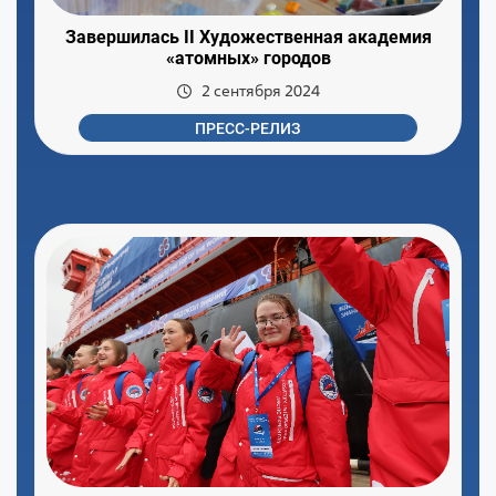
Завершилась II Художественная академия
«атомных» городов
2 сентября 2024
ПРЕСС-РЕЛИЗ