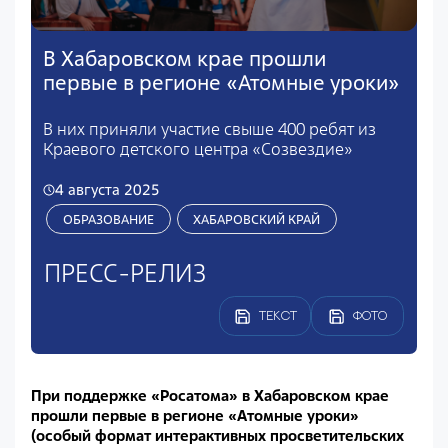
В Хабаровском крае прошли
первые в регионе «Атомные уроки»
В них приняли участие свыше 400 ребят из
Краевого детского центра «Созвездие»
4 августа 2025
ОБРАЗОВАНИЕ
ХАБАРОВСКИЙ КРАЙ
ПРЕСС-РЕЛИЗ
ТЕКСТ
ФОТО
При поддержке «Росатома» в Хабаровском крае
прошли первые в регионе «Атомные уроки»
(особый формат интерактивных просветительских