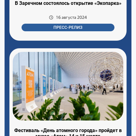
В Заречном состоялось открытие «Экопарка»
16 августа 2024
ПРЕСС-РЕЛИЗ
Фестиваль «День атомного города» пройдет в