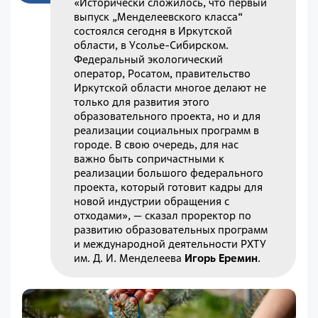
«Исторически сложилось, что первый
выпуск „Менделеевского класса“
состоялся сегодня в Иркутской
области, в Усолье-Сибирском.
Федеральный экологический
оператор, Росатом, правительство
Иркутской области многое делают не
только для развития этого
образовательного проекта, но и для
реализации социальных программ в
городе. В свою очередь, для нас
важно быть сопричастными к
реализации большого федерального
проекта, который готовит кадры для
новой индустрии обращения с
отходами», — сказал проректор по
развитию образовательных программ
и международной деятельности РХТУ
им. Д. И. Менделеева
Игорь Еремин
.