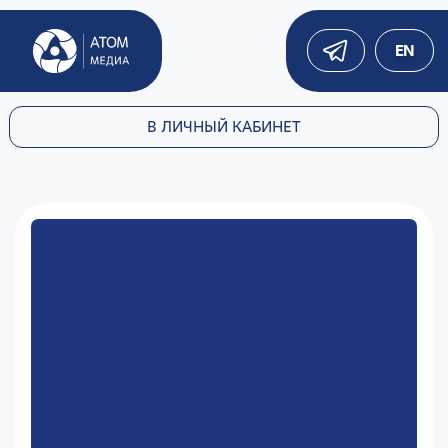
EN
В ЛИЧНЫЙ КАБИНЕТ