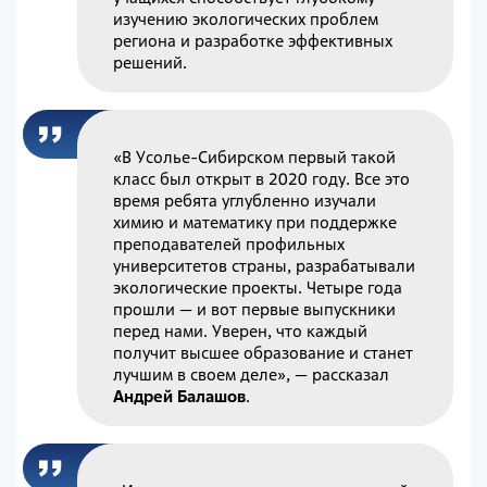
изучению экологических проблем
региона и разработке эффективных
решений.
«В Усолье-Сибирском первый такой
класс был открыт в 2020 году. Все это
время ребята углубленно изучали
химию и математику при поддержке
преподавателей профильных
университетов страны, разрабатывали
экологические проекты. Четыре года
прошли — и вот первые выпускники
перед нами. Уверен, что каждый
получит высшее образование и станет
лучшим в своем деле», — рассказал
Андрей Балашов
.