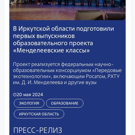
В Иркутской области подготовили
первых выпускников
образовательного проекта
«Менделеевские классы»
Проект реализуется федеральным научно-
образовательным консорциумом «Передовые
экотехнологии», включающим Росатом, РХТУ
им. Д. И. Менделеева и другие вузы
20 мая 2024
ЭКОЛОГИЯ
ОБРАЗОВАНИЕ
ИРКУТСКАЯ ОБЛАСТЬ
ПРЕСС-РЕЛИЗ