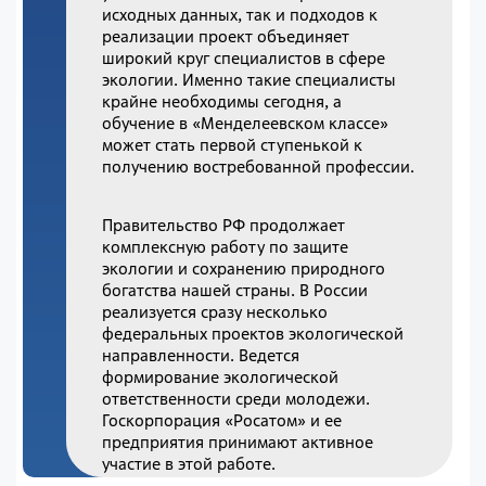
исходных данных, так и подходов к
реализации проект объединяет
широкий круг специалистов в сфере
экологии. Именно такие специалисты
крайне необходимы сегодня, а
обучение в «Менделеевском классе»
может стать первой ступенькой к
получению востребованной профессии.
Правительство РФ продолжает
комплексную работу по защите
экологии и сохранению природного
богатства нашей страны. В России
реализуется сразу несколько
федеральных проектов экологической
направленности. Ведется
формирование экологической
ответственности среди молодежи.
Госкорпорация «Росатом» и ее
предприятия принимают активное
участие в этой работе.