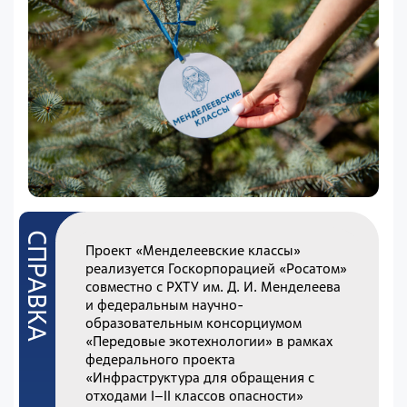
Проект «Менделеевские классы»
реализуется Госкорпорацией «Росатом»
совместно с РХТУ им. Д. И. Менделеева
и федеральным научно-
образовательным консорциумом
«Передовые экотехнологии» в рамках
федерального проекта
«Инфраструктура для обращения с
отходами I–II классов опасности»