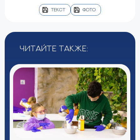
ТЕКСТ
ФОТО
Читайте также: