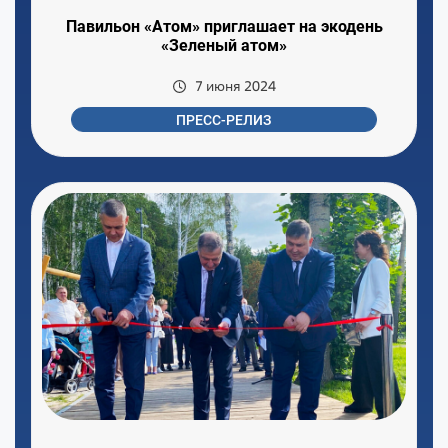
Павильон «Атом» приглашает на экодень
«Зеленый атом»
7 июня 2024
ПРЕСС-РЕЛИЗ