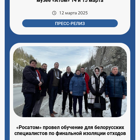
музее «Атом» 14 и 15 марта
12 марта 2025
ПРЕСС-РЕЛИЗ
«Росатом» провел обучение для белорусских
специалистов по финальной изоляции отходов