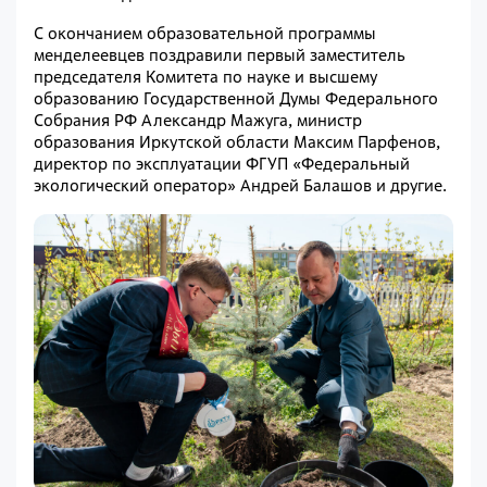
С окончанием образовательной программы
менделеевцев поздравили первый заместитель
председателя Комитета по науке и высшему
образованию Государственной Думы Федерального
Собрания РФ Александр Мажуга, министр
образования Иркутской области Максим Парфенов,
директор по эксплуатации ФГУП «Федеральный
экологический оператор» Андрей Балашов и другие.