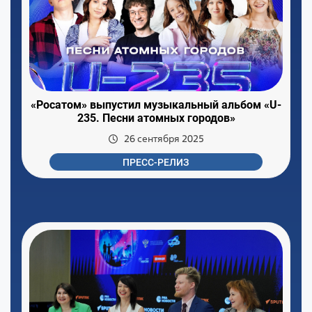
«Росатом» выпустил музыкальный альбом «U-
235. Песни атомных городов»
26 сентября 2025
ПРЕСС-РЕЛИЗ