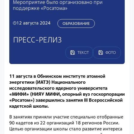
Мероприятие было организовано при
поддержке «Росатома»
12 августа 2024
ОБРАЗОВАНИЕ
ПРЕСС-РЕЛИЗ
ТЕКСТ
ФОТО
11 августа в Обнинском институте атомной
энергетики (ИАТЭ) Национального
исследовательского ядерного университета
«МИФИ» (НИЯУ МИФИ, опорный вуз госкорпорации
«Росатом») завершились занятия III Всероссийской
кадетской школы.
В занятиях приняли участие специально отобранные
90 кадетов из 22 организаций 18 регионов России.
Целью организации школы стало развитие интереса