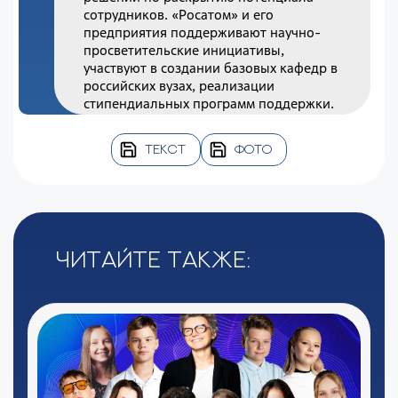
сотрудников. «Росатом» и его
предприятия поддерживают научно-
просветительские инициативы,
участвуют в создании базовых кафедр в
российских вузах, реализации
стипендиальных программ поддержки.
ТЕКСТ
ФОТО
Читайте также: