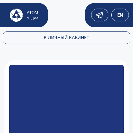
EN
В ЛИЧНЫЙ КАБИНЕТ