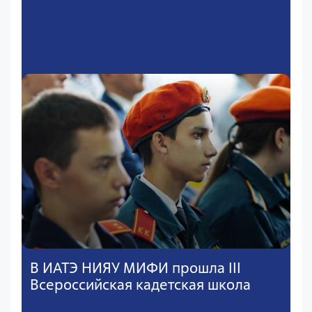
В ИАТЭ НИЯУ МИФИ прошла III
Всероссийская кадетская школа