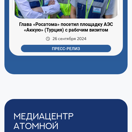
Глава «Росатома» посетил площадку АЭС
«Аккую» (Турция) с рабочим визитом
26 сентября 2024
ПРЕСС-РЕЛИЗ
Медиацентр
Атомной