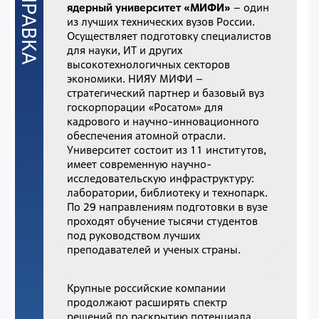
ядерный университет «МИФИ»
– один
из лучших технических вузов России.
Осуществляет подготовку специалистов
для науки, ИТ и других
высокотехнологичных секторов
экономики. НИЯУ МИФИ –
стратегический партнер и базовый вуз
госкорпорации «Росатом» для
кадрового и научно-инновационного
обеспечения атомной отрасли.
Университет состоит из 11 институтов,
имеет современную научно-
исследовательскую инфраструктуру:
лаборатории, библиотеку и технопарк.
По 29 направлениям подготовки в вузе
проходят обучение тысячи студентов
под руководством лучших
преподавателей и ученых страны.
Крупные российские компании
продолжают расширять спектр
решений по раскрытию потенциала