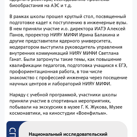
биообрастания на АЭС и т.д.
В рамках школы прошел круглый стол, посвященный
подготовке кадет к поступлению в инженерные вузы.
В нем приняли участие и.о. директора ИАТЭ Алексей
Панов, проректор НИЯУ МИФИ Ирина Балакина и
другие представители ядерного университета,
модератором выступила руководитель управления
внутренних коммуникаций НИЯУ МИФИ Светлана
Ганат. Были затронуты такие темы, как повышение
квалификации педагогов, подготовка учащихся к ЕГЭ,
профориентационная работа, в том числе
знакомство с профессией инженера через посещение
научных центров и лабораторий НИЯУ МИФИ.
Наряду с учебной программой, участники школы
приняли участие в спортивных мероприятиях,
побывали на экскурсиях в музее Г. К. Жукова, Музее
космонавтики, на киностудии «Военфильм».
Национальный исследовательский