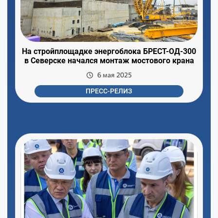
На стройплощадке энергоблока БРЕСТ-ОД-300
в Северске начался монтаж мостового крана
6 мая 2025
ПРЕСС-РЕЛИЗ