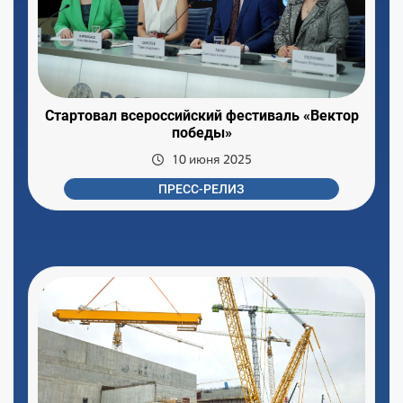
Стартовал всероссийский фестиваль «Вектор
победы»
10 июня 2025
ПРЕСС-РЕЛИЗ