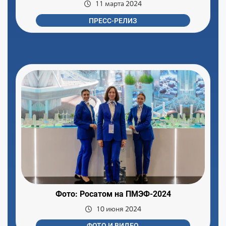
11 марта 2024
ПРЕСС-РЕЛИЗ
Фото: Росатом на ПМЭФ-2024
10 июня 2024
ФОТО И ВИДЕО