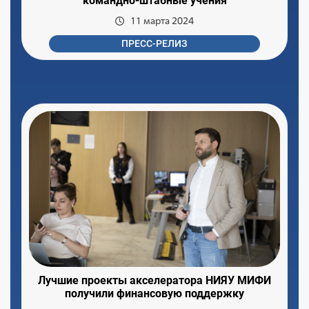
командно-штабные учения
11 марта 2024
ПРЕСС-РЕЛИЗ
Лучшие проекты акселератора НИЯУ МИФИ
получили финансовую поддержку