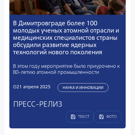
В Димитровграде более 100
молодых ученых атомной отрасли и
медицинских специалистов страны
обсудили развитие ядерных
технологий нового поколения
В этом году мероприятие было приурочено к
80-летию атомной промышленности
21 апреля 2025
НАУКА И ИННОВАЦИИ
ПРЕСС-РЕЛИЗ
ТЕКСТ
ФОТО