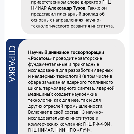
приветственном слове директор ГНЦ
НИИАР
Александр Тузов
. Также он
представил пленарный доклад об
основных направлениях научно-
технологического развития института.
Научный дивизион госкорпорации
«Росатом»
проводит новаторские
фундаментальные и прикладные
исследования для разработки ядерных
и неядерных технологий (в том числе в
сфере замыкания ядерного топливного
цикла, термоядерного синтеза, ядерной
медицины); создаёт наукоёмкие
технологии как для нее, так и для
других отраслей промышленности.
Включает в свой состав 13 научно-
исследовательских институтов и
коммерческих компаний: ГНЦ РФ-ФЭИ,
ГНЦ НИИАР, НИИ НПО «ЛУЧ»,