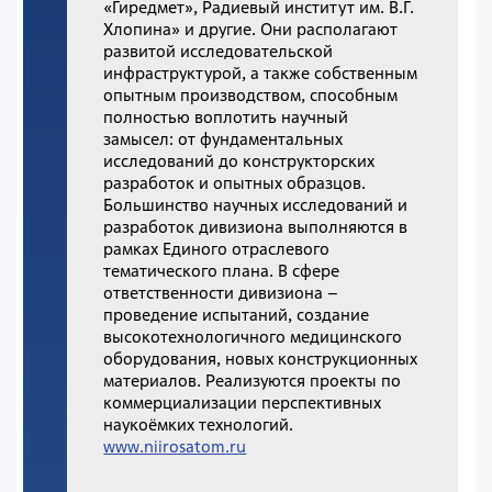
«Гиредмет», Радиевый институт им. В.Г.
Хлопина» и другие. Они располагают
развитой исследовательской
инфраструктурой, а также собственным
опытным производством, способным
полностью воплотить научный
замысел: от фундаментальных
исследований до конструкторских
разработок и опытных образцов.
Большинство научных исследований и
разработок дивизиона выполняются в
рамках Единого отраслевого
тематического плана. В сфере
ответственности дивизиона –
проведение испытаний, создание
высокотехнологичного медицинского
оборудования, новых конструкционных
материалов. Реализуются проекты по
коммерциализации перспективных
наукоёмких технологий.
www.niirosatom.ru