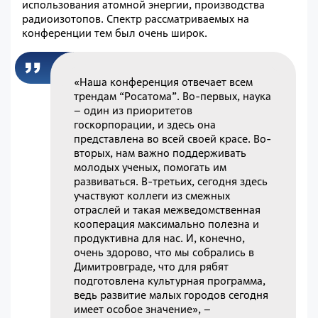
использования атомной энергии, производства
радиоизотопов. Спектр рассматриваемых на
конференции тем был очень широк.
«Наша конференция отвечает всем
трендам “Росатома”. Во-первых, наука
– один из приоритетов
госкорпорации, и здесь она
представлена во всей своей красе. Во-
вторых, нам важно поддерживать
молодых ученых, помогать им
развиваться. В-третьих, сегодня здесь
участвуют коллеги из смежных
отраслей и такая межведомственная
кооперация максимально полезна и
продуктивна для нас. И, конечно,
очень здорово, что мы собрались в
Димитровграде, что для рябят
подготовлена культурная программа,
ведь развитие малых городов сегодня
имеет особое значение», –