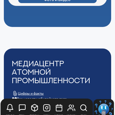
Медиацентр
Атомной
Промышленности
Цифры и факты
Все новости юбилейного года
Политика обработки персональных данных
АТОММЕДИА
Пользовательское соглашение АТОММЕДИА