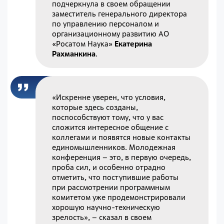
подчеркнула в своем обращении
заместитель генерального директора
по управлению персоналом и
организационному развитию АО
«Росатом Наука»
Екатерина
Рахманкина
.
«Искренне уверен, что условия,
которые здесь созданы,
поспособствуют тому, что у вас
сложится интересное общение с
коллегами и появятся новые контакты
единомышленников. Молодежная
конференция – это, в первую очередь,
проба сил, и особенно отрадно
отметить, что поступившие работы
при рассмотрении программным
комитетом уже продемонстрировали
хорошую научно-техническую
зрелость», – сказал в своем