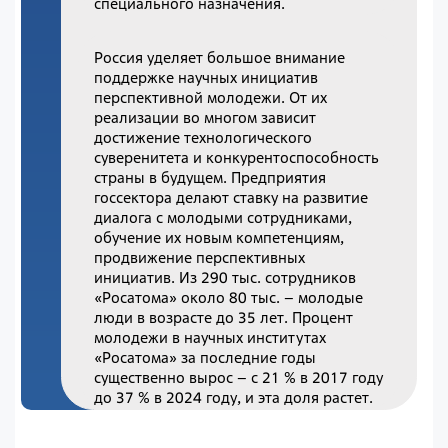
специального назначения.
Россия уделяет большое внимание
поддержке научных инициатив
перспективной молодежи. От их
реализации во многом зависит
достижение технологического
суверенитета и конкурентоспособность
страны в будущем. Предприятия
госсектора делают ставку на развитие
диалога с молодыми сотрудниками,
обучение их новым компетенциям,
продвижение перспективных
инициатив. Из 290 тыс. сотрудников
«Росатома» около 80 тыс. – молодые
люди в возрасте до 35 лет. Процент
молодежи в научных институтах
«Росатома» за последние годы
существенно вырос – с 21 % в 2017 году
до 37 % в 2024 году, и эта доля растет.