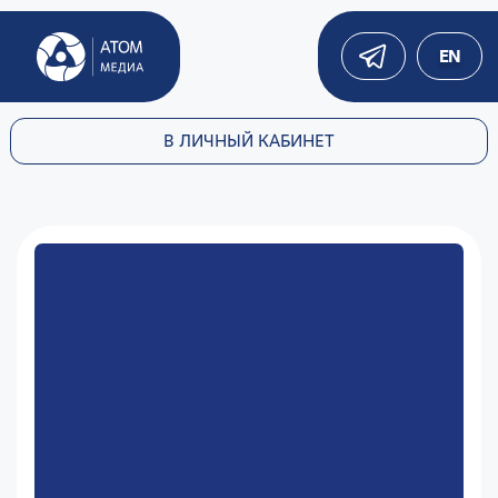
EN
В ЛИЧНЫЙ КАБИНЕТ