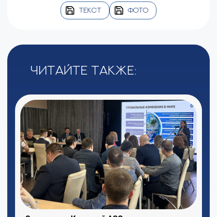
ТЕКСТ
ФОТО
Читайте также: