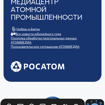
Медиацентр
Атомной
Промышленности
Цифры и факты
Все новости юбилейного года
Политика обработки персональных данных
АТОММЕДИА
Пользовательское соглашение АТОММЕДИА