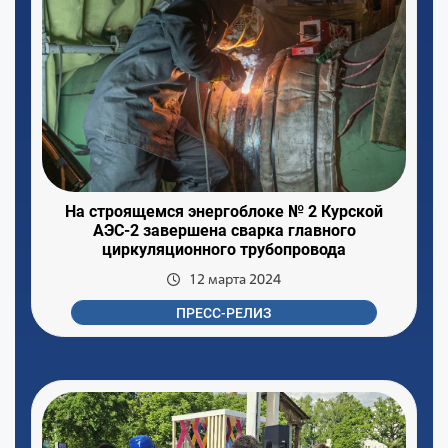
На строящемся энергоблоке № 2 Курской
АЭС-2 завершена сварка главного
циркуляционного трубопровода
12 марта 2024
ПРЕСС-РЕЛИЗ