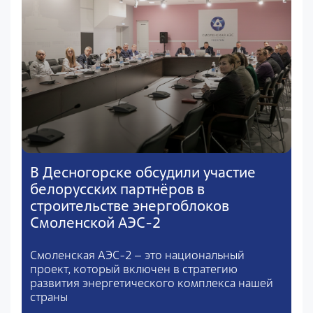
В Десногорске обсудили участие
белорусских партнёров в
строительстве энергоблоков
Смоленской АЭС-2
Смоленская АЭС-2 – это национальный
проект, который включен в стратегию
развития энергетического комплекса нашей
страны