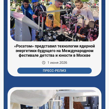
«Росатом» представил технологии ядерной
энергетики будущего на Международном
фестивале детства и юности в Москве
1 июня 2026
ПРЕСС-РЕЛИЗ