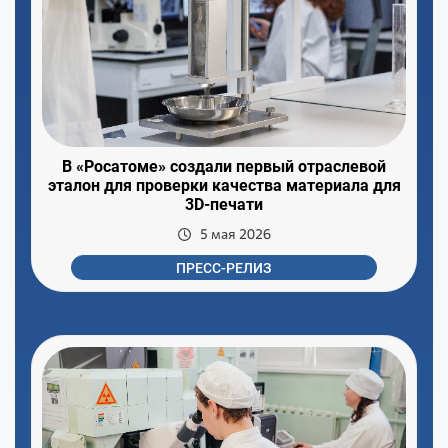
В «Росатоме» создали первый отраслевой
эталон для проверки качества материала для
3D-печати
5 мая 2026
ПРЕСС-РЕЛИЗ