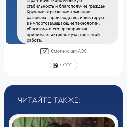
гарантируя экономическую
стабильность и благополучие граждан.
Крупные отраслевые компании
развивают производство, инвестируют
в импортозамещающие технологии.
«Росатом» и его предприятия
принимают активное участие в этой
работе.
Смоленская АЭС
ФОТО
Читайте также: