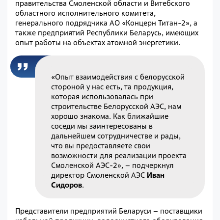
правительства Смоленской области и Витебского
областного исполнительного комитета,
генерального подрядчика АО «Концерн Титан-2», а
также предприятий Республики Беларусь, имеющих
опыт работы на объектах атомной энергетики.
«Опыт взаимодействия с белорусской
стороной у нас есть, та продукция,
которая использовалась при
строительстве Белорусской АЭС, нам
хорошо знакома. Как ближайшие
соседи мы заинтересованы в
дальнейшем сотрудничестве и рады,
что вы предоставляете свои
возможности для реализации проекта
Смоленской АЭС-2»,
–
подчеркнул
директор Смоленской АЭС
Иван
Сидоров
.
Представители предприятий Беларуси
–
поставщики