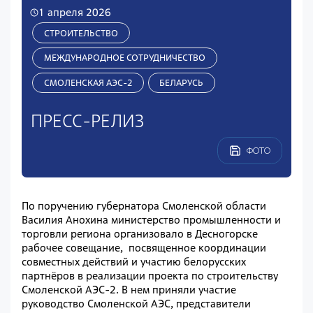
1 апреля 2026
СТРОИТЕЛЬСТВО
МЕЖДУНАРОДНОЕ СОТРУДНИЧЕСТВО
СМОЛЕНСКАЯ АЭС-2
БЕЛАРУСЬ
ПРЕСС-РЕЛИЗ
ФОТО
По поручению губернатора Смоленской области
Василия Анохина министерство промышленности и
торговли региона организовало в Десногорске
рабочее совещание, посвященное координации
совместных действий и участию белорусских
партнёров в реализации проекта по строительству
Смоленской АЭС-2. В нем приняли участие
руководство Смоленской АЭС, представители