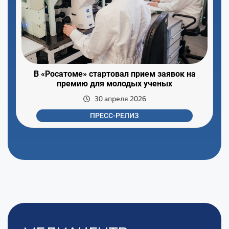
В «Росатоме» стартовал прием заявок на
премию для молодых ученых
30 апреля 2026
ПРЕСС-РЕЛИЗ