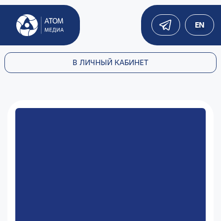
EN
В ЛИЧНЫЙ КАБИНЕТ