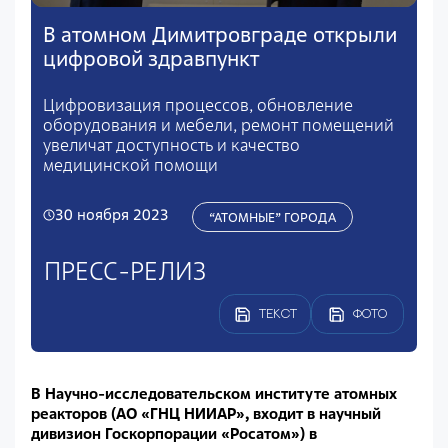
В атомном Димитровграде открыли
цифровой здравпункт
Цифровизация процессов, обновление
оборудования и мебели, ремонт помещений
увеличат доступность и качество
медицинской помощи
30 ноября 2023
“АТОМНЫЕ” ГОРОДА
ПРЕСС-РЕЛИЗ
ТЕКСТ
ФОТО
В Научно-исследовательском институте атомных
реакторов (АО «ГНЦ НИИАР», входит в научный
дивизион Госкорпорации «Росатом») в