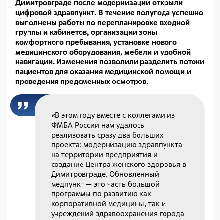
Димитровграде после модернизации открыли
цифровой здравпункт. В течение полугода успешно
выполнены работы по перепланировке входной
группы и кабинетов, организации зоны
комфортного пребывания, установке нового
медицинского оборудования, мебели и удобной
навигации. Изменения позволили разделить потоки
пациентов для оказания медицинской помощи и
проведения предсменных осмотров.
«В этом году вместе с коллегами из
ФМБА России нам удалось
реализовать сразу два больших
проекта: модернизацию здравпункта
на территории предприятия и
создание Центра женского здоровья в
Димитровграде. Обновленный
медпункт — это часть большой
программы по развитию как
корпоративной медицины, так и
учреждений здравоохранения города