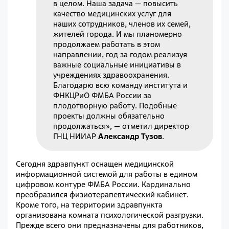
в целом. Наша задача — повысить
качество медицинских услуг для
наших сотрудников, членов их семей,
жителей города. И мы планомерно
продолжаем работать в этом
направлении, год за годом реализуя
важные социальные инициативы в
учреждениях здравоохранения.
Благодарю всю команду института и
ФНКЦРиО ФМБА России за
плодотворную работу. Подобные
проекты должны обязательно
продолжаться», — отметил директор
ГНЦ НИИАР
Александр Тузов
.
Сегодня здравпункт оснащен медицинской
информационной системой для работы в едином
цифровом контуре ФМБА России. Кардинально
преобразился физиотерапевтический кабинет.
Кроме того, на территории здравпункта
организована комната психологической разгрузки.
Прежде всего они предназначены для работников,