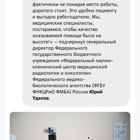
фактически не покидая место работы,
дорогого стоит. Это удобно пациенту
и выгодно работодателю. Мы,
медицинские специалисты,
постараемся, чтобы качество
оказываемой помощи было на
высоте!» — подчеркнул генеральный
директор Федерального
государственного бюджетного
учреждения «Федеральный научно-
клинический центр медицинской
радиологии и онкологии»
Федерального медико-
биологического агентства (ФГБУ
ФНКЦРиО ФМБА) России
Юрий
Удалов
.