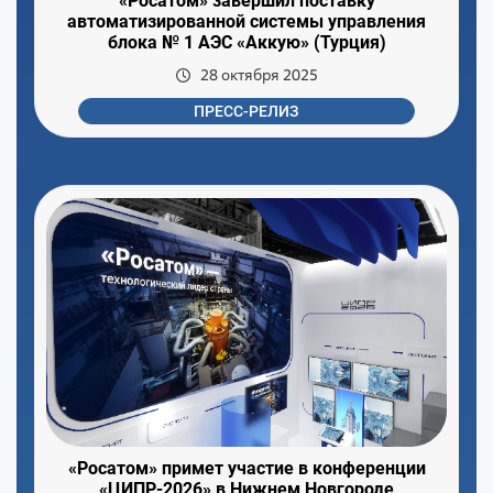
«Росатом» завершил поставку
автоматизированной системы управления
блока № 1 АЭС «Аккую» (Турция)
28 октября 2025
ПРЕСС-РЕЛИЗ
«Росатом» примет участие в конференции
«ЦИПР-2026» в Нижнем Новгороде