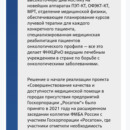
новейших аппаратах ПЭТ-КТ, ОФЭКТ-КТ,
МРТ, отделение медицинской физики,
обеспечивающее планирование курсов
лучевой терапии для каждого
конкретного пациента,
специализированная медицинская
реабилитация пациентов
онкологического профиля — все это
делает ФНКЦРиО ведущим лечебным
учреждением в стране по борьбе с
онкологическими заболеваниями.
Решение о начале реализации проекта
«Совершенствование качества и
доступности медицинской помощи в
городах присутствия предприятий
Госкорпорации „Росатом“» было
принято в 2021 году на расширенном
заседании коллегии ФМБА России с
участием Госкорпорации «Росатом», где
участники отметили необходимость