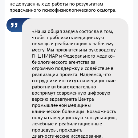
не допущенных до работы по результатам
предсменного психофизиологического осмотра.
«Наша общая задача состояла в том,
чтобы приблизить медицинскую
помощь и реабилитацию к рабочему
месту. Мы признательны руководству
ГНЦ НИИАР и Федерального медико-
биологического агентства за
огромную поддержку и содействие в
реализации проекта. Надеемся, что
сотрудники института и медицинские
работники благожелательно
воспримут современную цифровую
версию здравпункта Центра
промышленной медицины
клинической больницы. Возможность
получать медицинскую консультацию,
лечебные и реабилитационные
процедуры, проходить
диагностические исследования,