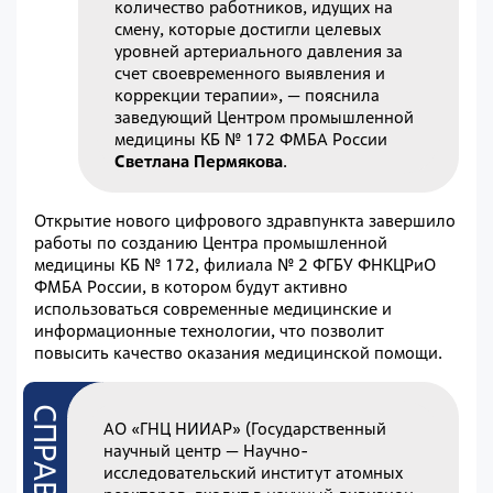
количество работников, идущих на
смену, которые достигли целевых
уровней артериального давления за
счет своевременного выявления и
коррекции терапии», — пояснила
заведующий Центром промышленной
медицины КБ № 172 ФМБА России
Светлана Пермякова
.
Открытие нового цифрового здравпункта завершило
работы по созданию Центра промышленной
медицины КБ № 172, филиала № 2 ФГБУ ФНКЦРиО
ФМБА России, в котором будут активно
использоваться современные медицинские и
информационные технологии, что позволит
повысить качество оказания медицинской помощи.
АО «ГНЦ НИИАР» (Государственный
научный центр — Научно-
исследовательский институт атомных