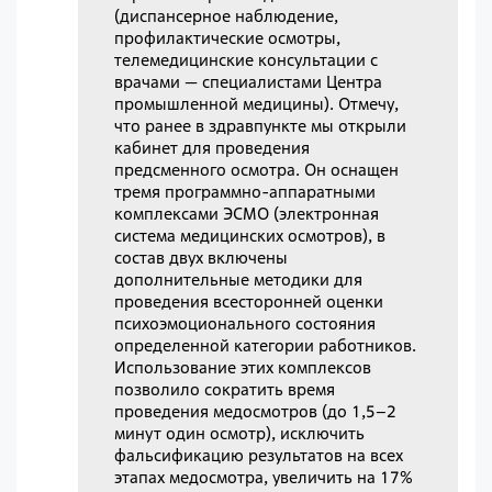
(диспансерное наблюдение,
профилактические осмотры,
телемедицинские консультации с
врачами — специалистами Центра
промышленной медицины). Отмечу,
что ранее в здравпункте мы открыли
кабинет для проведения
предсменного осмотра. Он оснащен
тремя программно-аппаратными
комплексами ЭСМО (электронная
система медицинских осмотров), в
состав двух включены
дополнительные методики для
проведения всесторонней оценки
психоэмоционального состояния
определенной категории работников.
Использование этих комплексов
позволило сократить время
проведения медосмотров (до 1,5–2
минут один осмотр), исключить
фальсификацию результатов на всех
этапах медосмотра, увеличить на 17%