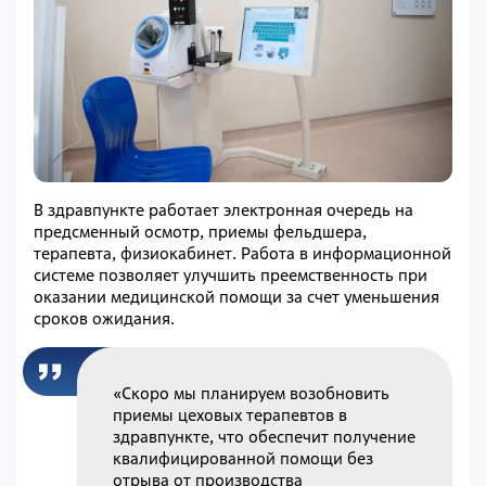
В здравпункте работает электронная очередь на
предсменный осмотр, приемы фельдшера,
терапевта, физиокабинет. Работа в информационной
системе позволяет улучшить преемственность при
оказании медицинской помощи за счет уменьшения
сроков ожидания.
«Скоро мы планируем возобновить
приемы цеховых терапевтов в
здравпункте, что обеспечит получение
квалифицированной помощи без
отрыва от производства