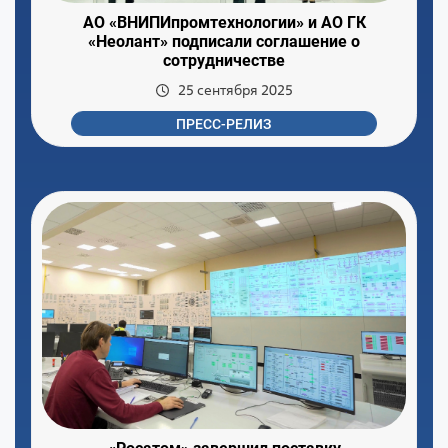
АО «ВНИПИпромтехнологии» и АО ГК
«Неолант» подписали соглашение о
сотрудничестве
25 сентября 2025
ПРЕСС-РЕЛИЗ