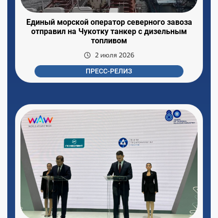
Единый морской оператор северного завоза
отправил на Чукотку танкер с дизельным
топливом
2 июля 2026
ПРЕСС-РЕЛИЗ