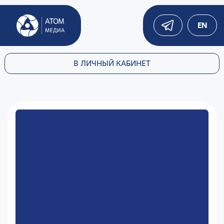
EN
В ЛИЧНЫЙ КАБИНЕТ