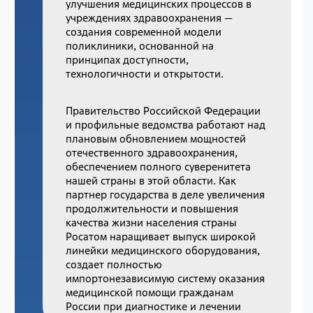
улучшения медицинских процессов в
учреждениях здравоохранения —
создания современной модели
поликлиники, основанной на
принципах доступности,
технологичности и открытости.
Правительство Российской Федерации
и профильные ведомства работают над
плановым обновлением мощностей
отечественного здравоохранения,
обеспечением полного суверенитета
нашей страны в этой области. Как
партнер государства в деле увеличения
продолжительности и повышения
качества жизни населения страны
Росатом наращивает выпуск широкой
линейки медицинского оборудования,
создает полностью
импортонезависимую систему оказания
медицинской помощи гражданам
России при диагностике и лечении