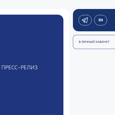
EN
В ЛИЧНЫЙ КАБИНЕТ
ПРЕСС-РЕЛИЗ