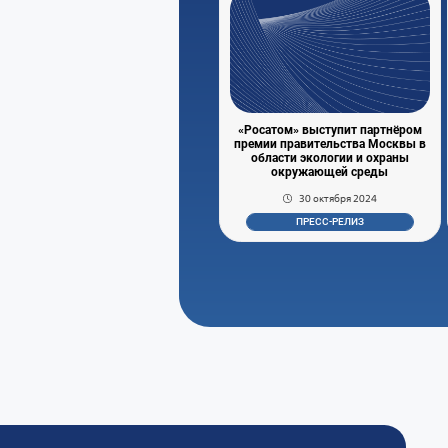
«Росатом» выступит партнёром
премии правительства Москвы в
области экологии и охраны
окружающей среды
30 октября 2024
ПРЕСС-РЕЛИЗ