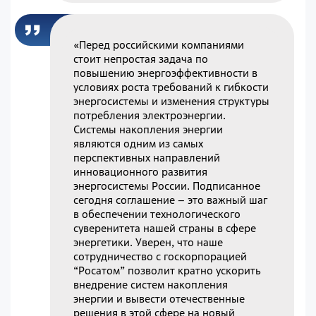
«Перед российскими компаниями
стоит непростая задача по
повышению энергоэффективности в
условиях роста требований к гибкости
энергосистемы и изменения структуры
потребления электроэнергии.
Системы накопления энергии
являются одним из самых
перспективных направлений
инновационного развития
энергосистемы России. Подписанное
сегодня соглашение – это важный шаг
в обеспечении технологического
суверенитета нашей страны в сфере
энергетики. Уверен, что наше
сотрудничество с госкорпорацией
“Росатом” позволит кратно ускорить
внедрение систем накопления
энергии и вывести отечественные
решения в этой сфере на новый