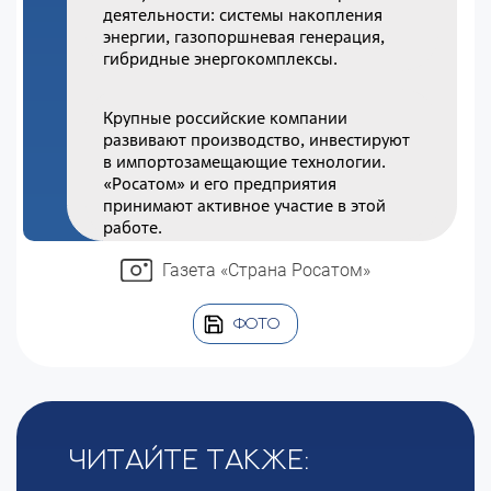
деятельности: системы накопления
энергии, газопоршневая генерация,
гибридные энергокомплексы.
Крупные российские компании
развивают производство, инвестируют
в импортозамещающие технологии.
«Росатом» и его предприятия
принимают активное участие в этой
работе.
Газета «Страна Росатом»
ФОТО
Читайте также: