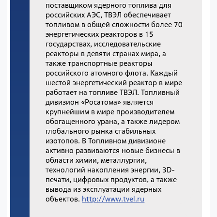
поставщиком ядерного топлива для
российских АЭС, ТВЭЛ обеспечивает
топливом в общей сложности более 70
энергетических реакторов в 15
государствах, исследовательские
реакторы в девяти странах мира, а
также транспортные реакторы
российского атомного флота. Каждый
шестой энергетический реактор в мире
работает на топливе ТВЭЛ. Топливный
дивизион «Росатома» является
крупнейшим в мире производителем
обогащенного урана, а также лидером
глобального рынка стабильных
изотопов. В Топливном дивизионе
активно развиваются новые бизнесы в
области химии, металлургии,
технологий накопления энергии, 3D-
печати, цифровых продуктов, а также
вывода из эксплуатации ядерных
объектов.
http://www.tvel.ru