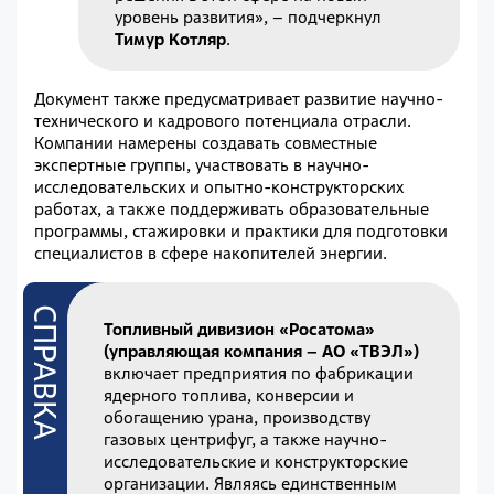
уровень развития», – подчеркнул
Тимур Котляр
.
Документ также предусматривает развитие научно-
технического и кадрового потенциала отрасли.
Компании намерены создавать совместные
экспертные группы, участвовать в научно-
исследовательских и опытно-конструкторских
работах, а также поддерживать образовательные
программы, стажировки и практики для подготовки
специалистов в сфере накопителей энергии.
Топливный дивизион «Росатома»
(управляющая компания – АО «ТВЭЛ»)
включает предприятия по фабрикации
ядерного топлива, конверсии и
обогащению урана, производству
газовых центрифуг, а также научно-
исследовательские и конструкторские
организации. Являясь единственным