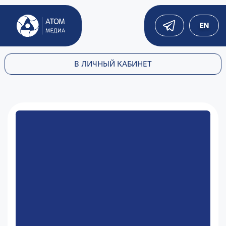
EN
В ЛИЧНЫЙ КАБИНЕТ