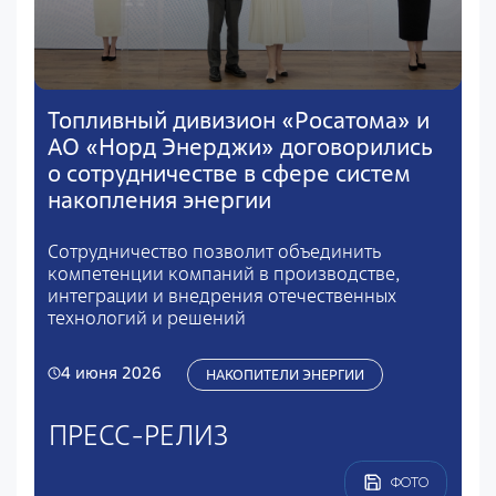
Топливный дивизион «Росатома» и
АО «Норд Энерджи» договорились
о сотрудничестве в сфере систем
накопления энергии
Сотрудничество позволит объединить
компетенции компаний в производстве,
интеграции и внедрения отечественных
технологий и решений
4 июня 2026
НАКОПИТЕЛИ ЭНЕРГИИ
ПРЕСС-РЕЛИЗ
ФОТО