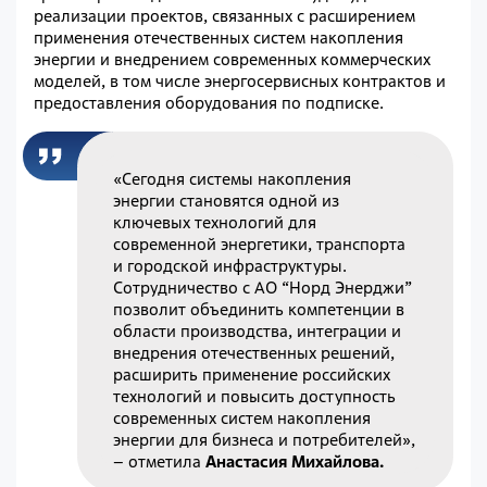
реализации проектов, связанных с расширением
применения отечественных систем накопления
энергии и внедрением современных коммерческих
моделей, в том числе энергосервисных контрактов и
предоставления оборудования по подписке.
«Сегодня системы накопления
энергии становятся одной из
ключевых технологий для
современной энергетики, транспорта
и городской инфраструктуры.
Сотрудничество с АО “Норд Энерджи”
позволит объединить компетенции в
области производства, интеграции и
внедрения отечественных решений,
расширить применение российских
технологий и повысить доступность
современных систем накопления
энергии для бизнеса и потребителей»,
– отметила
Анастасия Михайлова.