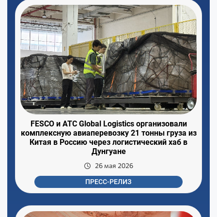
FESCO и ATC Global Logistics организовали
комплексную авиаперевозку 21 тонны груза из
Китая в Россию через логистический хаб в
Дунгуане
26 мая 2026
ПРЕСС-РЕЛИЗ