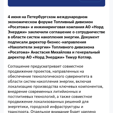
4 июня на Петербургском международном
экономическом форуме Топливный дивизион
«Росатома» и инжиниринговая компания АО «Норд
Энерджи» заключили соглашение о сотрудничестве
в области систем накопления энергии.
Документ
подписали директор бизнес-направления
«Накопители энергии» Топливного дивизиона
«Росатома» Анастасия Михайлова и генеральный
директор АО «Норд Энерджи» Тимур Котляр.
Соглашение предусматривает совместное
продвижение проектов, направленных на
обеспечение технологического суверенитета в
области систем накопления энергии, включая
локализацию производства ключевых компонентов,
внедрение современных литийионных и
постлитиевых технологий, а также совместное
продвижение локализованных решений для
энергетики, городской инфраструктуры и
транспорта. Отдельное внимание будет уделено