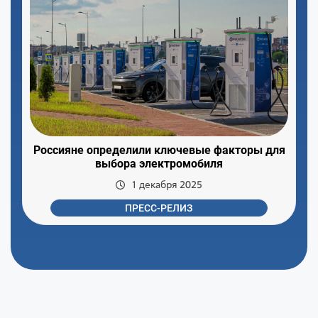
Россияне определили ключевые факторы для
выбора электромобиля
1 декабря 2025
ПРЕСС-РЕЛИЗ