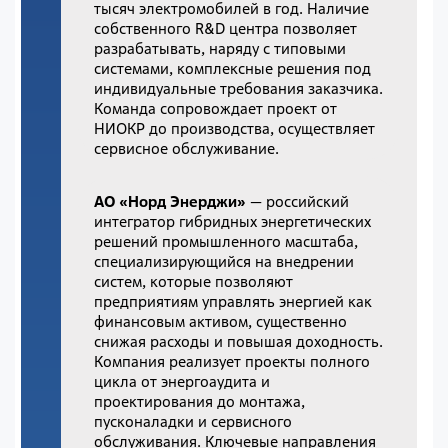
тысяч электромобилей в год. Наличие
собственного R&D центра позволяет
разрабатывать, наряду с типовыми
системами, комплексные решения под
индивидуальные требования заказчика.
Команда сопровождает проект от
НИОКР до производства, осуществляет
сервисное обслуживание.
АО «Норд Энерджи»
— российский
интегратор гибридных энергетических
решений промышленного масштаба,
специализирующийся на внедрении
систем, которые позволяют
предприятиям управлять энергией как
финансовым активом, существенно
снижая расходы и повышая доходность.
Компания реализует проекты полного
цикла от энергоаудита и
проектирования до монтажа,
пусконаладки и сервисного
обслуживания. Ключевые направления