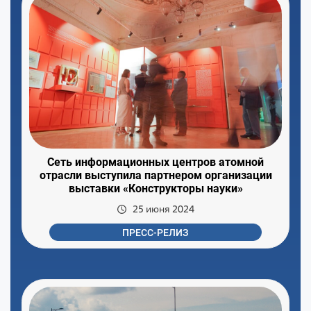
Сеть информационных центров атомной
отрасли выступила партнером организации
выставки «Конструкторы науки»
25 июня 2024
ПРЕСС-РЕЛИЗ