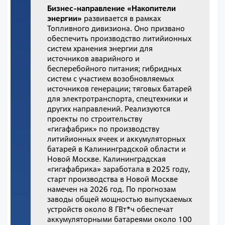
Бизнес-направление «Накопители
энергии»
развивается в рамках
Топливного дивизиона. Оно призвано
обеспечить производство литийионных
систем хранения энергии для
источников аварийного и
бесперебойного питания; гибридных
систем с участием возобновляемых
источников генерации; тяговых батарей
для электротранспорта, спецтехники и
других направлений. Реализуются
проекты по строительству
«гигафабрик» по производству
литийионных ячеек и аккумуляторных
батарей в Калининградской области и
Новой Москве. Калининградская
«гигафабрика» заработала в 2025 году,
старт производства в Новой Москве
намечен на 2026 год. По прогнозам
заводы общей мощностью выпускаемых
устройств около 8 ГВт*ч обеспечат
аккумуляторными батареями около 100