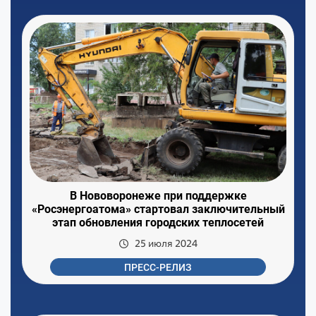
В Нововоронеже при поддержке
«Росэнергоатома» стартовал заключительный
этап обновления городских теплосетей
25 июля 2024
ПРЕСС-РЕЛИЗ