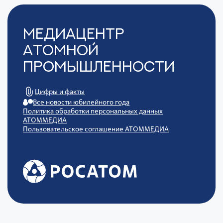
Медиацентр
Атомной
Промышленности
Цифры и факты
Все новости юбилейного года
Политика обработки персональных данных
АТОММЕДИА
Пользовательское соглашение АТОММЕДИА