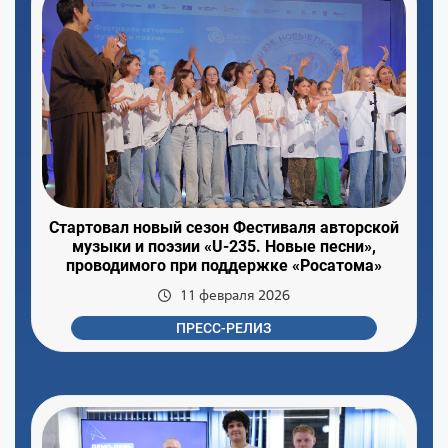
Стартовал новый сезон Фестиваля авторской
музыки и поэзии «U-235. Новые песни»,
проводимого при поддержке «Росатома»
11 февраля 2026
ПРЕСС-РЕЛИЗ