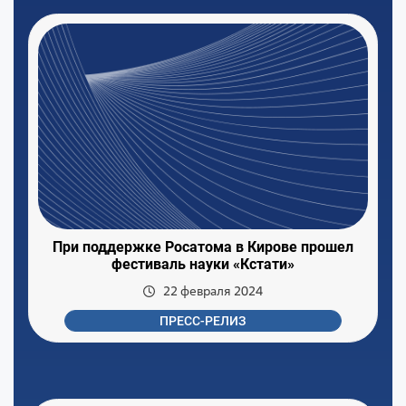
При поддержке Росатома в Кирове прошел
фестиваль науки «Кстати»
22 февраля 2024
ПРЕСС-РЕЛИЗ