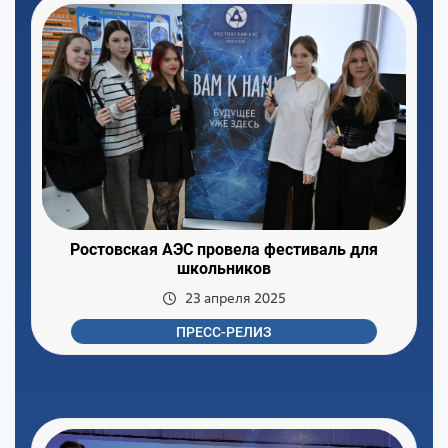
Ростовская АЭС провела фестиваль для
школьников
23 апреля 2025
ПРЕСС-РЕЛИЗ