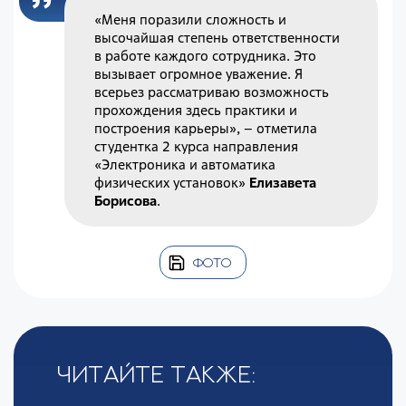
«Меня поразили сложность и
высочайшая степень ответственности
в работе каждого сотрудника. Это
вызывает огромное уважение. Я
всерьез рассматриваю возможность
прохождения здесь практики и
построения карьеры», – отметила
студентка 2 курса направления
«Электроника и автоматика
физических установок»
Елизавета
Борисова
.
ФОТО
Читайте также: