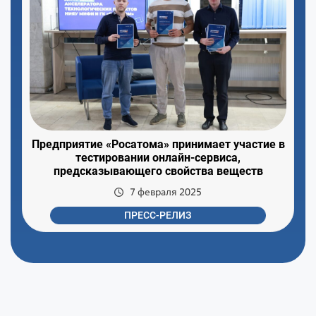
Предприятие «Росатома» принимает участие в
тестировании онлайн-сервиса,
предсказывающего свойства веществ
7 февраля 2025
ПРЕСС-РЕЛИЗ