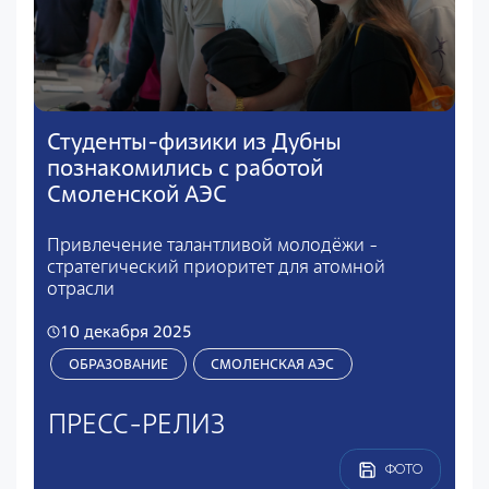
Студенты-физики из Дубны
познакомились с работой
Смоленской АЭС
Привлечение талантливой молодёжи -
стратегический приоритет для атомной
отрасли
10 декабря 2025
ОБРАЗОВАНИЕ
СМОЛЕНСКАЯ АЭС
ПРЕСС-РЕЛИЗ
ФОТО