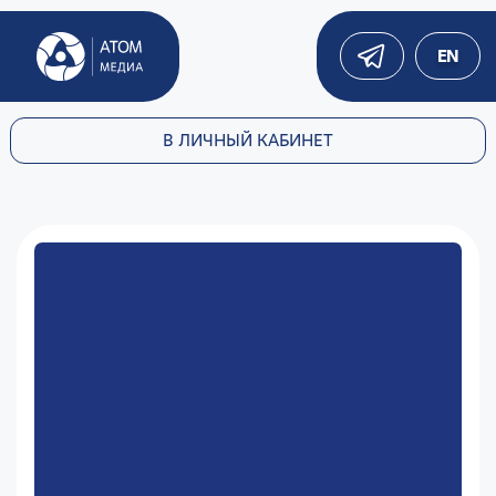
EN
В ЛИЧНЫЙ КАБИНЕТ