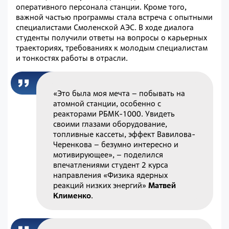
оперативного персонала станции. Кроме того,
важной частью программы стала встреча с опытными
специалистами Смоленской АЭС. В ходе диалога
студенты получили ответы на вопросы о карьерных
траекториях, требованиях к молодым специалистам
и тонкостях работы в отрасли.
«Это была моя мечта – побывать на
атомной станции, особенно с
реакторами РБМК-1000. Увидеть
своими глазами оборудование,
топливные кассеты, эффект Вавилова-
Черенкова – безумно интересно и
мотивирующее», – поделился
впечатлениями студент 2 курса
направления «Физика ядерных
реакций низких энергий»
Матвей
Клименко
.