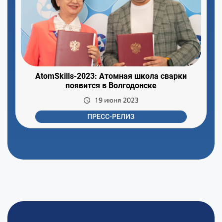
AtomSkills-2023: Атомная школа сварки
появится в Волгодонске
19 июня 2023
ПРЕСС-РЕЛИЗ