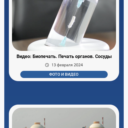
Видео: Биопечать. Печать органов. Сосуды
13 февраля 2024
ФОТО И ВИДЕО