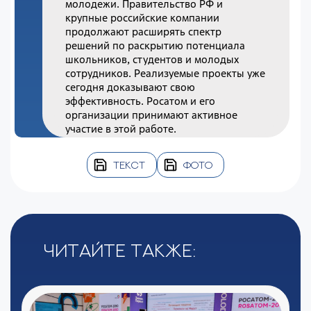
молодежи. Правительство РФ и
крупные российские компании
продолжают расширять спектр
решений по раскрытию потенциала
школьников, студентов и молодых
сотрудников. Реализуемые проекты уже
сегодня доказывают свою
эффективность. Росатом и его
организации принимают активное
участие в этой работе.
ТЕКСТ
ФОТО
Читайте также: