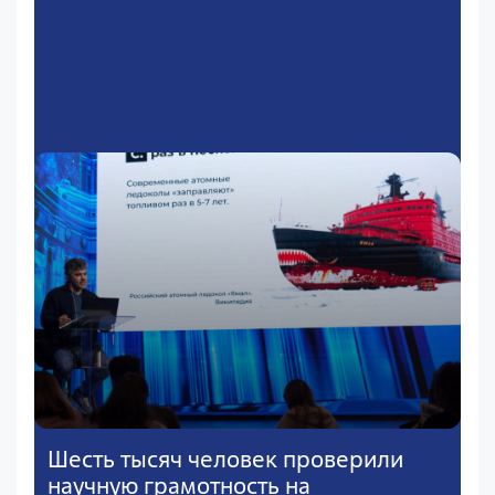
Шесть тысяч человек проверили
научную грамотность на