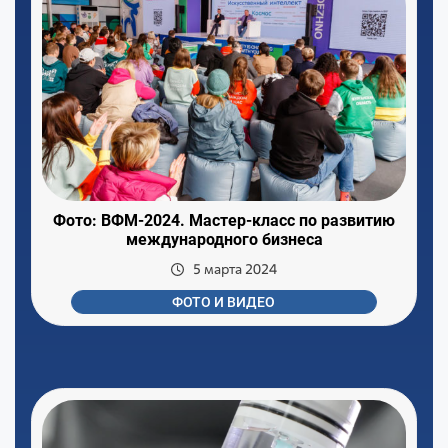
Фото: ВФМ-2024. Мастер-класс по развитию
международного бизнеса
5 марта 2024
ФОТО И ВИДЕО