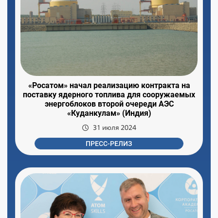
«Росатом» начал реализацию контракта на
поставку ядерного топлива для сооружаемых
энергоблоков второй очереди АЭС
«Куданкулам» (Индия)
31 июля 2024
ПРЕСС-РЕЛИЗ