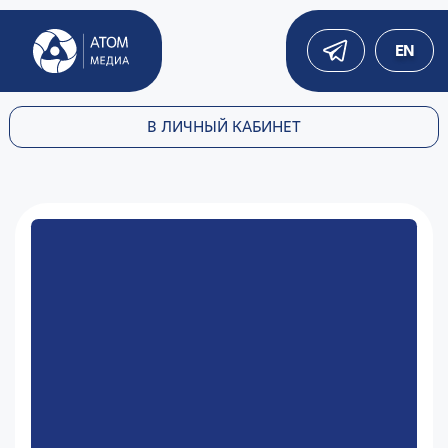
EN
В ЛИЧНЫЙ КАБИНЕТ