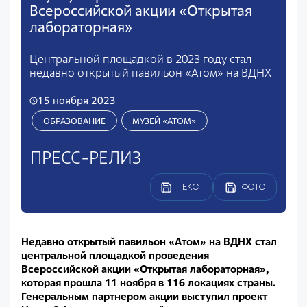
Всероссийской акции «Открытая
лабораторная»
Центральной площадкой в 2023 году стал
недавно открытый павильон «Атом» на ВДНХ
15 ноября 2023
ОБРАЗОВАНИЕ
МУЗЕЙ «АТОМ»
ПРЕСС-РЕЛИЗ
ТЕКСТ
ФОТО
Недавно открытый павильон «Атом» на ВДНХ стал
центральной площадкой проведения
Всероссийской акции «Открытая лабораторная»,
которая прошла 11 ноября в 116 локациях страны.
Генеральным партнером акции выступил проект