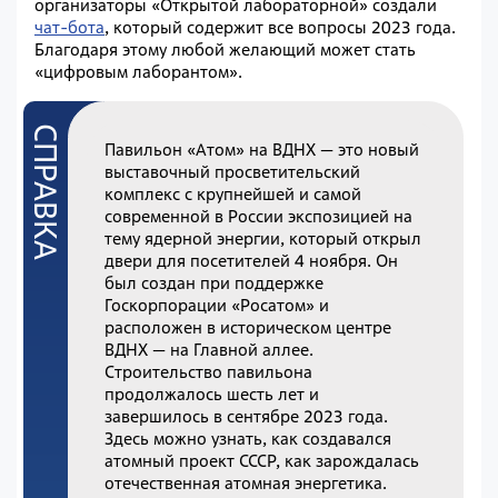
организаторы «Открытой лабораторной» создали
чат-бота
, который содержит все вопросы 2023 года.
Благодаря этому любой желающий может стать
«цифровым лаборантом».
Павильон «Атом» на ВДНХ — это новый
выставочный просветительский
комплекс с крупнейшей и самой
современной в России экспозицией на
тему ядерной энергии, который открыл
двери для посетителей 4 ноября. Он
был создан при поддержке
Госкорпорации «Росатом» и
расположен в историческом центре
ВДНХ — на Главной аллее.
Строительство павильона
продолжалось шесть лет и
завершилось в сентябре 2023 года.
Здесь можно узнать, как создавался
атомный проект СССР, как зарождалась
отечественная атомная энергетика.