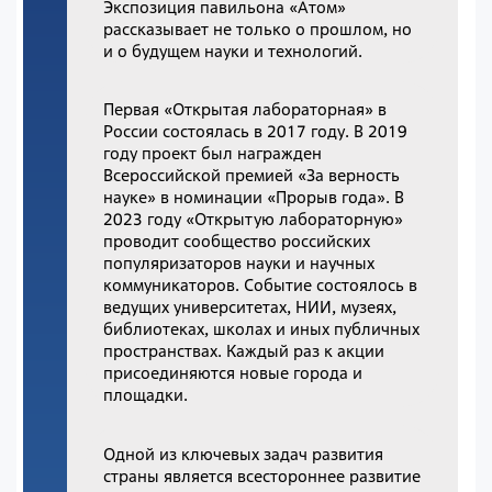
Экспозиция павильона «Атом»
рассказывает не только о прошлом, но
и о будущем науки и технологий.
Первая «Открытая лабораторная» в
России состоялась в 2017 году. В 2019
году проект был награжден
Всероссийской премией «За верность
науке» в номинации «Прорыв года». В
2023 году «Открытую лабораторную»
проводит сообщество российских
популяризаторов науки и научных
коммуникаторов. Событие состоялось в
ведущих университетах, НИИ, музеях,
библиотеках, школах и иных публичных
пространствах. Каждый раз к акции
присоединяются новые города и
площадки.
Одной из ключевых задач развития
страны является всестороннее развитие