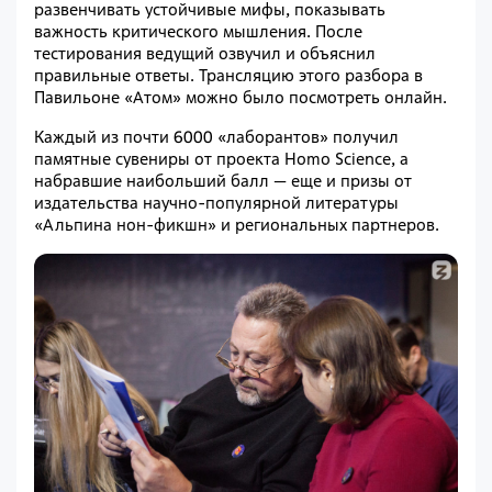
развенчивать устойчивые мифы, показывать
важность критического мышления. После
тестирования ведущий озвучил и объяснил
правильные ответы. Трансляцию этого разбора в
Павильоне «Атом» можно было посмотреть онлайн.
Каждый из почти 6000 «лаборантов» получил
памятные сувениры от проекта Homo Science, а
набравшие наибольший балл — еще и призы от
издательства научно-популярной литературы
«Альпина нон-фикшн» и региональных партнеров.