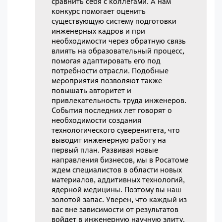
сравнить себя с коллегами. А нам
конкурс помогает оценить
существующую систему подготовки
инженерных кадров и при
необходимости через обратную связь
влиять на образовательный процесс,
помогая адаптировать его под
потребности отрасли. Подобные
мероприятия позволяют также
повышать авторитет и
привлекательность труда инженеров.
События последних лет говорят о
необходимости создания
технологического суверенитета, что
выводит инженерную работу на
первый план. Развивая новые
направления бизнесов, мы в Росатоме
ждем специалистов в области новых
материалов, аддитивных технологий,
ядерной медицины. Поэтому вы наш
золотой запас. Уверен, что каждый из
вас вне зависимости от результатов
войдет в инженерную научную элиту.