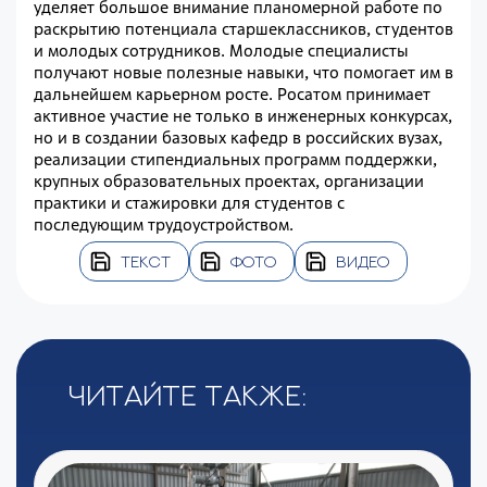
уделяет большое внимание планомерной работе по
раскрытию потенциала старшеклассников, студентов
и молодых сотрудников. Молодые специалисты
получают новые полезные навыки, что помогает им в
дальнейшем карьерном росте. Росатом принимает
активное участие не только в инженерных конкурсах,
но и в создании базовых кафедр в российских вузах,
реализации стипендиальных программ поддержки,
крупных образовательных проектах, организации
практики и стажировки для студентов с
последующим трудоустройством.
ТЕКСТ
ФОТО
ВИДЕО
Читайте также: