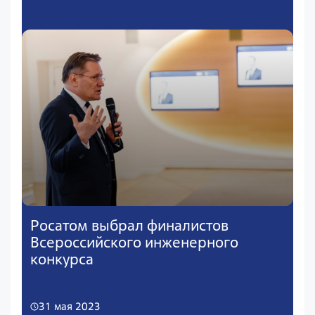
Росатом выбрал финалистов
Всероссийского инженерного
конкурса
31 мая 2023