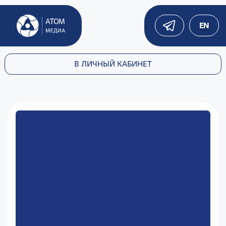
EN
В ЛИЧНЫЙ КАБИНЕТ