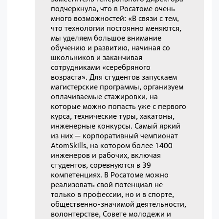
подчеркнула, что в Росатоме очень
много возможностей: «В связи с тем,
что технологии постоянно меняются,
мы уделяем большое внимание
обучению и развитию, начиная со
школьников и заканчивая
сотрудниками «серебряного
возраста». Для студентов запускаем
магистерские программы, организуем
оплачиваемые стажировки, на
которые можно попасть уже с первого
курса, технические туры, хакатоны,
инженерные конкурсы. Самый яркий
из них — корпоративный чемпионат
AtomSkills, на котором более 1400
инженеров и рабочих, включая
студентов, соревнуются в 39
компетенциях. В Росатоме можно
реализовать свой потенциал не
только в профессии, но и в спорте,
общественно-значимой деятельности,
волонтерстве, Совете молодежи и