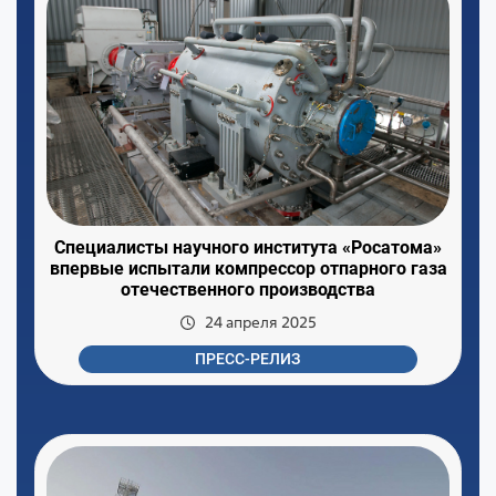
Специалисты научного института «Росатома»
впервые испытали компрессор отпарного газа
отечественного производства
24 апреля 2025
ПРЕСС-РЕЛИЗ