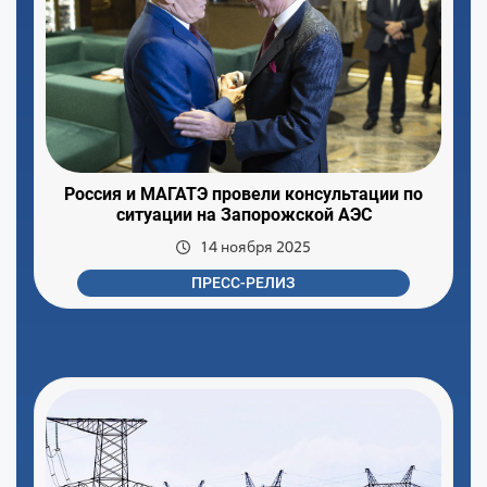
Россия и МАГАТЭ провели консультации по
ситуации на Запорожской АЭС
14 ноября 2025
ПРЕСС-РЕЛИЗ