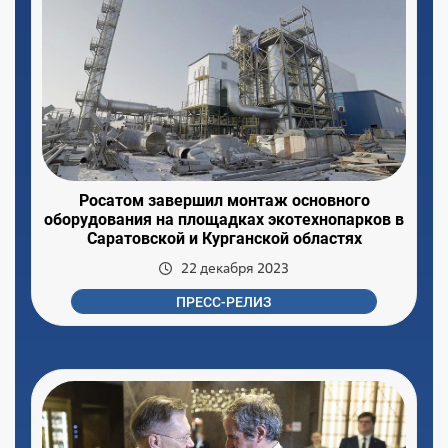
Росатом завершил монтаж основного
оборудования на площадках экотехнопарков в
Саратовской и Курганской областях
22 декабря 2023
ПРЕСС-РЕЛИЗ