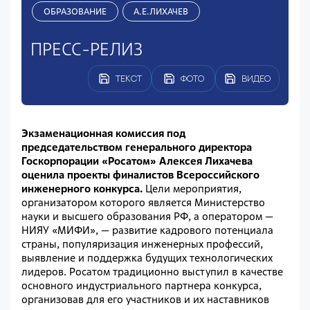
ОБРАЗОВАНИЕ
А.Е.ЛИХАЧЕВ
ПРЕСС-РЕЛИЗ
ТЕКСТ
ФОТО
ВИДЕО
Экзаменационная комиссия под
председательством генерального директора
Госкорпорации «Росатом» Алексея Лихачева
оценила проекты финалистов Всероссийского
инженерного конкурса.
Цели мероприятия,
организатором которого является Министерство
науки и высшего образования РФ, а оператором —
НИЯУ «МИФИ», — развитие кадрового потенциала
страны, популяризация инженерных профессий,
выявление и поддержка будущих технологических
лидеров. Росатом традиционно выступил в качестве
основного индустриального партнера конкурса,
организовав для его участников и их наставников