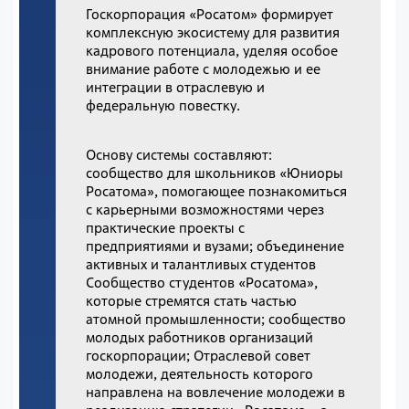
Госкорпорация «Росатом» формирует
комплексную экосистему для развития
кадрового потенциала, уделяя особое
внимание работе с молодежью и ее
интеграции в отраслевую и
федеральную повестку.
Основу системы составляют:
сообщество для школьников «Юниоры
Росатома», помогающее познакомиться
с карьерными возможностями через
практические проекты с
предприятиями и вузами;
объединение
активных и талантливых студентов
Сообщество студентов «Росатома»,
которые стремятся стать частью
атомной промышленности; сообщество
молодых работников организаций
госкорпорации; Отраслевой совет
молодежи, деятельность которого
направлена на вовлечение молодежи в