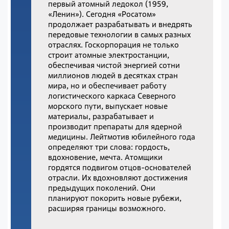
первый атомный ледокол (1959,
«Ленин»). Сегодня «Росатом»
продолжает разрабатывать и внедрять
передовые технологии в самых разных
отраслях. Госкорпорация не только
строит атомные электростанции,
обеспечивая чистой энергией сотни
миллионов людей в десятках стран
мира, но и обеспечивает работу
логистического каркаса Северного
морского пути, выпускает новые
материалы, разрабатывает и
производит препараты для ядерной
медицины. Лейтмотив юбилейного года
определяют три слова: гордость,
вдохновение, мечта. Атомщики
гордятся подвигом отцов-основателей
отрасли. Их вдохновляют достижения
предыдущих поколений. Они
планируют покорить новые рубежи,
расширяя границы возможного.