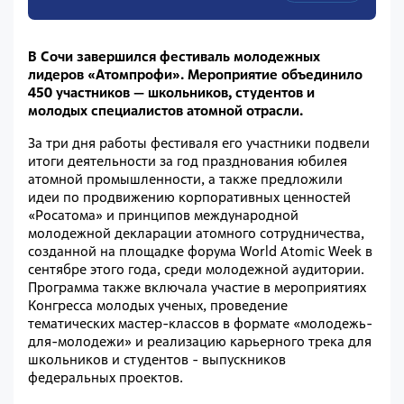
В Сочи завершился фестиваль молодежных
лидеров «Атомпрофи».
Мероприятие объединило
450 участников — школьников, студентов и
молодых специалистов атомной отрасли.
За три дня работы фестиваля его участники подвели
итоги деятельности за год празднования юбилея
атомной промышленности, а также предложили
идеи по продвижению корпоративных ценностей
«Росатома» и принципов международной
молодежной декларации атомного сотрудничества,
созданной на площадке форума World Atomic Week в
сентябре этого года, среди молодежной аудитории.
Программа также включала участие в мероприятиях
Конгресса молодых ученых, проведение
тематических мастер-классов в формате «молодежь-
для-молодежи» и реализацию карьерного трека для
школьников и студентов - выпускников
федеральных проектов.