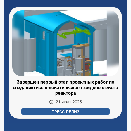
Завершен первый этап проектных работ по
созданию исследовательского жидкосолевого
реактора
21 июля 2025
ПРЕСС-РЕЛИЗ