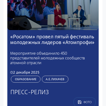
«Росатом» провел пятый фестиваль
молодежных лидеров «Атомпрофи»
Мероприятие объединило 450
представителей молодежных сообществ
атомной отрасли
2 декабря 2025
ОБРАЗОВАНИЕ
А.Е.ЛИХАЧЕВ
ПРЕСС-РЕЛИЗ
ФОТО