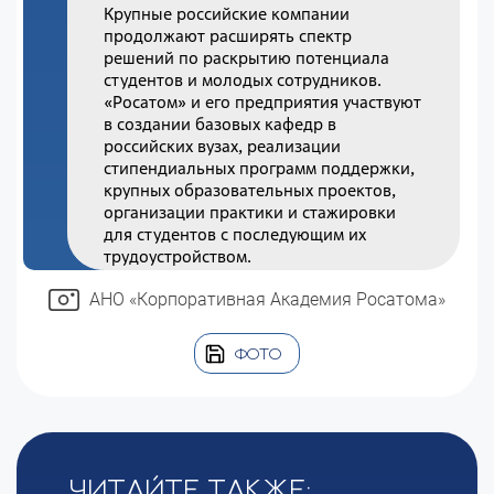
Крупные российские компании
продолжают расширять спектр
решений по раскрытию потенциала
студентов и молодых сотрудников.
«Росатом» и его предприятия участвуют
в создании базовых кафедр в
российских вузах, реализации
стипендиальных программ поддержки,
крупных образовательных проектов,
организации практики и стажировки
для студентов с последующим их
трудоустройством.
АНО «Корпоративная Академия Росатома»
ФОТО
Читайте также: