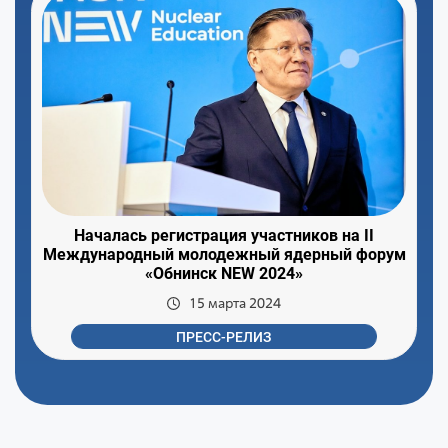
Началась регистрация участников на II
Международный молодежный ядерный форум
«Обнинск NEW 2024»
15 марта 2024
ПРЕСС-РЕЛИЗ