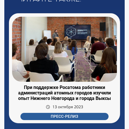
При поддержке Росатома работники
администраций атомных городов изучили
опыт Нижнего Новгорода и города Выксы
13 октября 2023
ПРЕСС-РЕЛИЗ