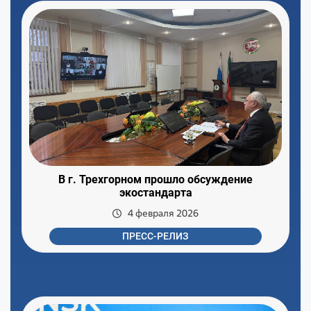
В г. Трехгорном прошло обсуждение
экостандарта
4 февраля 2026
ПРЕСС-РЕЛИЗ