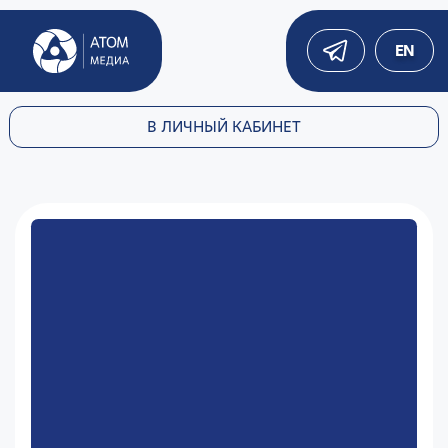
EN
В ЛИЧНЫЙ КАБИНЕТ