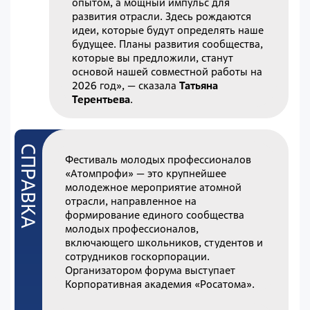
опытом, а мощный импульс для
развития отрасли. Здесь рождаются
идеи, которые будут определять наше
будущее. Планы развития сообщества,
которые вы предложили, станут
основой нашей совместной работы на
2026 год», — сказала
Татьяна
Терентьева
.
Фестиваль молодых профессионалов
«Атомпрофи» — это крупнейшее
молодежное мероприятие атомной
отрасли, направленное на
формирование единого сообщества
молодых профессионалов,
включающего школьников, студентов и
сотрудников госкорпорации.
Организатором форума выступает
Корпоративная академия «Росатома».