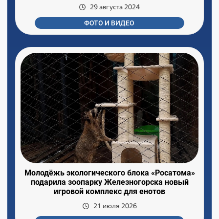
29 августа 2024
ФОТО И ВИДЕО
Молодёжь экологического блока «Росатома»
подарила зоопарку Железногорска новый
игровой комплекс для енотов
21 июля 2026