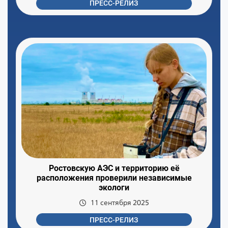
ПРЕСС-РЕЛИЗ
Ростовскую АЭС и территорию её
расположения проверили независимые
экологи
11 сентября 2025
ПРЕСС-РЕЛИЗ