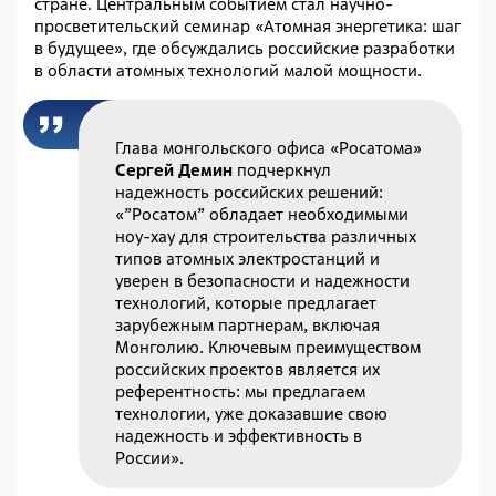
стране. Центральным событием стал научно-
просветительский семинар «Атомная энергетика: шаг
в будущее», где обсуждались российские разработки
в области атомных технологий малой мощности.
Глава монгольского офиса «Росатома»
Сергей Демин
подчеркнул
надежность российских решений:
«”Росатом” обладает необходимыми
ноу-хау для строительства различных
типов атомных электростанций и
уверен в безопасности и надежности
технологий, которые предлагает
зарубежным партнерам, включая
Монголию. Ключевым преимуществом
российских проектов является их
референтность: мы предлагаем
технологии, уже доказавшие свою
надежность и эффективность в
России».