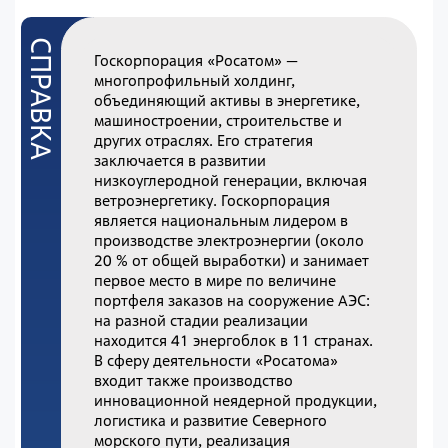
Госкорпорация «Росатом» —
многопрофильный холдинг,
объединяющий активы в энергетике,
машиностроении, строительстве и
других отраслях. Его стратегия
заключается в развитии
низкоуглеродной генерации, включая
ветроэнергетику. Госкорпорация
является национальным лидером в
производстве электроэнергии (около
20 % от общей выработки) и занимает
первое место в мире по величине
портфеля заказов на сооружение АЭС:
на разной стадии реализации
находится 41 энергоблок в 11 странах.
В сферу деятельности «Росатома»
входит также производство
инновационной неядерной продукции,
логистика и развитие Северного
морского пути, реализация