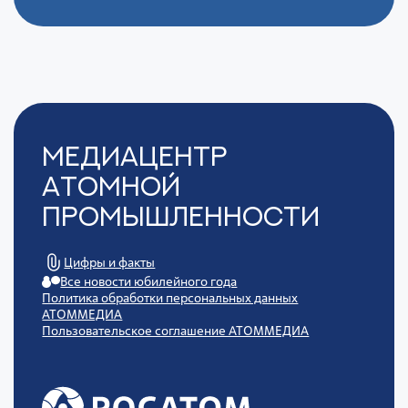
Медиацентр
Атомной
Промышленности
Цифры и факты
Все новости юбилейного года
Политика обработки персональных данных
АТОММЕДИА
Пользовательское соглашение АТОММЕДИА