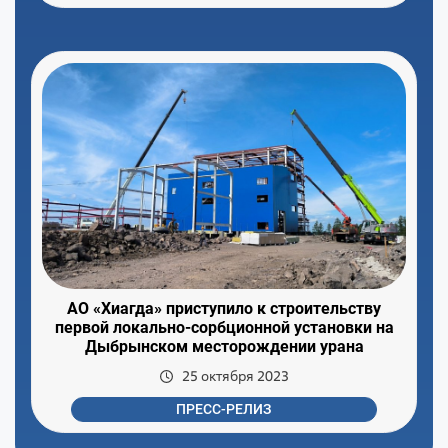
АО «Хиагда» приступило к строительству
первой локально-сорбционной установки на
Дыбрынском месторождении урана
25 октября 2023
ПРЕСС-РЕЛИЗ