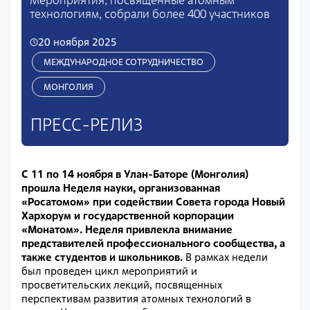
технологиям, собрали более 400 участников
20 ноября 2025
МЕЖДУНАРОДНОЕ СОТРУДНИЧЕСТВО
МОНГОЛИЯ
ПРЕСС-РЕЛИЗ
С 11 по 14 ноября в Улан-Баторе (Монголия)
прошла Неделя науки, организованная
«Росатомом» при содействии Совета города Новый
Хархорум и государственной корпорации
«Монатом».
Неделя привлекла внимание
представителей профессионального сообщества, а
также студентов и школьников.
В рамках недели
был проведен цикл мероприятий и
просветительских лекций, посвященных
перспективам развития атомных технологий в