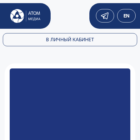
EN
В ЛИЧНЫЙ КАБИНЕТ