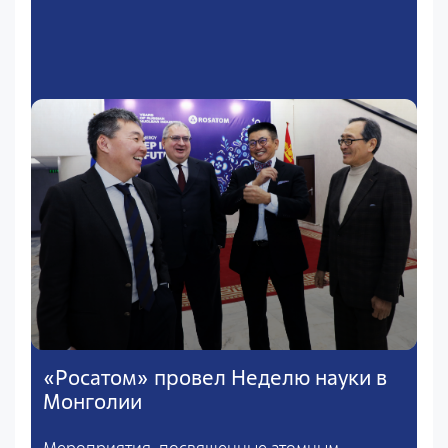
«Росатом» провел Неделю науки в
Монголии
Мероприятия, посвященные атомным