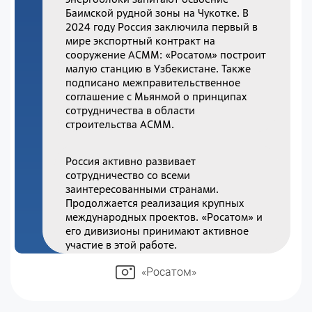
Баимской рудной зоны на Чукотке. В
2024 году Россия заключила первый в
мире экспортный контракт на
сооружение АСММ: «Росатом» построит
малую станцию в Узбекистане. Также
подписано межправительственное
соглашение с Мьянмой о принципах
сотрудничества в области
строительства АСММ.
Россия активно развивает
сотрудничество со всеми
заинтересованными странами.
Продолжается реализация крупных
международных проектов. «Росатом» и
его дивизионы принимают активное
участие в этой работе.
«Росатом»