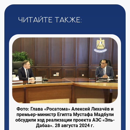
Читайте также:
Фото: Глава «Росатома» Алексей Лихачёв и
премьер-министр Египта Мустафа Мадбули
обсудили ход реализации проекта АЭС «Эль-
Дабаа». 28 августа 2024 г.