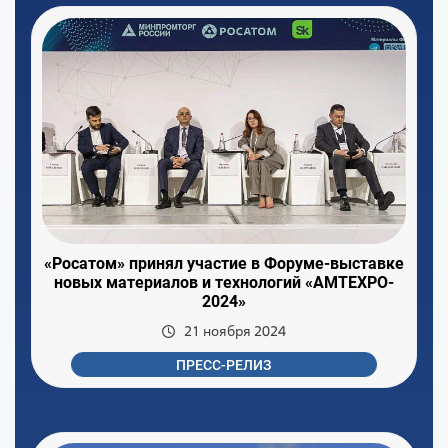
«Росатом» принял участие в Форуме-выставке
новых материалов и технологий «АМТEXPO-
2024»
21 ноября 2024
ПРЕСС-РЕЛИЗ