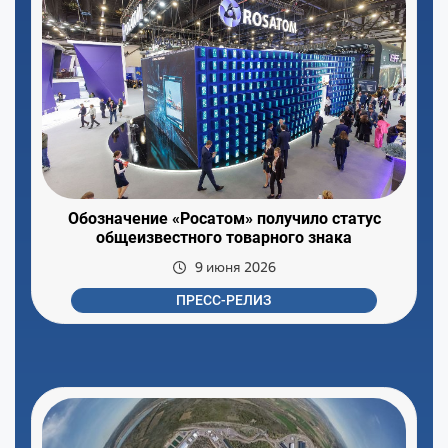
Обозначение «Росатом» получило статус
общеизвестного товарного знака
9 июня 2026
ПРЕСС-РЕЛИЗ