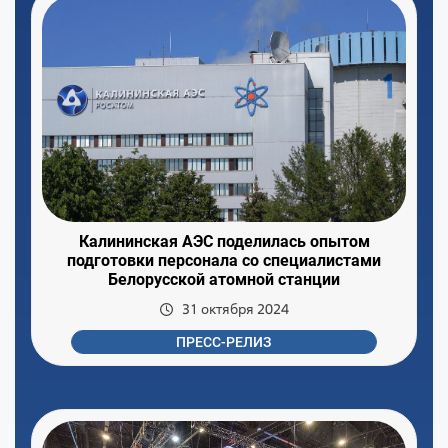
Калининская АЭС поделилась опытом
подготовки персонала со специалистами
Белорусской атомной станции
31 октября 2024
ПРЕСС-РЕЛИЗ