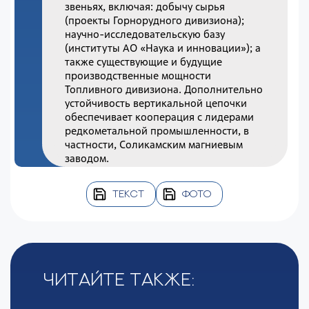
звеньях, включая: добычу сырья
(проекты Горнорудного дивизиона);
научно-исследовательскую базу
(институты АО «Наука и инновации»); а
также существующие и будущие
производственные мощности
Топливного дивизиона. Дополнительно
устойчивость вертикальной цепочки
обеспечивает кооперация с лидерами
редкометальной промышленности, в
частности, Соликамским магниевым
заводом.
ТЕКСТ
ФОТО
Читайте также: