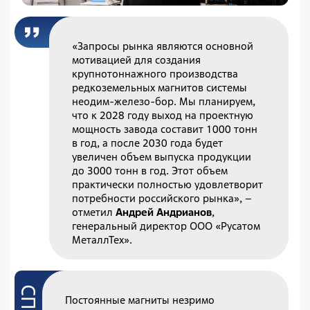
«Запросы рынка являются основной
мотивацией для создания
крупнотоннажного производства
редкоземельных магнитов системы
неодим-железо-бор. Мы планируем,
что к 2028 году выход на проектную
мощность завода составит 1000 тонн
в год, а после 2030 года будет
увеличен объем выпуска продукции
до 3000 тонн в год. Этот объем
практически полностью удовлетворит
потребности российского рынка», –
отметил
Андрей Андрианов
,
генеральный директор ООО «Русатом
МеталлТех».
Постоянные магниты незримо