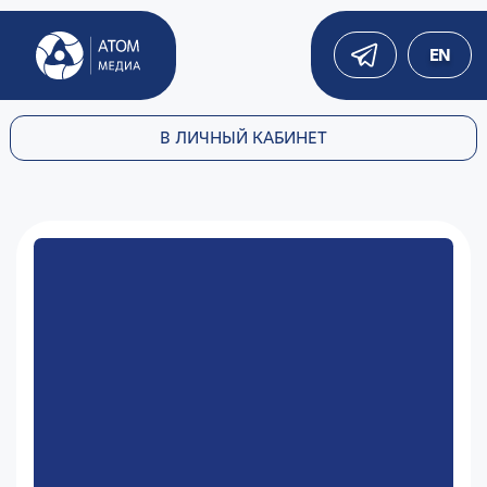
EN
В ЛИЧНЫЙ КАБИНЕТ