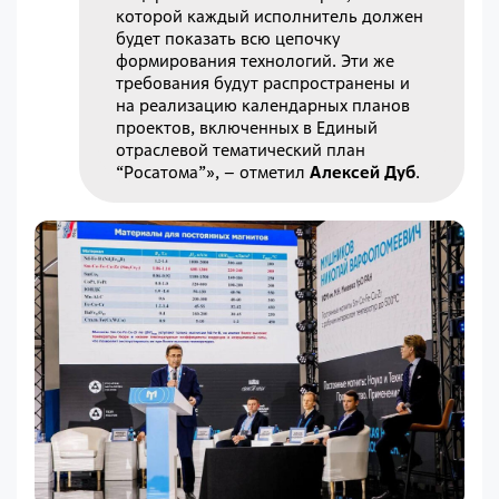
которой каждый исполнитель должен
будет показать всю цепочку
формирования технологий. Эти же
требования будут распространены и
на реализацию календарных планов
проектов, включенных в Единый
отраслевой тематический план
“Росатома”», – отметил
Алексей Дуб
.