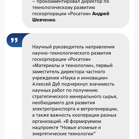
– прокомментировал директор по
технологическому развитию
госкорпорации «Росатом»
Андрей
Шевченко
.
Научный руководитель направления
научно-технологического развития
госкорпорации «Росатом»
«Материалы и технологии», первый
заместитель директора частного
учреждения «Наука и инновации»
Алексей Дуб подчеркнул значимость
научных работ по получению
стратегического минерального сырья,
необходимого для развития
электротранспорта и ветрогенерации,
а также важность кооперации разных
организаций. «В формируемом
нацпроекте “Новые атомные и
энергетические технологии”