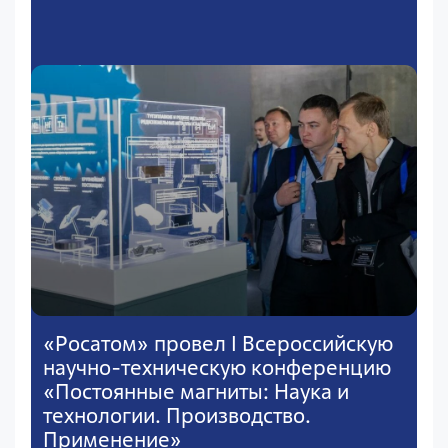
«Росатом» провел I Всероссийскую
научно-техническую конференцию
«Постоянные магниты: Наука и
технологии. Производство.
Применение»