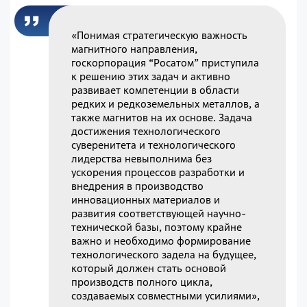
«Понимая стратегическую важность
магнитного направления,
госкорпорация “Росатом” приступила
к решению этих задач и активно
развивает компетенции в области
редких и редкоземельных металлов, а
также магнитов на их основе. Задача
достижения технологического
суверенитета и технологического
лидерства невыполнима без
ускорения процессов разработки и
внедрения в производство
инновационных материалов и
развития соответствующей научно-
технической базы, поэтому крайне
важно и необходимо формирование
технологического задела на будущее,
который должен стать основой
производств полного цикла,
создаваемых совместными усилиями»,