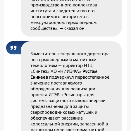
производственного коллектива
института и свидетельство его
неоспоримого авторитета в
международном термоядерном
сообществе», — сказал он.
Заместитель генерального директора
по термоядерным и магнитным
технологиям — директор НТЦ
«Синтез» АО «НИИЭФА»
Рустам
Еникеев
подчеркнул первостепенное
значение поставляемого
оборудования для реализации
проекта ИТЭР. «Резисторы для
системы защитного вывода энергии
предназначены для защиты
сверхпроводниковых катушек и
обеспечивают рассеяние
колоссальной энергии, запасенной в
магнитном поле электромагнитной