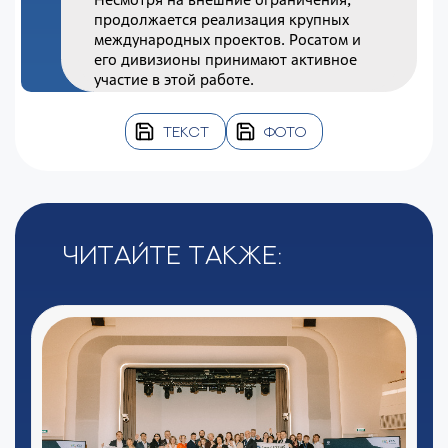
продолжается реализация крупных
международных проектов. Росатом и
его дивизионы принимают активное
участие в этой работе.
ТЕКСТ
ФОТО
Читайте также: