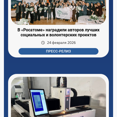
В «Росатоме» наградили авторов лучших
социальных и волонтерских проектов
24 февраля 2026
ПРЕСС-РЕЛИЗ