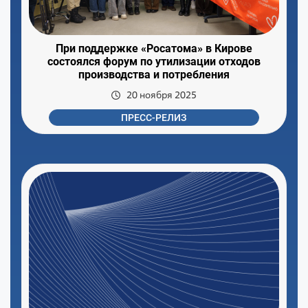
При поддержке «Росатома» в Кирове
состоялся форум по утилизации отходов
производства и потребления
20 ноября 2025
ПРЕСС-РЕЛИЗ