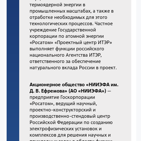
термоядерной энергии в
промышленных масштабах, а также в
отработке необходимых для этого
технологических процессов. Частное
учреждение Государственной
корпорации по атомной энергии
«Росатом» «Проектный центр ИТЭР»
выполняет функции российского
национального Агентства ИТЭР,
ответственного за обеспечение
натурального вклада России в проект.
Акционерное общество «НИИЭФА им.
Д. В. Ефремова» (АО «НИИЭФА»)
—
предприятие Госкорпорации
«Росатом», ведущий научный,
проектно-конструкторский и
производственно-стендовый центр
Российской Федерации по созданию
электрофизических установок и
комплексов для решения научных и