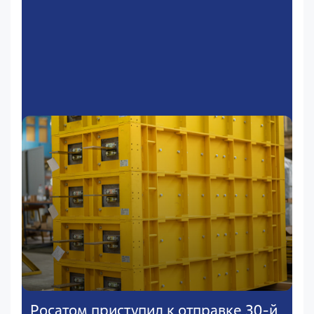
Росатом приступил к отправке 30-й