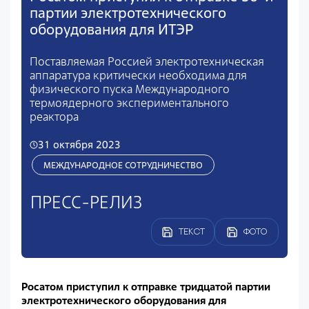
партии электротехнического
оборудования для ИТЭР
Поставляемая Россией электротехническая
аппаратура критически необходима для
физического пуска Международного
термоядерного экспериментального
реактора
31 октября 2023
МЕЖДУНАРОДНОЕ СОТРУДНИЧЕСТВО
ПРЕСС-РЕЛИЗ
ТЕКСТ
ФОТО
Росатом приступил к отправке тридцатой партии
электротехнического оборудования для