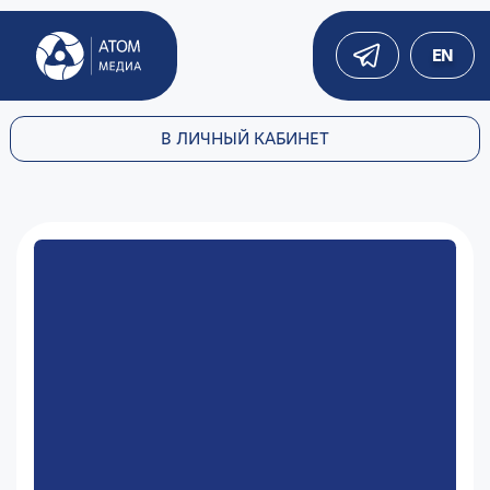
EN
В ЛИЧНЫЙ КАБИНЕТ