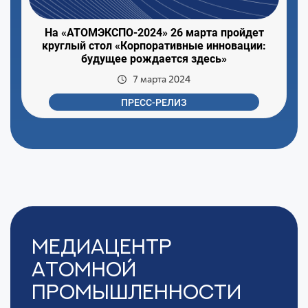
На «АТОМЭКСПО-2024» 26 марта пройдет
круглый стол «Корпоративные инновации:
будущее рождается здесь»
7 марта 2024
ПРЕСС-РЕЛИЗ
Медиацентр
Атомной
Промышленности