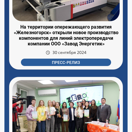
На территории опережающего развития
«Железногорск» открыли новое производство
компонентов для линий электропередачи
компании ООО «Завод Энергетик»
30 сентября 2024
ПРЕСС-РЕЛИЗ