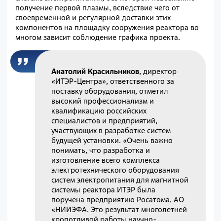
получение первой плазмы, вследствие чего от
своевременной и регулярной доставки этих
компонентов на площадку сооружения реактора во
многом зависит соблюдение графика проекта.
Анатолий Красильников
, директор
«ИТЭР-Центра», ответственного за
поставку оборудования, отметил
высокий профессионализм и
квалификацию российских
специалистов и предприятий,
участвующих в разработке систем
будущей установки. «Очень важно
понимать, что разработка и
изготовление всего комплекса
электротехнического оборудования
систем электропитания для магнитной
системы реактора ИТЭР была
поручена предприятию Росатома, АО
«НИИЭФА. Это результат многолетней
кропотливой работы научно-