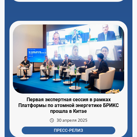
Первая экспертная сессия в рамках
Платформы по атомной энергетике БРИКС
прошла в Китае
30 апреля 2025
ПРЕСС-РЕЛИЗ