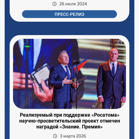
26 июля 2024
ПРЕСС-РЕЛИЗ
Реализуемый при поддержке «Росатома»
научно-просветительский проект отмечен
наградой «Знание. Премия»
3 марта 2026