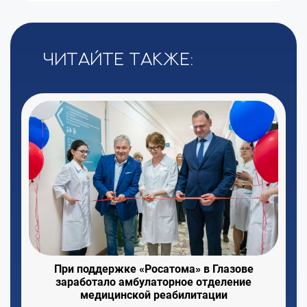
Читайте также:
При поддержке «Росатома» в Глазове
заработало амбулаторное отделение
медицинской реабилитации