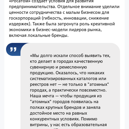
«Росатом» создаёт условия для развития
предпринимательства. Отдельное внимание уделили
ценности сотрудничества с малым бизнесом для
госкорпораций (гибкость, инновации, снижение
издержек). Также была затронута роль креативной
экономики в бизнес-модели лидеров рынка,
включая локальные бренды.
«Мы долго искали способ выявить тех,
кто делает в городах качественную
сувенирную и ремесленную
продукцию. Оказалось, что никаких
систематизированных каталогов или
реестров нет — не только в "атомных"
городах, а практически повсеместно.
Наша мечта — чтобы продукция из
"атомных" городов появилась на
полках крупных брендов и заняла
достойное место на равных
конкурентных условиях. Помимо
витрины, у нас есть образовательная