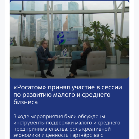
«Росатом» принял участие в сессии
по развитию малого и среднего
бизнеса
В ходе мероприятия были обсуждены
инструменты поддержки малого и среднего
предпринимательства, роль креативной
экономики и ценность партнёрства с