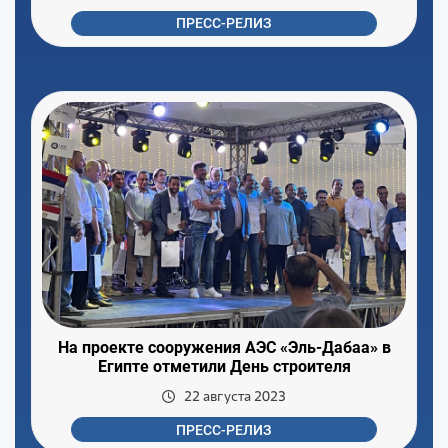
ПРЕСС-РЕЛИЗ
На проекте сооружения АЭС «Эль-Дабаа» в
Египте отметили День строителя
22 августа 2023
ПРЕСС-РЕЛИЗ