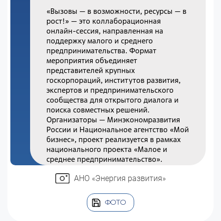
«Вызовы — в возможности, ресурсы — в
рост!» — это коллаборационная
онлайн-сессия, направленная на
поддержку малого и среднего
предпринимательства. Формат
мероприятия объединяет
представителей крупных
госкорпораций, институтов развития,
экспертов и предпринимательского
сообщества для открытого диалога и
поиска совместных решений.
Организаторы — Минэкономразвития
России и Национальное агентство «Мой
бизнес», проект реализуется в рамках
национального проекта «Малое и
среднее предпринимательство».
АНО «Энергия развития»
ФОТО