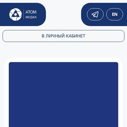
EN
В ЛИЧНЫЙ КАБИНЕТ