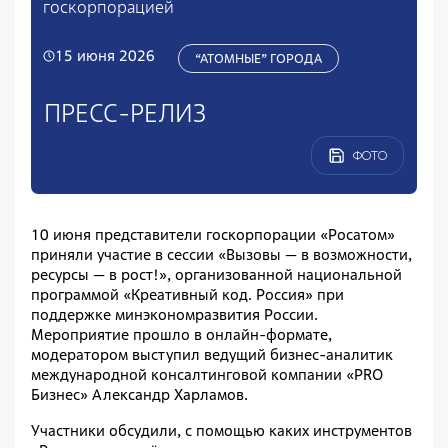
госкорпорацией
15 июня 2026
“АТОМНЫЕ” ГОРОДА
ПРЕСС-РЕЛИЗ
ФОТО
10 июня представители госкорпорации «Росатом»
приняли участие в сессии «Вызовы — в возможности,
ресурсы — в рост!», организованной национальной
программой «Креативный код. Россия» при
поддержке минэкономразвития России.
Мероприятие прошло в онлайн-формате,
модератором выступил ведущий бизнес-аналитик
международной консалтинговой компании «PRO
Бизнес» Александр Харламов.
Участники обсудили, с помощью каких инструментов