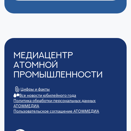
Медиацентр
Атомной
Промышленности
Цифры и факты
Все новости юбилейного года
Политика обработки персональных данных
АТОММЕДИА
Пользовательское соглашение АТОММЕДИА