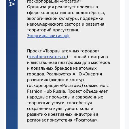
госкорпорации «Росатом».
Организация реализует проекты в
сфере корпоративного волонтёрства,
экологической культуры, поддержки
некоммерческого сектора и развития
территорий присутствия.
Энергияразвития.рф
Проект «Творцы атомных городов»
(
rosatomcreators.ru
) — онлайн-витрина
и выставочная платформа для мастеров
и локальных брендов из атомных
городов. Реализуется АНО «Энергия
развития» (входит в контур
госкорпорации «Росатом») совместно с
Fashion Hub Russia. Проект объединяет
народные промыслы и современные
творческие услуги, способствуя
сохранению культурного кода и
развитию креативных индустрий в
регионах присутствия «Росатома».