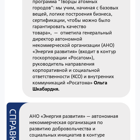
программа "Творцы атомных
городов": мы учим, начиная с базовых
вещей, логике построения бизнеса,
сертификации, чтобы можно было
гарантировать качество
товара», — отметила генеральный
директор автономной
некоммерческой организации (АНО)
«Энергия развития» (входит в контур
госкорпорации «Росатом»),
руководитель направления
корпоративной и социальной
ответственности (КСО) и внутренних
коммуникаций «Росатома»
Ольга
Шкабардня.
АНО «Энергия развития» — автономная
некоммерческая организация по
развитию добровольчества и
социальных инициатив в контуре