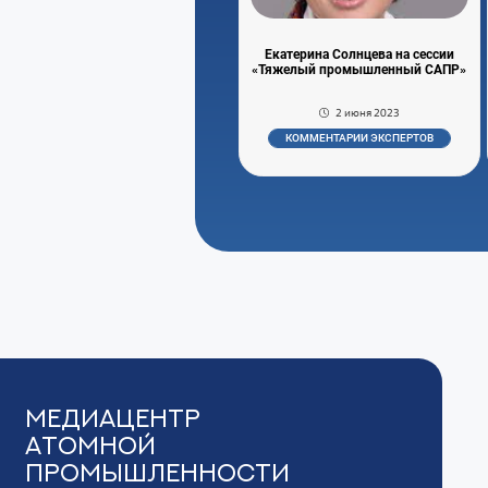
Екатерина Солнцева на сессии
«Тяжелый промышленный САПР»
2 июня 2023
КОММЕНТАРИИ ЭКСПЕРТОВ
Медиацентр
Атомной
Промышленности