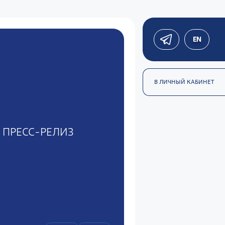
EN
В ЛИЧНЫЙ КАБИНЕТ
ПРЕСС-РЕЛИЗ