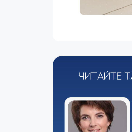
Читайте т