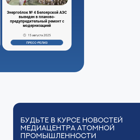
Энергоблок № 4 Белоярской АЭС
выведен в планово-
предупредительный ремонт с
модернизацией
15 августа 2025
ПРЕСС-РЕЛИЗ
Будьте в курсе новостей
Медиацентра Атомной
Промышленности