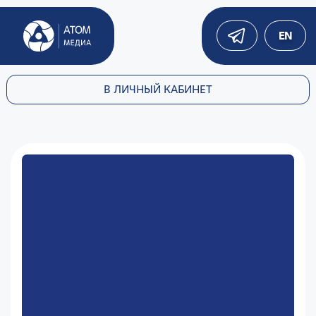
EN
В ЛИЧНЫЙ КАБИНЕТ