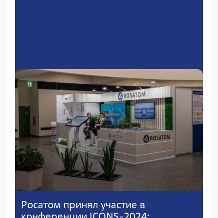
Росатом принял участие в
конференции ICONS-2024: