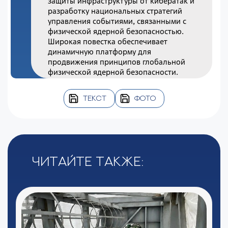
защиты инфраструктуры от кибератак и
разработку национальных стратегий
управления событиями, связанными с
физической ядерной безопасностью.
Широкая повестка обеспечивает
динамичную платформу для
продвижения принципов глобальной
физической ядерной безопасности.
ТЕКСТ
ФОТО
Читайте также: