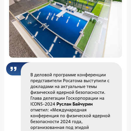
В деловой программе конференции
представители Росатома выступили с
докладами на актуальные темы
физической ядерной безопасности.
Глава делегации Госкорпорации на
ICONS-2024
Руслан Байчурин
отметил: «Международная
конференция по физической ядерной
безопасности 2024 года,
организованная под эгидой