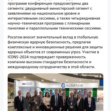
программе конференции предусмотрены два
сегмента: двухдневный министерский сегмент с
заявлениями на национальном уровне и
интерактивными сессиями, а также четырехдневная
научно-техническая программа с пленарными
панелями и параллельными техническими сессиями.
Росатом вносит значительный вклад в глобальную
физическую ядерную безопасность, предлагая
комплексные и инновационные решения для защиты
ядерных объектов от современных угроз. Участие в
ICONS-2024 подтверждает приверженность
компании высоким стандартам безопасности и
международному сотрудничеству в этой области.