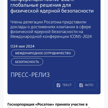
глобальные решения для
физической ядерной безопасности
Члены делегации Росатома представили
доклады о достижениях компании в сфере
физической ядерной безопасности на
Международной конференции ICONS-2024
24 мая 2024
МЕЖДУНАРОДНОЕ СОТРУДНИЧЕСТВО
БЕЗОПАСНОСТЬ
ПРЕСС-РЕЛИЗ
ТЕКСТ
ФОТО
Госкорпорация «Росатом» приняла участие в