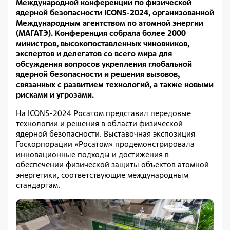
Международной конференции по физической
ядерной безопасности ICONS-2024, организованной
Международным агентством по атомной энергии
(МАГАТЭ). Конференция собрала более 2000
министров, высокопоставленных чиновников,
экспертов и делегатов со всего мира для
обсуждения вопросов укрепления глобальной
ядерной безопасности и решения вызовов,
связанных с развитием технологий, а также новыми
рисками и угрозами.
На ICONS-2024 Росатом представил передовые
технологии и решения в области физической
ядерной безопасности. Выставочная экспозиция
Госкорпорации «Росатом» продемонстрировала
инновационные подходы и достижения в
обеспечении физической защиты объектов атомной
энергетики, соответствующие международным
стандартам.