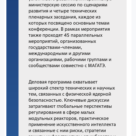
министерскую сессию по сценариям
развития и четыре технических
пленарных заседания, каждое из
которых посвящено основным темам
конференции. В рамках мероприятия
также проходят 45 параллельных
мероприятий, организованных
государствами-членами,
международными и другими
организациями, рабочими группами и
сообществами совместно с МАГАТЭ.
Деловая программа охватывает
широкий спектр технических и научных
тем, связанных с физической ядерной
безопасностью. Ключевые дискуссии
затрагивают глобальные перспективы
регулирования в сфере малых
модульных реакторов, практическое
применение искусственного интеллекта
и связанные с ним риски, стратегии