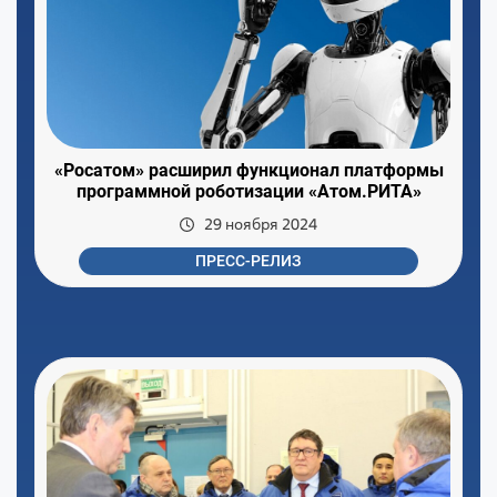
«Росатом» расширил функционал платформы
программной роботизации «Атом.РИТА»
29 ноября 2024
ПРЕСС-РЕЛИЗ