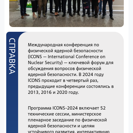
Международная конференция по
физической ядерной безопасности
(ICONS — International Conference on
Nuclear Security) — ключевой форум для
обсуждения вопросов физической
ядерной безопасности. В 2024 году
ICONS проходит в четвертый раз,
предыдущие конференции состоялись в
2013, 2016 и 2020 году.
Программа ICONS-2024 включает 52
технические сессии, министерское
пленарное заседание по физической
ядерной безопасности и целям
устойчивого развития, интерактивную