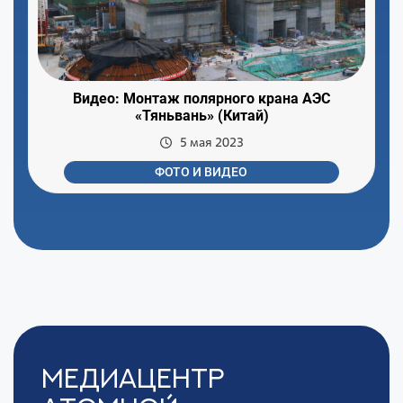
Видео: Монтаж полярного крана АЭС
«Тяньвань» (Китай)
5 мая 2023
ФОТО И ВИДЕО
Медиацентр