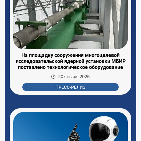
На площадку сооружения многоцелевой
исследовательской ядерной установки МБИР
поставлено технологическое оборудование
20 января 2026
ПРЕСС-РЕЛИЗ