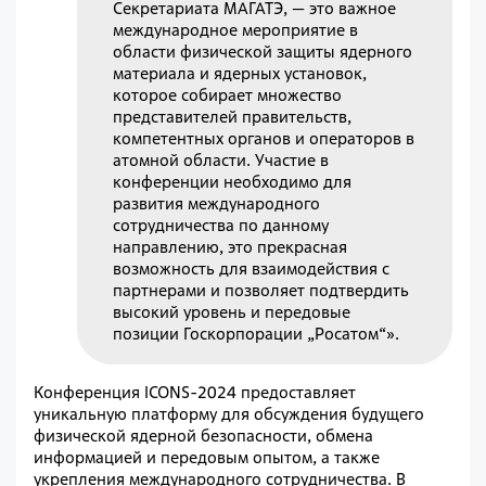
Секретариата МАГАТЭ, — это важное
международное мероприятие в
области физической защиты ядерного
материала и ядерных установок,
которое собирает множество
представителей правительств,
компетентных органов и операторов в
атомной области. Участие в
конференции необходимо для
развития международного
сотрудничества по данному
направлению, это прекрасная
возможность для взаимодействия с
партнерами и позволяет подтвердить
высокий уровень и передовые
позиции Госкорпорации „Росатом“».
Конференция ICONS-2024 предоставляет
уникальную платформу для обсуждения будущего
физической ядерной безопасности, обмена
информацией и передовым опытом, а также
укрепления международного сотрудничества. В