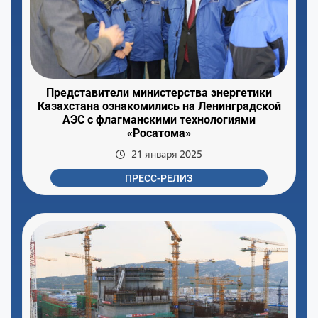
Представители министерства энергетики
Казахстана ознакомились на Ленинградской
АЭС с флагманскими технологиями
«Росатома»
21 января 2025
ПРЕСС-РЕЛИЗ