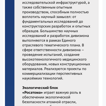
исследовательской инфраструктурой, а
также собственным опытным
производством, способным полностью
воплотить научный замысел: от
фундаментальных исследований до
конструкторских разработок и опытных
образцов. Большинство научных
исследований и разработок дивизиона
выполняются в рамках Единого
отраслевого тематического плана. В
сфере ответственности дивизиона –
проведение испытаний, создание
высокотехнологичного медицинского
оборудования, новых конструкционных
материалов. Реализуются проекты по
коммерциализации перспективных
наукоёмких технологий.
Экологический блок
«Росатома»
играет важную роль в
обеспечении экологической
безопасности атомной отрасли,