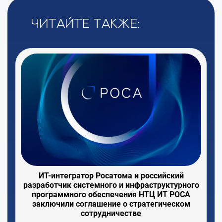
Читайте также:
ИТ-интегратор Росатома и российский
разработчик системного и инфраструктурного
программного обеспечения НТЦ ИТ РОСА
заключили соглашение о стратегическом
сотрудничестве