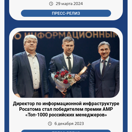
29 марта 2024
ПРЕСС-РЕЛИЗ
Директор по информационной инфраструктуре
Росатома стал победителем премии АМР
«Топ-1000 российских менеджеров»
6 декабря 2023