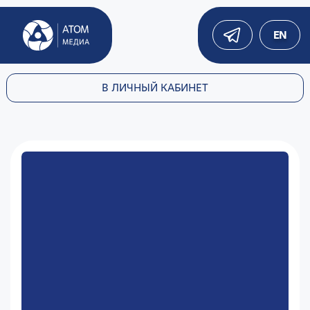
EN
В ЛИЧНЫЙ КАБИНЕТ