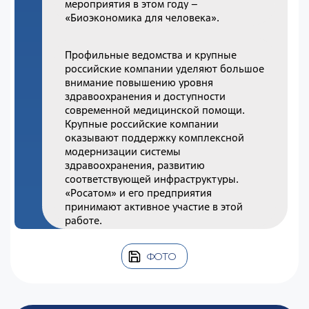
мероприятия в этом году –
«Биоэкономика для человека».
Профильные ведомства и крупные
российские компании уделяют большое
внимание повышению уровня
здравоохранения и доступности
современной медицинской помощи.
Крупные российские компании
оказывают поддержку комплексной
модернизации системы
здравоохранения, развитию
соответствующей инфраструктуры.
«Росатом» и его предприятия
принимают активное участие в этой
работе.
ФОТО