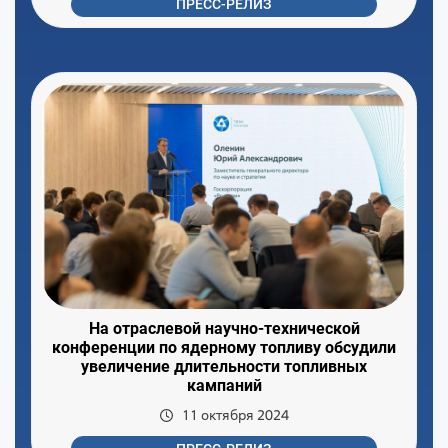
ПРЕСС-РЕЛИЗ
На отраслевой научно-технической
конференции по ядерному топливу обсудили
увеличение длительности топливных
кампаний
11 октября 2024