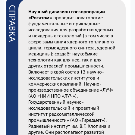
Научный дивизион госкорпорации
«Росатом»
проводит новаторские
фундаментальные и прикладные
исследования для разработки ядерных
и неядерных технологий (в том числе в
сфере замыкания ядерного топливного
цикла, термоядерного синтеза, ядерной
медицины); создаёт наукоёмкие
технологии как для нее, так и для
других отраслей промышленности.
Включает в свой состав 13 научно-
исследовательских институтов и
коммерческих компаний: Научно-
производственное объединение «ЛУЧ»
(АО «НИИ НПО «ЛУЧ»),
Государственный научно-
исследовательский и проектный
институт редкометаллической
промышленности» (АО «Гиредмет»),
Радиевый институт им. В.Г. Хлопина и
другие. Они располагают развитой