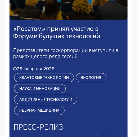
«Росатом» принял участие в
Форуме будущих технологий
Представители госкорпорации выступили в
рамках целого ряда сессий
26 февраля 2026
КВАНТОВЫЕ ТЕХНОЛОГИИ
ЭКОЛОГИЯ
НАУКА И ИННОВАЦИИ
АДДИТИВНЫЕ ТЕХНОЛОГИИ
ЯДЕРНАЯ МЕДИЦИНА
ПРЕСС-РЕЛИЗ