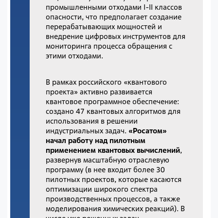
промышленными отходами I-II классов
опасности, что предполагает создание
перерабатывающих мощностей и
внедрение цифровых инструментов для
мониторинга процесса обращения с
этими отходами.
В рамках российского «квантового
проекта» активно развивается
квантовое программное обеспечение:
создано 47 квантовых алгоритмов для
использования в решении
индустриальных задач.
«Росатом»
начал работу над пилотным
применением квантовых вычислений
,
развернув масштабную отраслевую
программу (в нее входит более 30
пилотных проектов, которые касаются
оптимизации широкого спектра
производственных процессов, а также
моделирования химических реакций). В