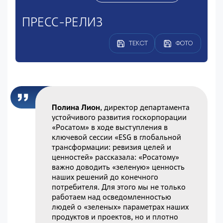
ПРЕСС-РЕЛИЗ
ТЕКСТ
ФОТО
Полина Лион
, директор департамента
устойчивого развития госкорпорации
«Росатом» в ходе выступления в
ключевой сессии «ESG в глобальной
трансформации: ревизия целей и
ценностей» рассказала: «Росатому»
важно доводить «зеленую» ценность
наших решений до конечного
потребителя. Для этого мы не только
работаем над осведомленностью
людей о «зеленых» параметрах наших
продуктов и проектов, но и плотно