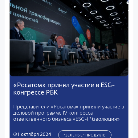
«Росатом» принял участие в ESG-
конгрессе РБК
Представители «Росатома» приняли участие в
деловой программе IV конгресса
ответственного бизнеса «ESG-(Р)эволюция»
1 октября 2024
“ЗЕЛЕНЫЕ” ПРОДУКТЫ