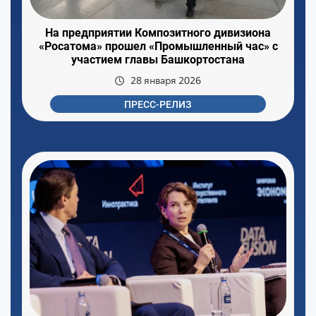
На предприятии Композитного дивизиона
«Росатома» прошел «Промышленный час» с
участием главы Башкортостана
28 января 2026
ПРЕСС-РЕЛИЗ