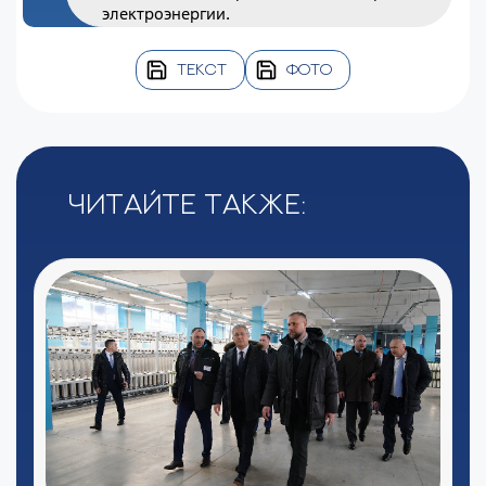
электроэнергии.
ТЕКСТ
ФОТО
Читайте также: