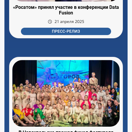
«Росатом» принял участие в конференции Data
Fusion
21 апреля 2025
ПРЕСС-РЕЛИЗ