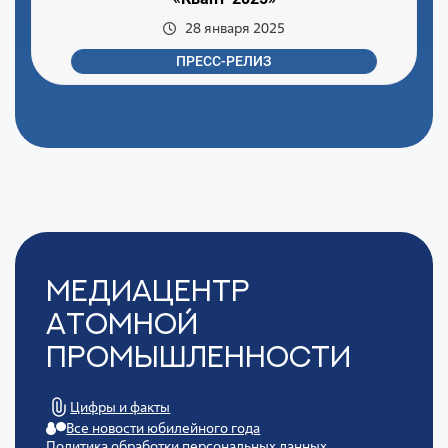
28 января 2025
ПРЕСС-РЕЛИЗ
Медиацентр
Атомной
Промышленности
Цифры и факты
Все новости юбилейного года
Политика обработки персональных данных