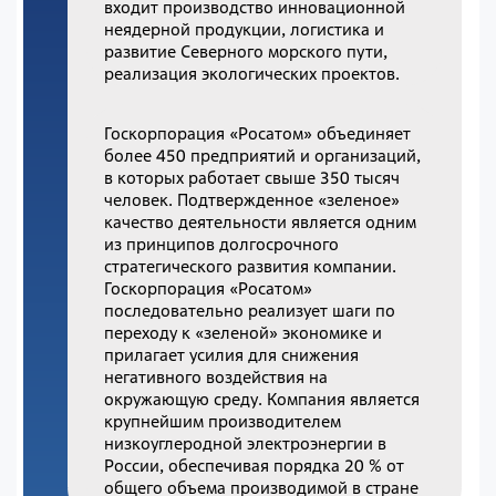
входит производство инновационной
неядерной продукции, логистика и
развитие Северного морского пути,
реализация экологических проектов.
Госкорпорация «Росатом» объединяет
более 450 предприятий и организаций,
в которых работает свыше 350 тысяч
человек. Подтвержденное «зеленое»
качество деятельности является одним
из принципов долгосрочного
стратегического развития компании.
Госкорпорация «Росатом»
последовательно реализует шаги по
переходу к «зеленой» экономике и
прилагает усилия для снижения
негативного воздействия на
окружающую среду. Компания является
крупнейшим производителем
низкоуглеродной электроэнергии в
России, обеспечивая порядка 20 % от
общего объема производимой в стране