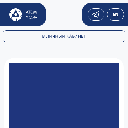
EN
В ЛИЧНЫЙ КАБИНЕТ