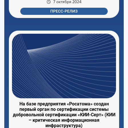
7 октября 2024
ПРЕСС-РЕЛИЗ
На базе предприятия «Росатома» создан
первый орган по сертификации системы
добровольной сертификации «КИИ-Серт» (КИИ
– критическая информационная
инфраструктура)