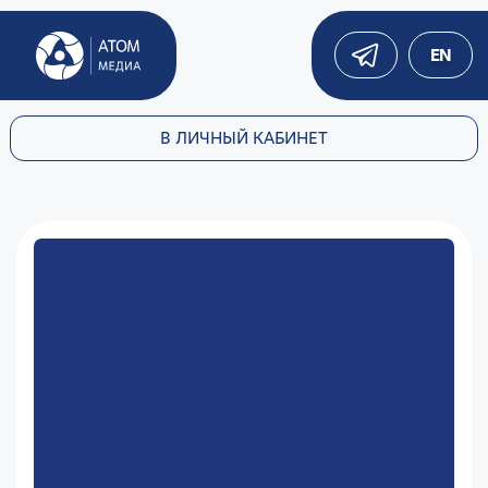
EN
В ЛИЧНЫЙ КАБИНЕТ