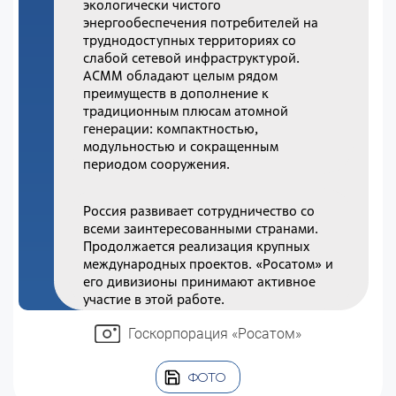
экологически чистого
энергообеспечения потребителей на
труднодоступных территориях со
слабой сетевой инфраструктурой.
АСММ обладают целым рядом
преимуществ в дополнение к
традиционным плюсам атомной
генерации: компактностью,
модульностью и сокращенным
периодом сооружения.
Россия развивает сотрудничество со
всеми заинтересованными странами.
Продолжается реализация крупных
международных проектов. «Росатом» и
его дивизионы принимают активное
участие в этой работе.
Госкорпорация «Росатом»
ФОТО