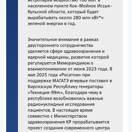
населенном пункте Кок-Мойнок Иссык-
Кульской области, который будет
вырабатывать около 280 млн кВт*ч
зеленой энергии в год.
Значительное внимание в рамках
двустороннего сотрудничества
уделяется сфере здравоохранения и
ядерной медицины, развитие которой
регулируется Меморандумом о
взаимопонимании от июня 2023 года. В
мае 2025 года «Росатом» при
поддержке МАГАТЭ впервые поставил в
Киргизскую Республику генераторы
«Технеция-99m», благодаря чему в
республике возобновились важные
радионуклидные исследования
пациентов. В настоящее время
совместно с Министерством
здравоохранения КР прорабатывается
проект создания современного центра