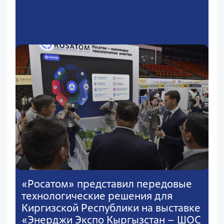
«Росатом» представил передовые
технологические решения для
Киргизской Республики на выставке
«Энерджи Экспо Кыргызстан – ШОС