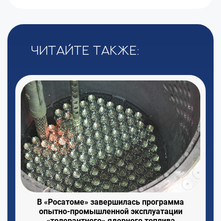
Читайте также:
В «Росатоме» завершилась программа
опытно-промышленной эксплуатации
«толерантного» ядерного топлива