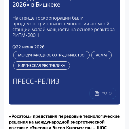
2026» в Бишкеке
На стенде госкорпорации были
продемонстрированы технологии атомной
станции малой мощности на основе реактора
РИТМ-200Н
22 июня 2026
МЕЖДУНАРОДНОЕ СОТРУДНИЧЕСТВО
АСММ
КИРГИЗСКАЯ РЕСПУБЛИКА
ПРЕСС-РЕЛИЗ
ФОТО
«Росатом» представил передовые технологические
решения на международной энергетической
выставке «Энерджи Экспо Кыргызстан – ШОС