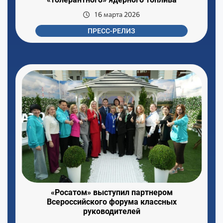
16 марта 2026
ПРЕСС-РЕЛИЗ
«Росатом» выступил партнером
Всероссийского форума классных
руководителей