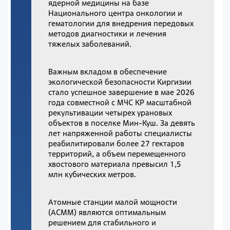
ядерной медицины на базе
Национального центра онкологии и
гематологии для внедрения передовых
методов диагностики и лечения
тяжелых заболеваний.
Важным вкладом в обеспечение
экологической безопасности Киргизии
стало успешное завершение в мае 2026
года совместной с МЧС КР масштабной
рекультивации четырех урановых
объектов в поселке Мин-Куш. За девять
лет напряженной работы специалисты
реабилитировали более 27 гектаров
территорий, а объем перемещенного
хвостового материала превысил 1,5
млн кубических метров.
Атомные станции малой мощности
(АСММ) являются оптимальным
решением для стабильного и