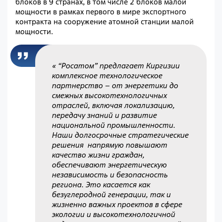
блоков в 9 странах, в том числе 2 блоков малой
мощности в рамках первого в мире экспортного
контракта на сооружение атомной станции малой
мощности.
« “Росатом” предлагает Киргизии
комплексное технологическое
партнерство – от энергетики до
смежных высокотехнологичных
отраслей, включая локализацию,
передачу знаний и развитие
национальной промышленности.
Наши долгосрочные стратегические
решения напрямую повышают
качество жизни граждан,
обеспечивают энергетическую
независимость и безопасность
региона. Это касается как
безуглеродной генерации, так и
жизненно важных проектов в сфере
экологии и высокотехнологичной