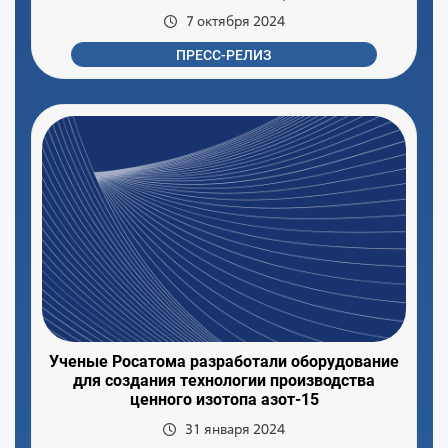
7 октября 2024
ПРЕСС-РЕЛИЗ
Ученые Росатома разработали оборудование
для создания технологии производства
ценного изотопа азот-15
31 января 2024