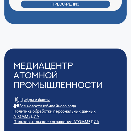
ПРЕСС-РЕЛИЗ
Медиацентр
Атомной
Промышленности
Цифры и факты
Все новости юбилейного года
Политика обработки персональных данных
АТОММЕДИА
Пользовательское соглашение АТОММЕДИА