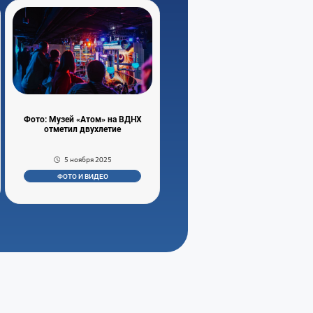
Фото: Музей «Атом» на ВДНХ
отметил двухлетие
5 ноября 2025
ФОТО И ВИДЕО