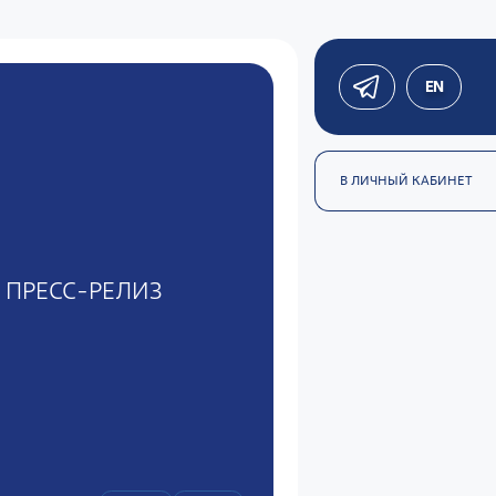
EN
В ЛИЧНЫЙ КАБИНЕТ
ПРЕСС-РЕЛИЗ