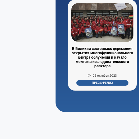
В Боливии состоялась церемония
открытия многофункционального
центра облучения и начало
монтажа исследовательского
реактора
25 октября 2023
ПРЕСС-РЕЛИЗ