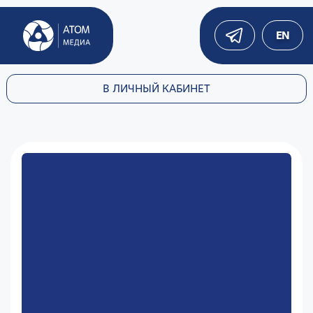
EN
В ЛИЧНЫЙ КАБИНЕТ