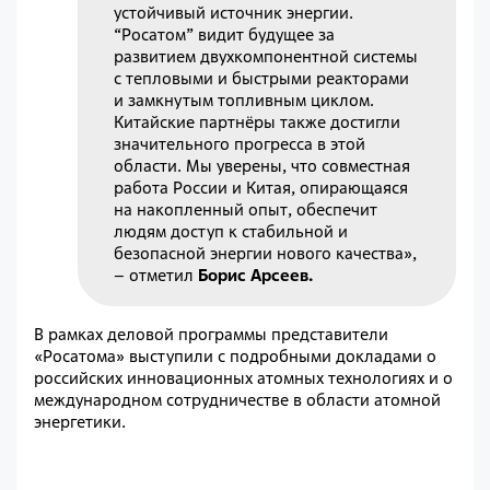
устойчивый источник энергии.
“Росатом” видит будущее за
развитием двухкомпонентной системы
с тепловыми и быстрыми реакторами
и замкнутым топливным циклом.
Китайские партнёры также достигли
значительного прогресса в этой
области. Мы уверены, что совместная
работа России и Китая, опирающаяся
на накопленный опыт, обеспечит
людям доступ к стабильной и
безопасной энергии нового качества»,
– отметил
Борис Арсеев.
В рамках деловой программы представители
«Росатома» выступили с подробными докладами о
российских инновационных атомных технологиях и о
международном сотрудничестве в области атомной
энергетики.