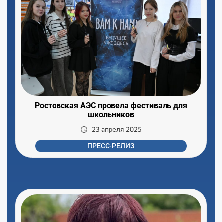
Ростовская АЭС провела фестиваль для
школьников
23 апреля 2025
ПРЕСС-РЕЛИЗ