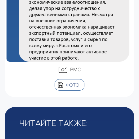
экономические взаимоотношения,
делая упор на сотрудничество с
дружественными странами. Несмотря
на внешние ограничения,
отечественная экономика наращивает
экспортный потенциал, осуществляет
поставки товаров, услуг и сырья по
всему миру. «Росатом» и его
предприятия принимают активное
участие в этой работе.
РМС
ФОТО
Читайте также: