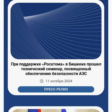
При поддержке «Росатома» в Бишкеке прошел
технический семинар, посвященный
обеспечению безопасности АЭС
11 октября 2024
ПРЕСС-РЕЛИЗ