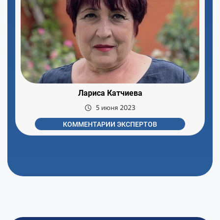
Лариса Катчиева
5 июня 2023
КОММЕНТАРИИ ЭКСПЕРТОВ