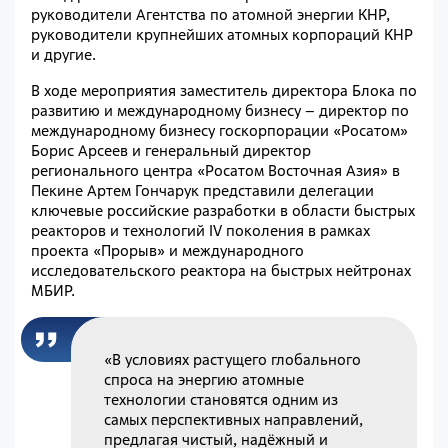
руководители Агентства по атомной энергии КНР,
руководители крупнейших атомных корпораций КНР
и другие.
В ходе мероприятия заместитель директора Блока по
развитию и международному бизнесу – директор по
международному бизнесу госкорпорации «Росатом»
Борис Арсеев и генеральный директор
регионального центра «Росатом Восточная Азия» в
Пекине Артем Гончарук представили делегации
ключевые российские разработки в области быстрых
реакторов и технологий IV поколения в рамках
проекта «Прорыв» и международного
исследовательского реактора на быстрых нейтронах
МБИР.
«В условиях растущего глобального
спроса на энергию атомные
технологии становятся одним из
самых перспективных направлений,
предлагая чистый, надёжный и