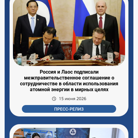
Россия и Лаос подписали
межправительственное соглашение о
сотрудничестве в области использования
атомной энергии в мирных целях
15 июня 2026
ПРЕСС-РЕЛИЗ