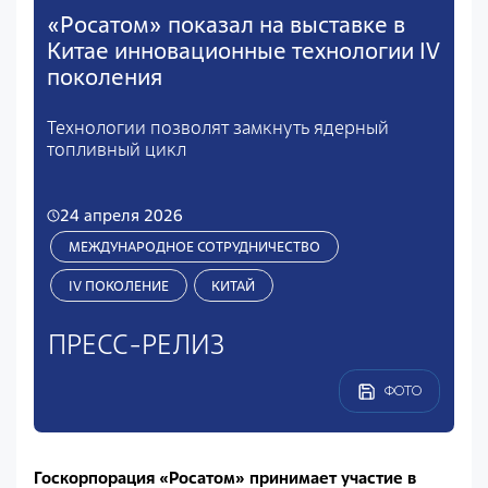
«Росатом» показал на выставке в
Китае инновационные технологии IV
поколения
Технологии позволят замкнуть ядерный
топливный цикл
24 апреля 2026
МЕЖДУНАРОДНОЕ СОТРУДНИЧЕСТВО
IV ПОКОЛЕНИЕ
КИТАЙ
ПРЕСС-РЕЛИЗ
ФОТО
Госкорпорация «Росатом» принимает участие в