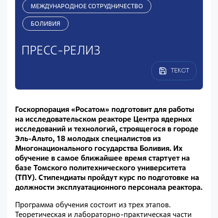
МЕЖДУНАРОДНОЕ СОТРУДНИЧЕСТВО
БОЛИВИЯ
ПРЕСС-РЕЛИЗ
ТЕКСТ
Госкорпорация «Росатом» подготовит для работы
на исследовательском реакторе Центра ядерных
исследований и технологий, строящегося в городе
Эль-Альто, 18 молодых специалистов из
Многонационального государства Боливия. Их
обучение в самое ближайшее время стартует на
базе Томского политехнического университета
(ТПУ). Стипендиаты пройдут курс по подготовке на
должности эксплуатационного персонала реактора.
Программа обучения состоит из трех этапов.
Теоретическая и лабораторно-практическая части