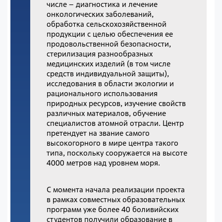
числе – диагностика и лечение
онкологических заболеваний,
обработка сельскохозяйственной
продукции с целью обеспечения ее
продовольственной безопасности,
стерилизация разнообразных
медицинских изделий (в том числе
средств индивидуальной защиты),
исследования в области экологии и
рационального использования
природных ресурсов, изучение свойств
различных материалов, обучение
специалистов атомной отрасли. Центр
претендует на звание самого
высокогорного в мире центра такого
типа, поскольку сооружается на высоте
4000 метров над уровнем моря.
С момента начала реализации проекта
в рамках совместных образовательных
программ уже более 40 боливийских
студентов получили образование в