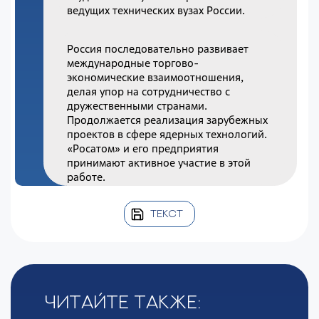
ведущих технических вузах России.
Россия последовательно развивает
международные торгово-
экономические взаимоотношения,
делая упор на сотрудничество с
дружественными странами.
Продолжается реализация зарубежных
проектов в сфере ядерных технологий.
«Росатом» и его предприятия
принимают активное участие в этой
работе.
ТЕКСТ
Читайте также: