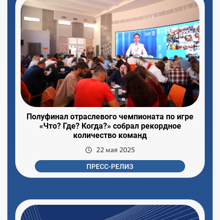
Полуфинал отраслевого чемпионата по игре
«Что? Где? Когда?» собрал рекордное
количество команд
22 мая 2025
ПРЕСС-РЕЛИЗ