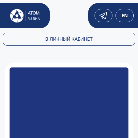
EN
В ЛИЧНЫЙ КАБИНЕТ