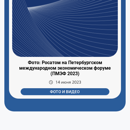
Фото: Росатом на Петербургском
международном экономическом форуме
(ПМЭФ 2023)
14 июня 2023
ФОТО И ВИДЕО