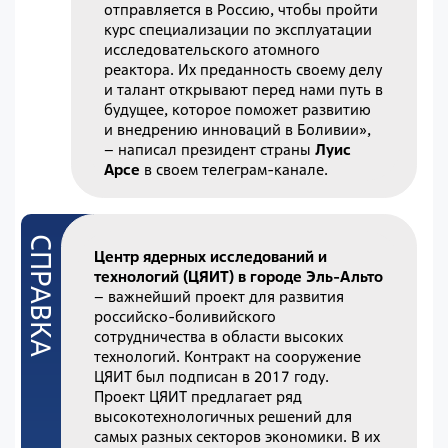
отправляется в Россию, чтобы пройти
курс специализации по эксплуатации
исследовательского атомного
реактора. Их преданность своему делу
и талант открывают перед нами путь в
будущее, которое поможет развитию
и внедрению инноваций в Боливии»,
– написал президент страны
Луис
Арсе
в своем телеграм-канале.
Центр ядерных исследований и
технологий
(ЦЯИТ) в городе Эль-Альто
– важнейший проект для развития
российско-боливийского
сотрудничества в области высоких
технологий. Контракт на сооружение
ЦЯИТ был подписан в 2017 году.
Проект ЦЯИТ предлагает ряд
высокотехнологичных решений для
самых разных секторов экономики. В их