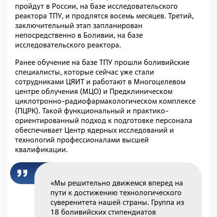
пройдут в России, на базе исследовательского
реактора ТПУ, и продлятся восемь месяцев. Третий,
заключительный этап запланирован
непосредственно в Боливии, на базе
исследовательского реактора.
Ранее обучение на базе ТПУ прошли боливийские
специалисты, которые сейчас уже стали
сотрудниками ЦЯИТ и работают в Многоцелевом
центре облучения (МЦО) и Предклиническом
циклотронно-радиофармакологическом комплексе
(ПЦРК). Такой функциональный и практико-
ориентированный подход к подготовке персонала
обеспечивает Центр ядерных исследований и
технологий профессионалами высшей
квалификации.
«Мы решительно движемся вперед на
пути к достижению технологического
суверенитета нашей страны. Группа из
18 боливийских стипендиатов