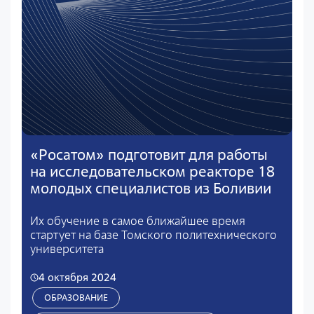
«Росатом» подготовит для работы
на исследовательском реакторе 18
молодых специалистов из Боливии
Их обучение в самое ближайшее время
стартует на базе Томского политехнического
университета
4 октября 2024
ОБРАЗОВАНИЕ