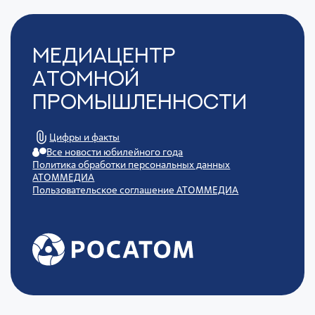
Медиацентр
Атомной
Промышленности
Цифры и факты
Все новости юбилейного года
Политика обработки персональных данных
АТОММЕДИА
Пользовательское соглашение АТОММЕДИА