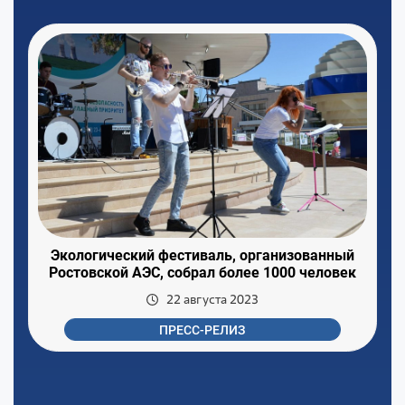
Экологический фестиваль, организованный
Ростовской АЭС, собрал более 1000 человек
22 августа 2023
ПРЕСС-РЕЛИЗ