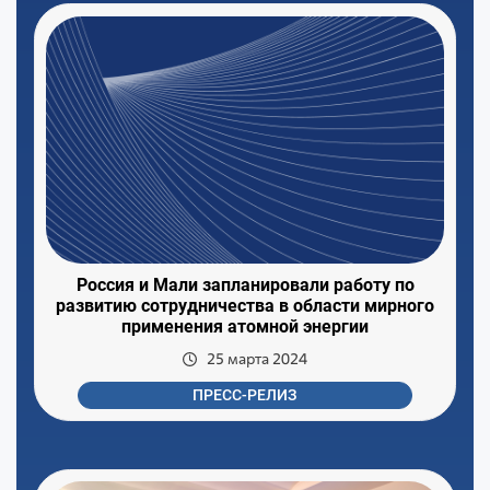
Россия и Мали запланировали работу по
развитию сотрудничества в области мирного
применения атомной энергии
25 марта 2024
ПРЕСС-РЕЛИЗ