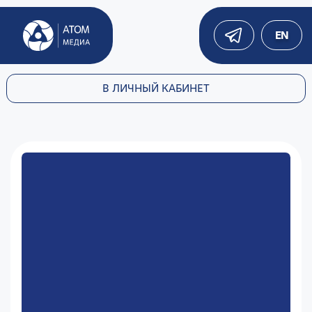
EN
В ЛИЧНЫЙ КАБИНЕТ