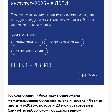
институт-2025» в ЛЭТИ
Проект открывает новые возможности для
международного сотрудничества в области
ядерной энергетики
24 июня 2025
ОБРАЗОВАНИЕ
ЛЮДИ «РОСАТОМА»
САНКТ-ПЕТЕРБУРГ
ПРЕСС-РЕЛИЗ
ФОТО
Госкорпорация «Росатом» поддержала
международный образовательный проект «Летний
институт-2025», который 23 июня стартовал в
Санкт-Петербургском государственном