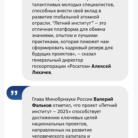
талантливых молодых специалистов,
способных внести свой вклад в
развитие глобальной атомной
отрасли. “Летний институт” – это
отличная платформа для обмена
знаниями, опытом и лучшими
практиками, которая поможет нам
сформировать кадровый резерв для
будущих проектов», – сказал
генеральный директор
госкорпорации «Росатом»
Алексей
Лихачев
.
Глава Минобрнауки России
Валерий
Фальков
отметил, что проект «Летний
институт – 2025» способствует
достижению ключевых целей
национальных проектов,
направленных на развитие
человеческого капитала и