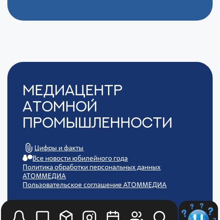
Медиацентр
Атомной
Промышленности
Цифры и факты
Все новости юбилейного года
Политика обработки персональных данных
АТОММЕДИА
Пользовательское соглашение АТОММЕДИА