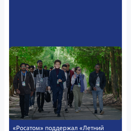
«Росатом» поддержал «Летний