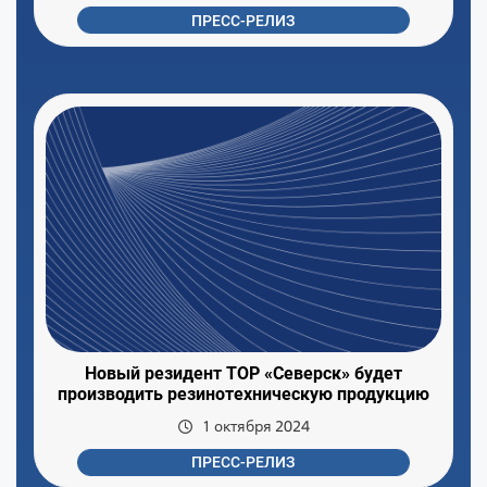
ПРЕСС-РЕЛИЗ
Новый резидент ТОР «Северск» будет
производить резинотехническую продукцию
1 октября 2024
ПРЕСС-РЕЛИЗ