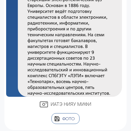
Европы. Основан в 1886 году.
Университет ведёт подготовку
специалистов в области электроники,
радиотехники, информатики,
приборостроения и по другим
техническим направлениям. На семи
факультетах готовят бакалавров,
магистров и специалистов. В
университете функционируют 9
диссертационных советов по 23
научным специальностям. Научно-
исследовательский и инновационный
комплекс СПбГЭТУ «ЛЭТИ» включает
«Технопарк», восемь научно-
образовательных центров, пять
научно-исследовательских институтов.
ИАТЭ НИЯУ МИФИ
ФОТО