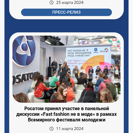
25 марта 2024
ПРЕСС-РЕЛИЗ
Росатом принял участие в панельной
дискуссии «Fast fashion не в моде» в рамках
Всемирного фестиваля молодежи
11 марта 2024