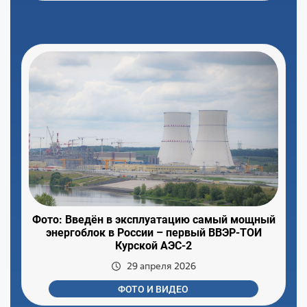
Фото: Введён в эксплуатацию самый мощный
энергоблок в России – первый ВВЭР-ТОИ
Курской АЭС-2
29 апреля 2026
ФОТО И ВИДЕО