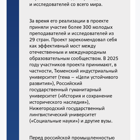
и исследователей со всего мира.
За время его реализации в проекте
приняли участие более 300 молодых
преподавателей и исследователей из
29 стран. Проект зарекомендовал себя
как эффективный мост между
отечественным и международным
образовательным сообществом. В 2025
году участников проекта принимают, в
частности, Тюменский индустриальный
университет (тема – «Цели устойчивого
развития»), Российский
государственный гуманитарный
университет («История и сохранение
исторического наследия»),
Нижегородский государственный
лингвистический университет
(«Социальные науки») и другие вузы.
Перед российской промышленностью