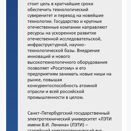
стоит цель в кратчайшие сроки
обеспечить технологический
суверенитет и переход на новейшие
технологии. Государство и крупные
отечественные компании направляют
ресурсы на ускоренное развитие
отечественной исследовательской,
инфраструктурной, научно-
технологической базы. Внедрение
инноваций и нового
высокотехнологичного оборудования
позволяет «Росатому» и его
предприятиям занимать новые ниши на
рынке, повышая
конкурентоспособность атомной
отрасли и всей российской
промышленности в целом.
Санкт-Петербургский государственный
электротехнический университет «ЛЭТИ
имени В.И. Ленина» (ЛЭТИ) –
старейший электротехнический вуз