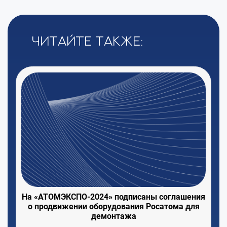
Читайте также:
На «АТОМЭКСПО-2024» подписаны соглашения
о продвижении оборудования Росатома для
демонтажа