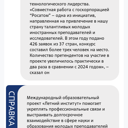
технологического лидерства.
«Совместная работа с госкорпорацией
“Росатом” – одна из инициатив,
направленная на привлечение в нашу
страну талантливых молодых
иностранных преподавателей и
исследователей. В этом году подано
426 заявок из 37 стран, конкурс
составил более трех человек на место.
Количество претендентов на участие в
проекте увеличилось практически в
два раза в сравнении с 2024 годом», –
сказал он
Международный образовательный
проект «Летний институт» помогает
укреплять профессиональные связи и
выстраивать долгосрочное
взаимодействие в сфере науки и
образования молодых преподавателей