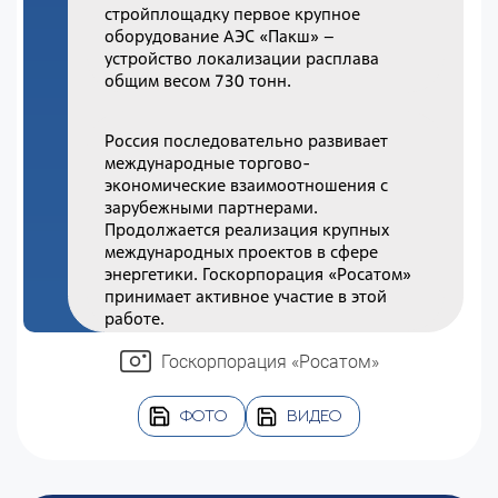
стройплощадку первое крупное
оборудование АЭС «Пакш» –
устройство локализации расплава
общим весом 730 тонн.
Россия последовательно развивает
международные торгово-
экономические взаимоотношения с
зарубежными партнерами.
Продолжается реализация крупных
международных проектов в сфере
энергетики. Госкорпорация «Росатом»
принимает активное участие в этой
работе.
Госкорпорация «Росатом»
ФОТО
ВИДЕО