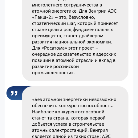
многолетнего сотрудничества в
атомной энергетике. Для Венгрии АЭС
«Пакш-2» – это, безусловно,
стратегический шаг, который принесет
стране целый ряд фундаментальных
преимуществ, станет драйвером
развития национальной экономики.
Для «Росатома» этот проект –
очередное доказательство лидерских
позиций в атомной отрасли и вклад в
развитие российской
промышленности».
«Без атомной энергетики невозможно
обеспечить конкурентоспособность.
Наиболее конкурентоспособной
станет та страна, которая первой
добьется успеха в строительстве
атомных электростанций. Венгрия
является одной из таких стран: АЭС