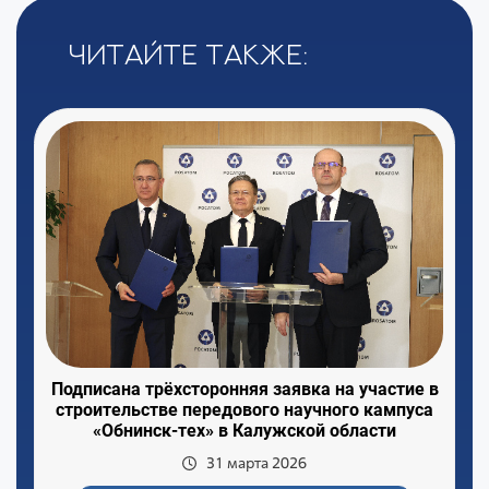
Читайте также:
Подписана трёхсторонняя заявка на участие в
строительстве передового научного кампуса
«Обнинск-тех» в Калужской области
31 марта 2026