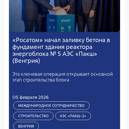
«Росатом» начал заливку бетона в
фундамент здания реактора
энергоблока № 5 АЭС «Пакш»
(Венгрия)
Эта ключевая операция открывает основной
этап строительства блока
5 февраля 2026
МЕЖДУНАРОДНОЕ СОТРУДНИЧЕСТВО
СТРОИТЕЛЬСТВО
АЭС «ПАКШ-2»
ВЕНГРИЯ