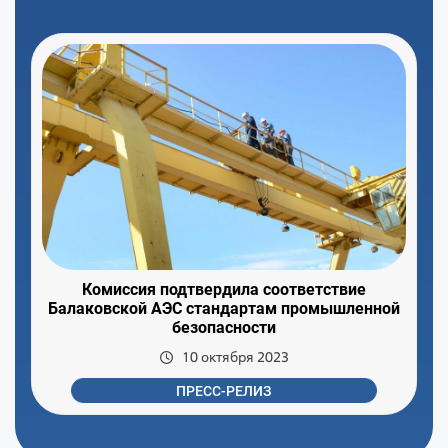
Комиссия подтвердила соответствие
Балаковской АЭС стандартам промышленной
безопасности
10 октября 2023
ПРЕСС-РЕЛИЗ