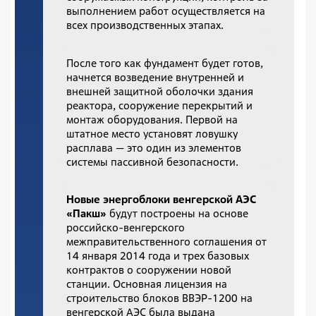
выполнением работ осуществляется на
всех производственных этапах.
После того как фундамент будет готов,
начнется возведение внутренней и
внешней защитной оболочки здания
реактора, сооружение перекрытий и
монтаж оборудования. Первой на
штатное место установят ловушку
расплава — это один из элементов
системы пассивной безопасности.
Новые энергоблоки венгерской АЭС
«Пакш»
будут построены на основе
российско-венгерского
межправительственного соглашения от
14 января 2014 года и трех базовых
контрактов о
сооружении новой
станции. Основная лицензия на
строительство блоков ВВЭР-1200 на
венгерской АЭС была выдана