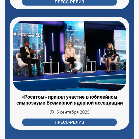
ПРЕСС-РЕЛИЗ
«Росатом» принял участие в юбилейном
симпозиуме Всемирной ядерной ассоциации
5 сентября 2025
ПРЕСС-РЕЛИЗ