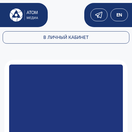
EN
В ЛИЧНЫЙ КАБИНЕТ