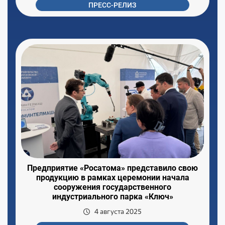
ПРЕСС-РЕЛИЗ
Предприятие «Росатома» представило свою
продукцию в рамках церемонии начала
сооружения государственного
индустриального парка «Ключ»
4 августа 2025