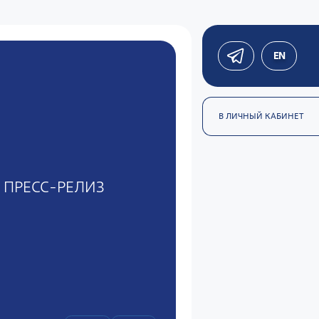
EN
В ЛИЧНЫЙ КАБИНЕТ
ПРЕСС-РЕЛИЗ