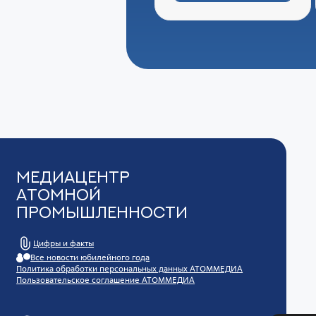
Медиацентр
Атомной
Промышленности
Цифры и факты
Все новости юбилейного года
Политика обработки персональных данных АТОММЕДИА
Пользовательское соглашение АТОММЕДИА