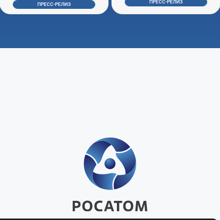
ПРЕСС-РЕЛИЗ
ПРЕСС-РЕЛИЗ