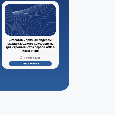
«Росатом» признан лидером
международного консорциума
для строительства первой АЭС в
Казахстане
14 июня 2025
ПРЕСС-РЕЛИЗ