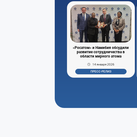
«Росатом» и Намибия обсудили
развитие сотрудничества в
области мирного атома
14 января 2026
ПРЕСС-РЕЛИЗ