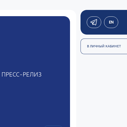
EN
В ЛИЧНЫЙ КАБИНЕТ
ПРЕСС-РЕЛИЗ