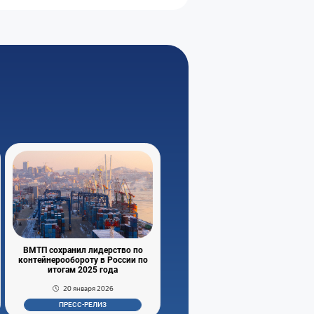
ВМТП сохранил лидерство по
контейнерообороту в России по
итогам 2025 года
20 января 2026
ПРЕСС-РЕЛИЗ