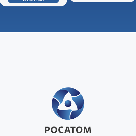
ПРЕСС-РЕЛИЗ