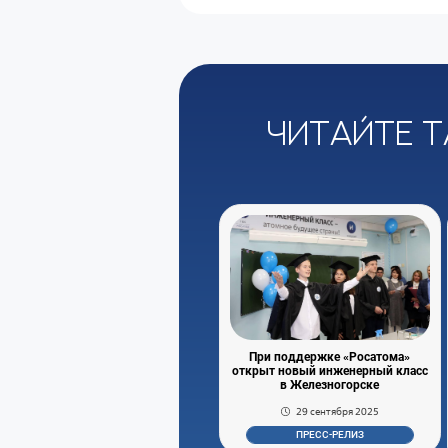
Читайте т
При поддержке «Росатома»
открыт новый инженерный класс
в Железногорске
29 сентября 2025
ПРЕСС-РЕЛИЗ