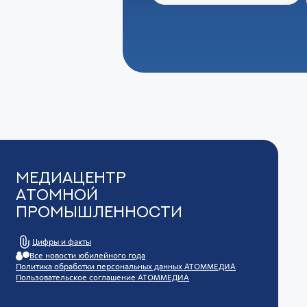
Медиацентр
Атомной
Промышленности
Цифры и факты
Все новости юбилейного года
Политика обработки персональных данных АТОММЕДИА
Пользовательское соглашение АТОММЕДИА