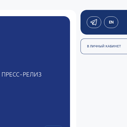
EN
В ЛИЧНЫЙ КАБИНЕТ
ПРЕСС-РЕЛИЗ