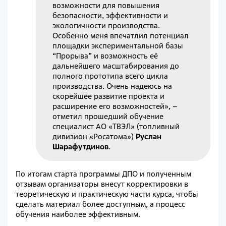
возможности для повышения
безопасности, эффективности и
экологичности производства.
Особенно меня впечатлил потенциал
площадки экспериментальной базы
“Прорыва” и возможность её
дальнейшего масштабирования до
полного прототипа всего цикла
производства. Очень надеюсь на
скорейшее развитие проекта и
расширение его возможностей», –
отметил прошедший обучение
специалист АО «ТВЭЛ» (топливный
дивизион «Росатома»)
Руслан
Шарафутдинов
.
По итогам старта программы ДПО и полученным
отзывам организаторы внесут корректировки в
теоретическую и практическую части курса, чтобы
сделать материал более доступным, а процесс
обучения наиболее эффективным.