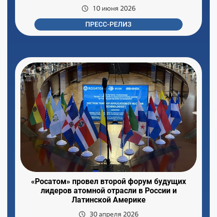
10 июня 2026
ПРЕСС-РЕЛИЗ
«Росатом» провел второй форум будущих
лидеров атомной отрасли в России и
Латинской Америке
30 апреля 2026