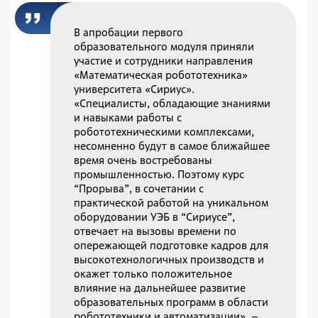
В апробации первого
образовательного модуля приняли
участие и сотрудники направления
«Математическая робототехника»
университета «Сириус».
«Специалисты, обладающие знаниями
и навыками работы с
робототехническими комплексами,
несомненно будут в самое ближайшее
время очень востребованы
промышленностью. Поэтому курс
“Прорыва”, в сочетании с
практической работой на уникальном
оборудовании УЭБ в “Сириусе”,
отвечает на вызовы времени по
опережающей подготовке кадров для
высокотехнологичных производств и
окажет только положительное
влияние на дальнейшее развитие
образовательных программ в области
робототехники и автоматизации», –