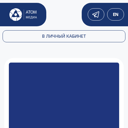
EN
В ЛИЧНЫЙ КАБИНЕТ