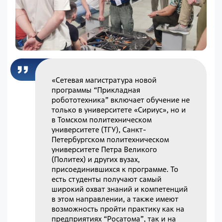
«Сетевая магистратура новой
программы “Прикладная
робототехника” включает обучение не
только в университете «Сириус», но и
в Томском политехническом
университете (ТГУ), Санкт-
Петербургском политехническом
университете Петра Великого
(Политех) и других вузах,
присоединившихся к программе. То
есть студенты получают самый
широкий охват знаний и компетенций
в этом направлении, а также имеют
возможность пройти практику как на
предприятиях “Росатома”, так и на