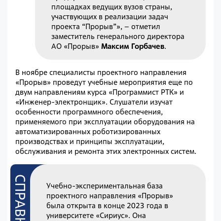
площадках ведущих вузов страны,
участвующих в реализации задач
проекта “Прорыв”», – отметил
заместитель генерального директора
АО «Прорыв»
Максим Горбачев
.
В ноябре специалисты проектного направления
«Прорыв» проведут учебные мероприятия еще по
двум направлениям курса «Программист РТК» и
«Инженер-электронщик». Слушатели изучат
особенности программного обеспечения,
применяемого при эксплуатации оборудования на
автоматизированных роботизированных
производствах и принципы эксплуатации,
обслуживания и ремонта этих электронных систем.
Учебно-экспериментальная база
проектного направления «Прорыв»
была открыта в конце 2023 года в
университете «Сириус». Она