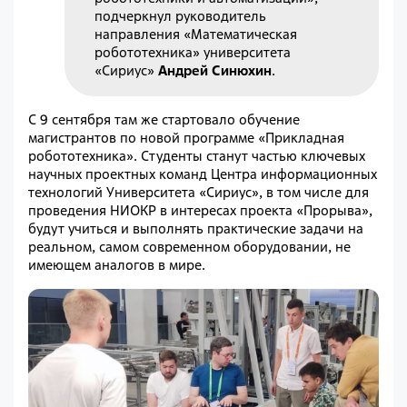
подчеркнул руководитель
направления «Математическая
робототехника» университета
«Сириус»
Андрей Синюхин
.
С 9 сентября там же стартовало обучение
магистрантов по новой программе «Прикладная
робототехника». Студенты станут частью ключевых
научных проектных команд Центра информационных
технологий Университета «Сириус», в том числе для
проведения НИОКР в интересах проекта «Прорыва»,
будут учиться и выполнять практические задачи на
реальном, самом современном оборудовании, не
имеющем аналогов в мире.