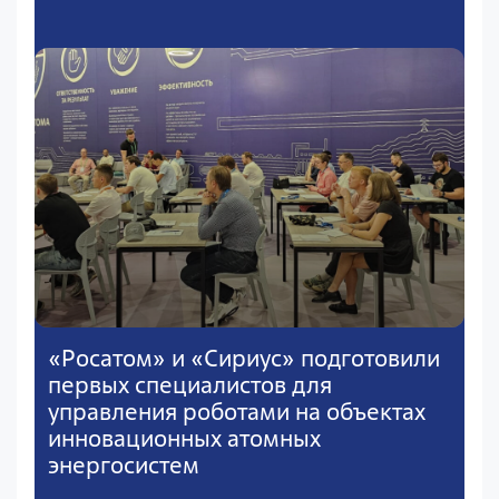
«Росатом» и «Сириус» подготовили
первых специалистов для
управления роботами на объектах
инновационных атомных
энергосистем