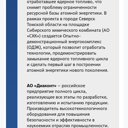
отработавшее ядерное топливо, что
снимет проблему ограниченности
ресурсной базы атомной энергетики. В
рамках проекта в городе Северск
Томской области на площадке
Сибирского химического комбината (АО
«СХК») создается Опытно-
демонстрационный энергокомплекс
(ОДЭК), который позволит отработать
технологии, продемонстрировать
замыкание ядерного топливного цикла
и сделать первый шаг в построении
атомной энергетики нового поколения.
АО «Диаконт»
– российское
предприятие полного цикла,
реализующее все этапы по разработке,
изготовлению и испытанию продукции.
Производитель высокотехнологичного
оборудования для повышения
безопасности и эффективности в
наукоемких отраслях промышленности.