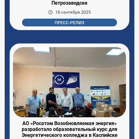
Петрозаводске
16 сентября 2025
ПРЕСС-РЕЛИЗ
АО «Росатом Возобновляемая энергия»
разработало образовательный курс для
Энергетического колледжа в Каспийске