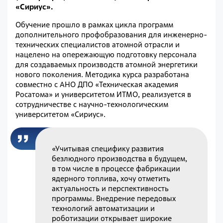
«Сириус».
Обучение прошло в рамках цикла программ
дополнительного профобразования для инженерно-
технических специалистов атомной отрасли и
нацелено на опережающую подготовку персонала
для создаваемых производств атомной энергетики
нового поколения. Методика курса разработана
совместно с АНО ДПО «Техническая академия
Росатома» и университетом ИТМО, реализуется в
сотрудничестве с научно-технологическим
университетом «Сириус».
«Учитывая специфику развития
безлюдного производства в будущем,
в том числе в процессе фабрикации
ядерного топлива, хочу отметить
актуальность и перспективность
программы. Внедрение передовых
технологий автоматизации и
роботизации открывает широкие