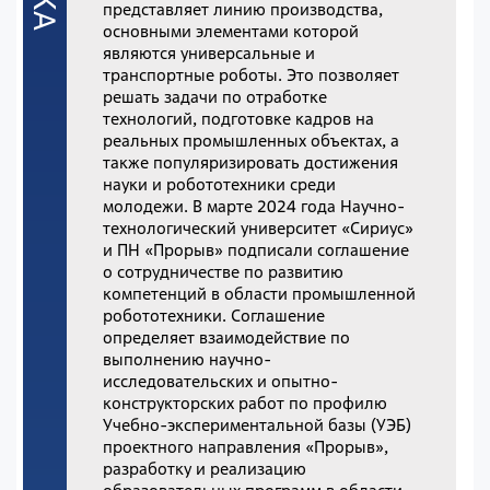
представляет линию производства,
основными элементами которой
являются универсальные и
транспортные роботы. Это позволяет
решать задачи по отработке
технологий, подготовке кадров на
реальных промышленных объектах, а
также популяризировать достижения
науки и робототехники среди
молодежи. В марте 2024 года Научно-
технологический университет «Сириус»
и ПН «Прорыв» подписали соглашение
о сотрудничестве по развитию
компетенций в области промышленной
робототехники. Соглашение
определяет взаимодействие по
выполнению научно-
исследовательских и опытно-
конструкторских работ по профилю
Учебно-экспериментальной базы (УЭБ)
проектного направления «Прорыв»,
разработку и реализацию