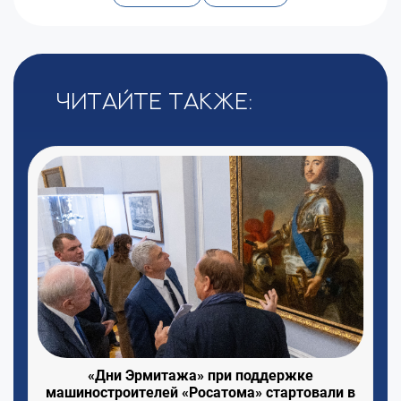
Читайте также:
«Дни Эрмитажа» при поддержке
машиностроителей «Росатома» стартовали в