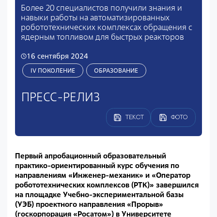
Более 20 специалистов получили знания и
навыки работы на автоматизированных
робототехнических комплексах обращения с
ядерным топливом для быстрых реакторов
16 сентября 2024
IV ПОКОЛЕНИЕ
ОБРАЗОВАНИЕ
ПРЕСС-РЕЛИЗ
ТЕКСТ
ФОТО
Первый апробационный образовательный
практико-ориентированный курс обучения по
направлениям «Инженер-механик» и «Оператор
робототехнических комплексов (РТК)» завершился
на площадке Учебно-экспериментальной базы
(УЭБ) проектного направления «Прорыв»
(госкорпорация «Росатом») в Университете