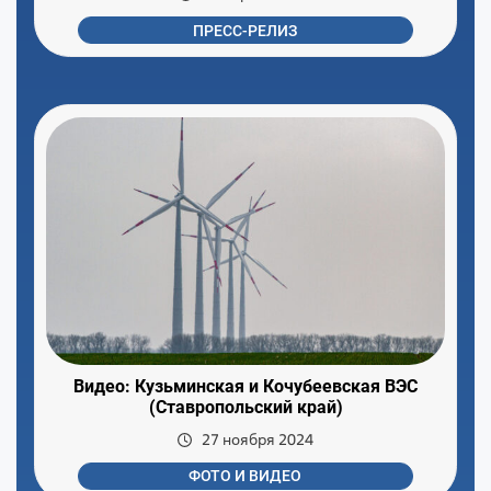
ПРЕСС-РЕЛИЗ
Видео: Кузьминская и Кочубеевская ВЭС
(Ставропольский край)
27 ноября 2024
ФОТО И ВИДЕО