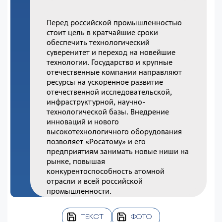
Перед российской промышленностью
стоит цель в кратчайшие сроки
обеспечить технологический
суверенитет и переход на новейшие
технологии. Государство и крупные
отечественные компании направляют
ресурсы на ускоренное развитие
отечественной исследовательской,
инфраструктурной, научно-
технологической базы. Внедрение
инноваций и нового
высокотехнологичного оборудования
позволяет «Росатому» и его
предприятиям занимать новые ниши на
рынке, повышая
конкурентоспособность атомной
отрасли и всей российской
промышленности.
ТЕКСТ
ФОТО