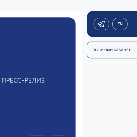
EN
В ЛИЧНЫЙ КАБИНЕТ
ПРЕСС-РЕЛИЗ