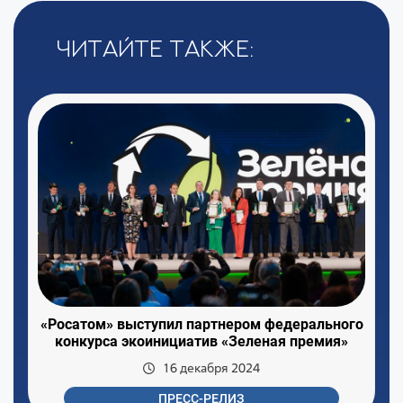
Читайте также:
«Росатом» выступил партнером федерального
конкурса экоинициатив «Зеленая премия»
16 декабря 2024
ПРЕСС-РЕЛИЗ