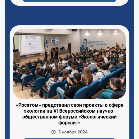
«Росатом» представил свои проекты в сфере
экологии на VI Всероссийском научно-
общественном форуме «Экологический
форсайт»
5 ноября 2024