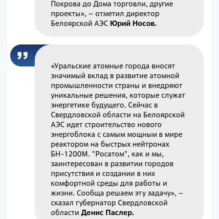
Покрова до Дома торговли, другие
проекты», – отметил директор
Белоярской АЭС
Юрий Носов.
«Уральские атомные города вносят
значимый вклад в развитие атомной
промышленности страны и внедряют
уникальные решения, которые служат
энергетике будущего. Сейчас в
Свердловской области на Белоярской
АЭС идет строительство нового
энергоблока с самым мощным в мире
реактором на быстрых нейтронах
БН-1200М. "Росатом", как и мы,
заинтересован в развитии городов
присутствия и создании в них
комфортной среды для работы и
жизни. Сообща решаем эту задачу», –
сказал губернатор Свердловской
области
Денис Паслер.