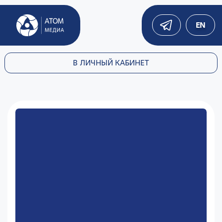
EN
В ЛИЧНЫЙ КАБИНЕТ