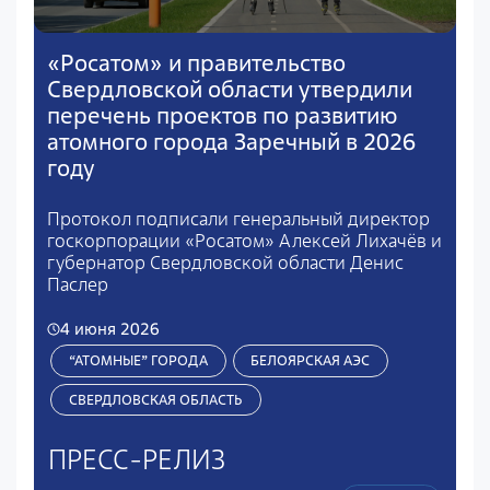
«Росатом» и правительство
Свердловской области утвердили
перечень проектов по развитию
атомного города Заречный в 2026
году
Протокол подписали генеральный директор
госкорпорации «Росатом» Алексей Лихачёв и
губернатор Свердловской области Денис
Паслер
4 июня 2026
“АТОМНЫЕ” ГОРОДА
БЕЛОЯРСКАЯ АЭС
СВЕРДЛОВСКАЯ ОБЛАСТЬ
ПРЕСС-РЕЛИЗ