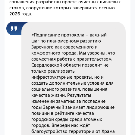
соглашения разработан проект очистных ливневых
стоков, сооружение которых завершится осенью
2026 года.
«Подписание протокола – важный
шаг по планомерному развитию
Заречного как современного и
комфортного города. Мы уверены, что
совместная работа с правительством
Свердловской области позволит не
только реализовать
инфраструктурные проекты, но и
создать дополнительные условия для
социального развития, повышения
качества жизни. Результаты
изменений заметны: за последние
годы Заречный занимает лидирующие
позиции в рейтинге качества
городской среды среди атомных
городов. Впереди нас ждёт
благоустройство территории от Храма