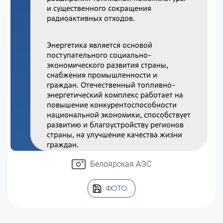
и существенного сокращения
радиоактивных отходов.
Энергетика является основой
поступательного социально-
экономического развития страны,
снабжения промышленности и
граждан. Отечественный топливно-
энергетический комплекс работает на
повышение конкурентоспособности
национальной экономики, способствует
развитию и благоустройству регионов
страны, на улучшение качества жизни
граждан.
Белоярская АЭС
ФОТО