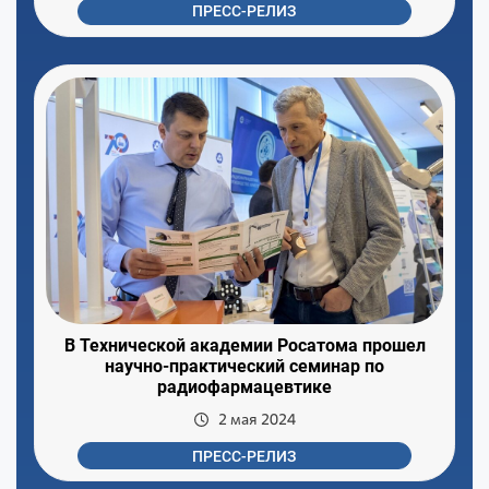
ПРЕСС-РЕЛИЗ
В Технической академии Росатома прошел
научно-практический семинар по
радиофармацевтике
2 мая 2024
ПРЕСС-РЕЛИЗ