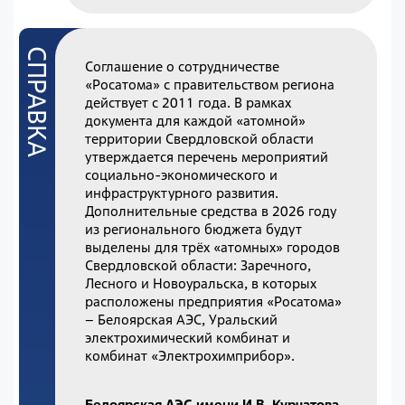
Соглашение о сотрудничестве
«Росатома» с правительством региона
действует с 2011 года. В рамках
документа для каждой «атомной»
территории Свердловской области
утверждается перечень мероприятий
социально-экономического и
инфраструктурного развития.
Дополнительные средства в 2026 году
из регионального бюджета будут
выделены для трёх «атомных» городов
Свердловской области: Заречного,
Лесного и Новоуральска, в которых
расположены предприятия «Росатома»
– Белоярская АЭС, Уральский
электрохимический комбинат и
комбинат «Электрохимприбор».
Белоярская АЭС имени И.В. Курчатова