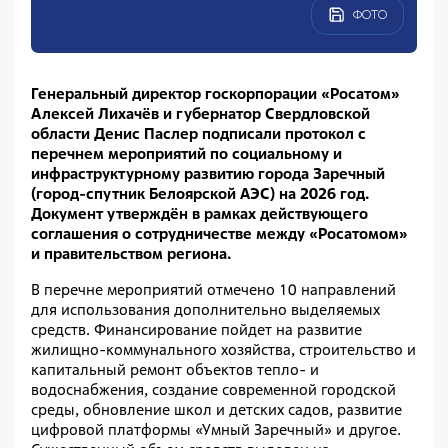
ФОТО
Генеральный директор госкорпорации «Росатом»
Алексей Лихачёв и губернатор Свердловской
области Денис Паслер подписали протокол с
перечнем мероприятий по социальному и
инфраструктурному развитию города Заречный
(город-спутник Белоярской АЭС) на 2026 год.
Документ утверждён в рамках действующего
соглашения о сотрудничестве между «Росатомом»
и правительством региона.
В перечне мероприятий отмечено 10 направлений
для использования дополнительно выделяемых
средств. Финансирование пойдет на развитие
жилищно-коммунального хозяйства, строительство и
капитальный ремонт объектов тепло- и
водоснабжения, создание современной городской
среды, обновление школ и детских садов, развитие
цифровой платформы «Умный Заречный» и другое.