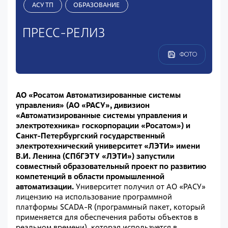
АСУ ТП
ОБРАЗОВАНИЕ
ПРЕСС-РЕЛИЗ
ФОТО
АО «Росатом Автоматизированные системы
управления» (АО «РАСУ», дивизион
«Автоматизированные системы управления и
электротехника» госкорпорации «Росатом») и
Санкт-Петербургский государственный
электротехнический университет «ЛЭТИ» имени
В.И. Ленина (СПбГЭТУ «ЛЭТИ») запустили
совместный образовательный проект по развитию
компетенций в области промышленной
автоматизации.
Университет получил от АО «РАСУ»
лицензию на использование программной
платформы SCADA-R (программный пакет, который
применяется для обеспечения работы объектов в
реальном времени), которая используется в