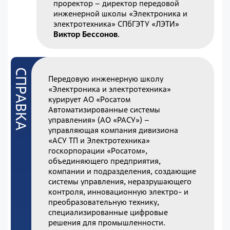
проректор – директор передовой
инженерной школы «Электроника и
электротехника» СПбГЭТУ «ЛЭТИ»
Виктор Бессонов
.
Передовую инженерную школу
«Электроника и электротехника»
курирует АО «Росатом
Автоматизированные системы
управления» (АО «РАСУ») –
управляющая компания дивизиона
«АСУ ТП и Электротехника»
госкорпорации «Росатом»,
объединяющего предприятия,
компании и подразделения, создающие
системы управления, неразрушающего
контроля, инновационную электро- и
преобразовательную технику,
специализированные цифровые
решения для промышленности.