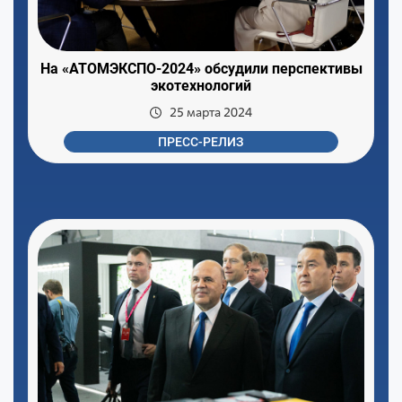
На «АТОМЭКСПО-2024» обсудили перспективы
экотехнологий
25 марта 2024
ПРЕСС-РЕЛИЗ