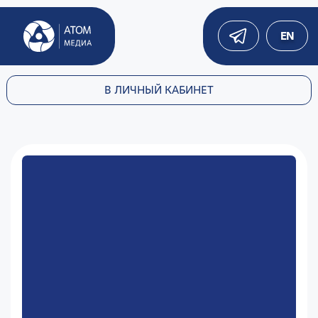
EN
В ЛИЧНЫЙ КАБИНЕТ