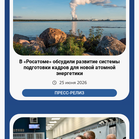
В «Росатоме» обсудили развитие системы
подготовки кадров для новой атомной
энергетики
25 июня 2026
ПРЕСС-РЕЛИЗ