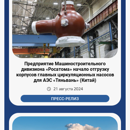
Предприятие Машиностроительного
дивизиона «Росатома» начало отгрузку
корпусов главных циркуляционных насосов
для АЭС «Тяньвань» (Китай)
21 августа 2024
ПРЕСС-РЕЛИЗ