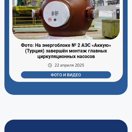
Фото: На энергоблоке № 2 АЭС «Аккую»
(Турция) завершён монтаж главных
циркуляционных насосов
22 апреля 2025
ФОТО И ВИДЕО