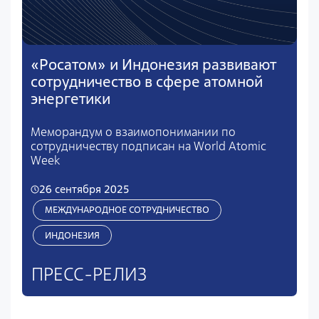
«Росатом» и Индонезия развивают
сотрудничество в сфере атомной
энергетики
Меморандум о взаимопонимании по
сотрудничеству подписан на World Atomic
Week
26 сентября 2025
МЕЖДУНАРОДНОЕ СОТРУДНИЧЕСТВО
ИНДОНЕЗИЯ
ПРЕСС-РЕЛИЗ