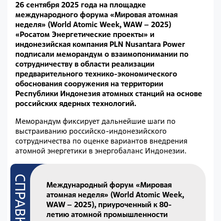
26 сентября 2025 года на площадке
международного форума «Мировая атомная
неделя» (World Atomic Week, WAW – 2025)
«Росатом Энергетические проекты» и
индонезийская компания PLN Nusantara Power
подписали меморандум о взаимопонимании по
сотрудничеству в области реализации
предварительного технико-экономического
обоснования сооружения на территории
Республики Индонезия атомных станций на основе
российских ядерных технологий.
Меморандум фиксирует дальнейшие шаги по
выстраиванию российско-индонезийского
сотрудничества по оценке вариантов внедрения
атомной энергетики в энергобаланс Индонезии.
Международный форум «Мировая
атомная неделя» (World Atomic Week,
WAW – 2025), приуроченный к 80-
летию атомной промышленности