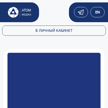
EN
В ЛИЧНЫЙ КАБИНЕТ