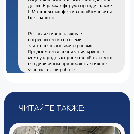
дети». В рамках форума пройдет также
II Молодежный фестиваль «Композиты
без границ».
Россия активно развивает
сотрудничество со всеми
заинтересованными странами.
Продолжается реализация крупных
международных проектов. «Росатом» и
его дивизионы принимают активное
участие в этой работе.
Читайте также: