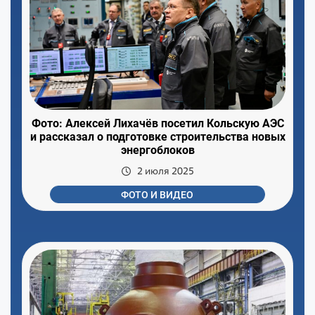
Фото: Алексей Лихачёв посетил Кольскую АЭС
и рассказал о подготовке строительства новых
энергоблоков
2 июля 2025
ФОТО И ВИДЕО