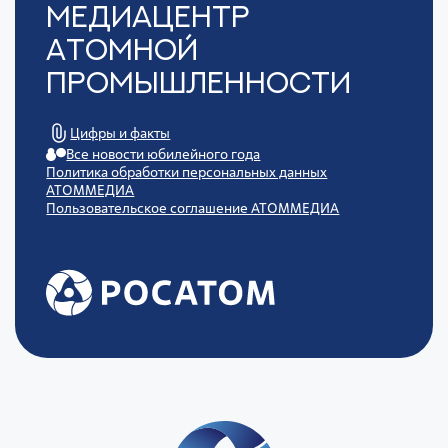
Медиацентр
Атомной
Промышленности
Цифры и факты
Все новости юбилейного года
Политика обработки персональных данных
АТОММЕДИА
Пользовательское соглашение АТОММЕДИА