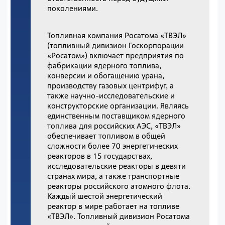
поколениями.
Топливная компания Росатома «ТВЭЛ»
(топливный дивизион Госкорпорации
«Росатом») включает предприятия по
фабрикации ядерного топлива,
конверсии и обогащению урана,
производству газовых центрифуг, а
также научно-исследовательские и
конструкторские организации. Являясь
единственным поставщиком ядерного
топлива для российских АЭС, «ТВЭЛ»
обеспечивает топливом в общей
сложности более 70 энергетических
реакторов в 15 государствах,
исследовательские реакторы в девяти
странах мира, а также транспортные
реакторы российского атомного флота.
Каждый шестой энергетический
реактор в мире работает на топливе
«ТВЭЛ». Топливный дивизион Росатома