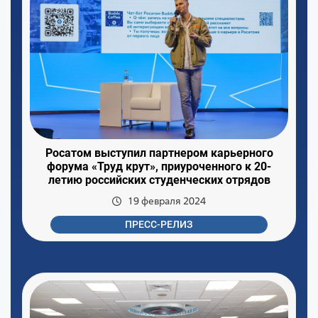
Росатом выступил партнером карьерного
форума «Труд крут», приуроченного к 20-
летию российских студенческих отрядов
19 февраля 2024
ПРЕСС-РЕЛИЗ