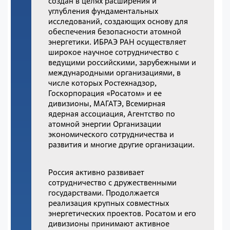
создан в целях расширения и
углубления фундаментальных
исследований, создающих основу для
обеспечения безопасности атомной
энергетики. ИБРАЭ РАН осуществляет
широкое научное сотрудничество с
ведущими российскими, зарубежными и
международными организациями, в
числе которых Ростехнадзор,
Госкорпорация «Росатом» и ее
дивизионы, МАГАТЭ, Всемирная
ядерная ассоциация, Агентство по
атомной энергии Организации
экономического сотрудничества и
развития и многие другие организации.
Россия активно развивает
сотрудничество с дружественными
государствами. Продолжается
реализация крупных совместных
энергетических проектов. Росатом и его
дивизионы принимают активное