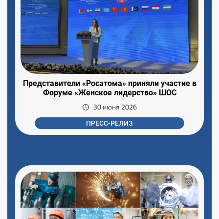
Представители «Росатома» приняли участие в
Форуме «Женское лидерство» ШОС
30 июня 2026
ПРЕСС-РЕЛИЗ