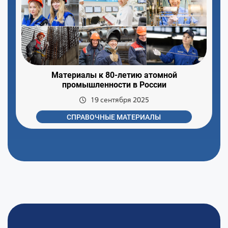
Материалы к 80-летию атомной
промышленности в России
19 сентября 2025
СПРАВОЧНЫЕ МАТЕРИАЛЫ