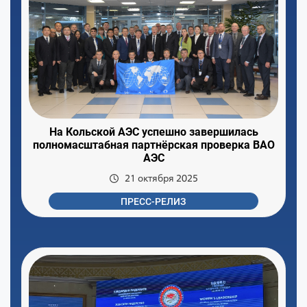
На Кольской АЭС успешно завершилась
полномасштабная партнёрская проверка ВАО
АЭС
21 октября 2025
ПРЕСС-РЕЛИЗ