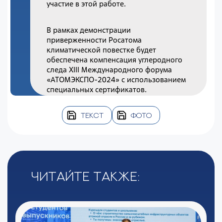
участие в этой работе.
В рамках демонстрации
приверженности Росатома
климатической повестке будет
обеспечена компенсация углеродного
следа XIII Международного форума
«АТОМЭКСПО-2024» с использованием
специальных сертификатов.
ТЕКСТ
ФОТО
Читайте также: