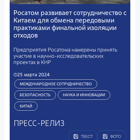
Росатом развивает сотрудничество с
Китаем для обмена передовыми
практиками финальной изоляции
отходов
Предприятия Росатома намерены принять
участие в научно-исследовательских
проектах в КНР
25 марта 2024
МЕЖДУНАРОДНОЕ СОТРУДНИЧЕСТВО
БЕЗОПАСНОСТЬ
НАУКА И ИННОВАЦИИ
КИТАЙ
ПРЕСС-РЕЛИЗ
ТЕКСТ
ФОТО