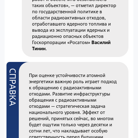
таких объектов», — отметил директор
по государственной политике в
области радиоактивных отходов,
отработавшего ядерного топлива и
вывода из эксплуатации ядерных и
радиационно опасных объектов
Госкорпорации «Росатом»
Василий
Тинин
.
При оценке устойчивости атомной
энергетики важную роль играет подход
к обращению с радиоактивными
отходами. Развитие инфраструктуры
обращения с радиоактивными
отходами — стратегическая задача
национального уровня. Эффект от
решений, принятых сейчас, во многом
будет ощутим только через десятки и
сотни лет, что накладывает особую
ответственность перед будущими