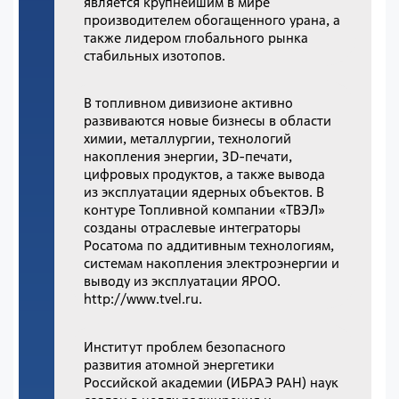
является крупнейшим в мире
производителем обогащенного урана, а
также лидером глобального рынка
стабильных изотопов.
В топливном дивизионе активно
развиваются новые бизнесы в области
химии, металлургии, технологий
накопления энергии, 3D-печати,
цифровых продуктов, а также вывода
из эксплуатации ядерных объектов. В
контуре Топливной компании «ТВЭЛ»
созданы отраслевые интеграторы
Росатома по аддитивным технологиям,
системам накопления электроэнергии и
выводу из эксплуатации ЯРОО.
http://www.tvel.ru.
Институт проблем безопасного
развития атомной энергетики
Российской академии (ИБРАЭ РАН) наук