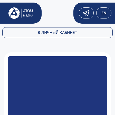
EN
В ЛИЧНЫЙ КАБИНЕТ